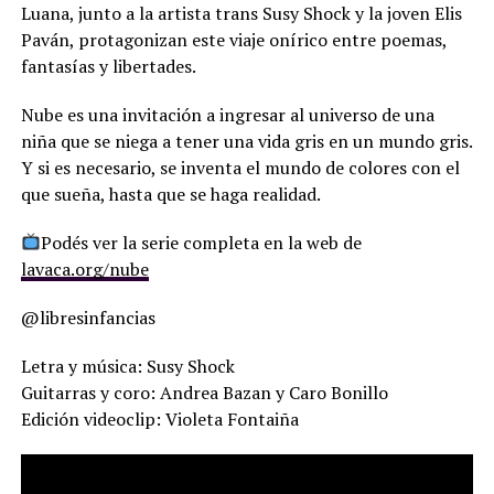
Luana, junto a la artista trans Susy Shock y la joven Elis
Paván, protagonizan este viaje onírico entre poemas,
fantasías y libertades.
Nube es una invitación a ingresar al universo de una
niña que se niega a tener una vida gris en un mundo gris.
Y si es necesario, se inventa el mundo de colores con el
que sueña, hasta que se haga realidad.
Podés ver la serie completa en la web de
lavaca.org/nube
@libresinfancias
Letra y música: Susy Shock
Guitarras y coro: Andrea Bazan y Caro Bonillo
Edición videoclip: Violeta Fontaiña