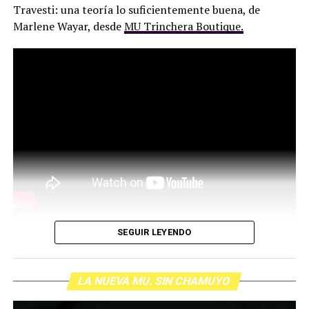
Travesti: una teoría lo suficientemente buena, de
Marlene Wayar, desde
MU Trinchera Boutique.
SEGUIR LEYENDO
LA NUEVA MU. SIN CHAMUYO