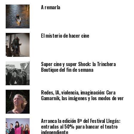
A remarla
El misterio de hacer cine
Super cine y super Shock: la Trinchera
Boutique del fin de semana
Redes, IA, violencia, imaginación: Cora
Gamarnik, las imágenes y los modos de ver
Arranca la edición 8ª del Festival Llegás:
entradas al 50% para bancar el teatro
independiente