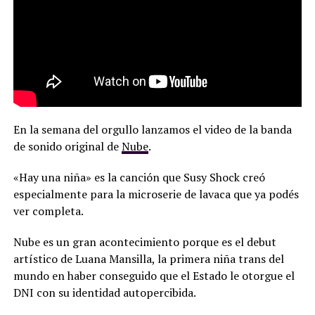
En la semana del orgullo lanzamos el video de la banda
de sonido original de
Nube
.
«Hay una niña» es la canción que Susy Shock creó
especialmente para la microserie de lavaca que ya podés
ver completa.
Nube es un gran acontecimiento porque es el debut
artístico de Luana Mansilla, la primera niña trans del
mundo en haber conseguido que el Estado le otorgue el
DNI con su identidad autopercibida.