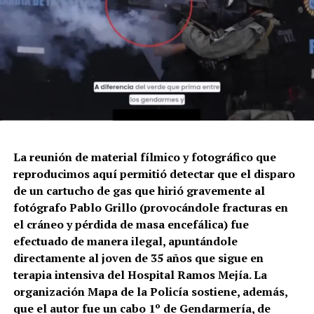
La reunión de material fílmico y fotográfico que
reproducimos aquí permitió detectar que el disparo
de un cartucho de gas que hirió gravemente al
fotógrafo Pablo Grillo (provocándole fracturas en
el cráneo y pérdida de masa encefálica) fue
efectuado de manera ilegal, apuntándole
directamente al joven de 35 años que sigue en
terapia intensiva del Hospital Ramos Mejía. La
organización Mapa de la Policía sostiene, además,
que el autor fue un cabo 1º de Gendarmería, de