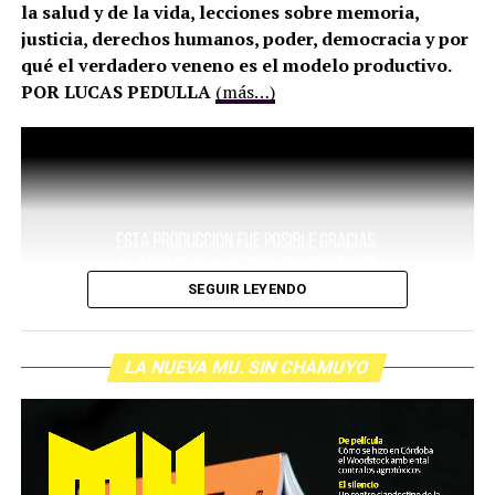
la salud y de la vida, lecciones sobre memoria,
justicia, derechos humanos, poder, democracia y por
qué el verdadero veneno es el modelo productivo.
POR LUCAS PEDULLA
(más…)
SEGUIR LEYENDO
LA NUEVA MU. SIN CHAMUYO