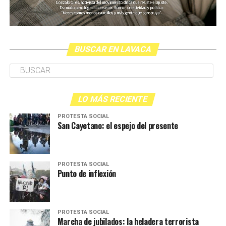
BUSCAR EN LAVACA
LO MÁS RECIENTE
PROTESTA SOCIAL
San Cayetano: el espejo del presente
PROTESTA SOCIAL
Punto de inflexión
PROTESTA SOCIAL
Marcha de jubilados: la heladera terrorista