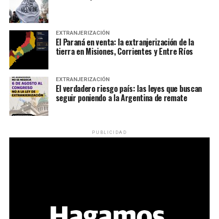
EXTRANJERIZACIÓN
El Paraná en venta: la extranjerización de la
tierra en Misiones, Corrientes y Entre Ríos
EXTRANJERIZACIÓN
El verdadero riesgo país: las leyes que buscan
seguir poniendo a la Argentina de remate
PUBLICIDAD