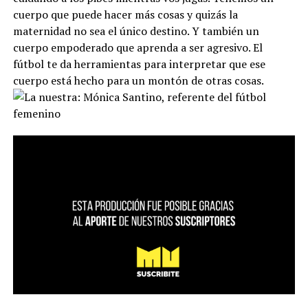
cuerpo que puede hacer más cosas y quizás la
maternidad no sea el único destino. Y también un
cuerpo empoderado que aprenda a ser agresivo. El
fútbol te da herramientas para interpretar que ese
cuerpo está hecho para un montón de otras cosas.