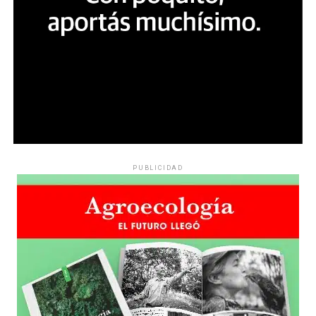
PUBLICIDAD