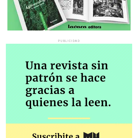
PUBLICIDAD