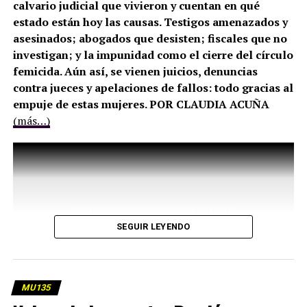
calvario judicial que vivieron y cuentan en qué
estado están hoy las causas. Testigos amenazados y
asesinados; abogados que desisten; fiscales que no
investigan; y la impunidad como el cierre del círculo
femicida. Aún así, se vienen juicios, denuncias
contra jueces y apelaciones de fallos: todo gracias al
empuje de estas mujeres. POR CLAUDIA ACUÑA
(más…)
SEGUIR LEYENDO
MU135