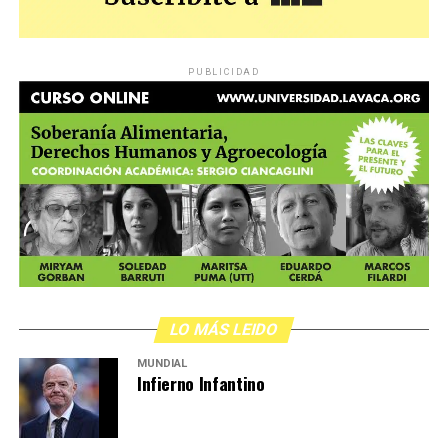
PUBLICIDAD
LO MÁS LEIDO
MUNDIAL
Infierno Infantino