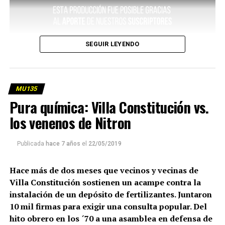
SEGUIR LEYENDO
MU135
Pura química: Villa Constitución vs.
los venenos de Nitron
Publicada
hace 7 años
el
22/05/2019
Hace más de dos meses que vecinos y vecinas de
Villa Constitución sostienen un acampe contra la
instalación de un depósito de fertilizantes. Juntaron
10 mil firmas para exigir una consulta popular. Del
hito obrero en los ´70 a una asamblea en defensa de