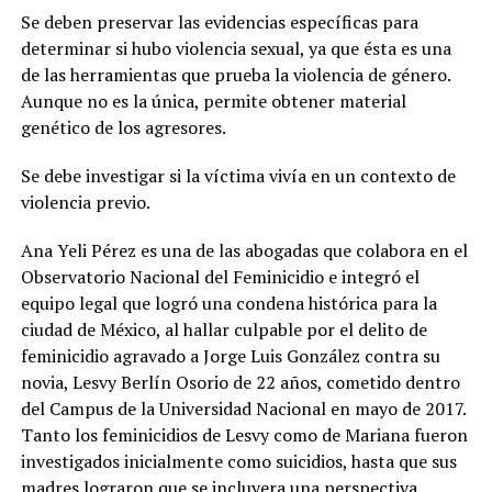
Se deben preservar las evidencias específicas para
determinar si hubo violencia sexual, ya que ésta es una
de las herramientas que prueba la violencia de género.
Aunque no es la única, permite obtener material
genético de los agresores.
Se debe investigar si la víctima vivía en un contexto de
violencia previo.
Ana Yeli Pérez es una de las abogadas que colabora en el
Observatorio Nacional del Feminicidio e integró el
equipo legal que logró una condena histórica para la
ciudad de México, al hallar culpable por el delito de
feminicidio agravado a Jorge Luis González contra su
novia, Lesvy Berlín Osorio de 22 años, cometido dentro
del Campus de la Universidad Nacional en mayo de 2017.
Tanto los feminicidios de Lesvy como de Mariana fueron
investigados inicialmente como suicidios, hasta que sus
madres lograron que se incluyera una perspectiva