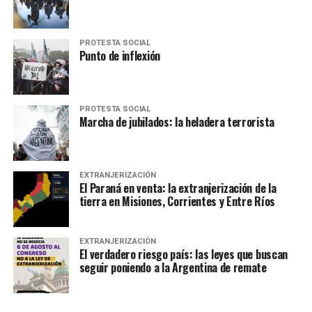
PROTESTA SOCIAL
Punto de inflexión
PROTESTA SOCIAL
Marcha de jubilados: la heladera terrorista
EXTRANJERIZACIÓN
El Paraná en venta: la extranjerización de la
tierra en Misiones, Corrientes y Entre Ríos
EXTRANJERIZACIÓN
El verdadero riesgo país: las leyes que buscan
seguir poniendo a la Argentina de remate