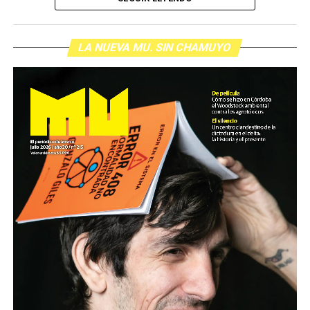
LA NUEVA MU. SIN CHAMUYO