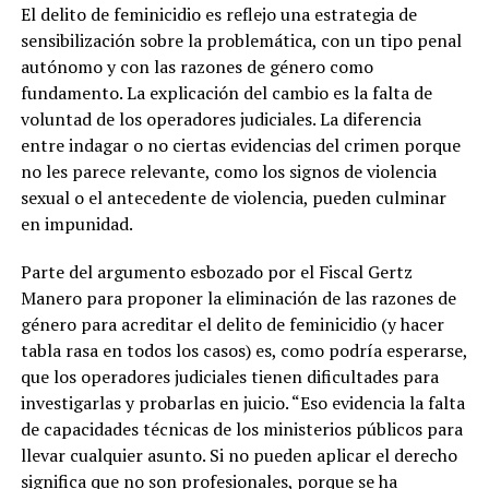
El delito de feminicidio es reflejo una estrategia de
sensibilización sobre la problemática, con un tipo penal
autónomo y con las razones de género como
fundamento. La explicación del cambio es la falta de
voluntad de los operadores judiciales. La diferencia
entre indagar o no ciertas evidencias del crimen porque
no les parece relevante, como los signos de violencia
sexual o el antecedente de violencia, pueden culminar
en impunidad.
Parte del argumento esbozado por el Fiscal Gertz
Manero para proponer la eliminación de las razones de
género para acreditar el delito de feminicidio (y hacer
tabla rasa en todos los casos) es, como podría esperarse,
que los operadores judiciales tienen dificultades para
investigarlas y probarlas en juicio. “Eso evidencia la falta
de capacidades técnicas de los ministerios públicos para
llevar cualquier asunto. Si no pueden aplicar el derecho
significa que no son profesionales, porque se ha