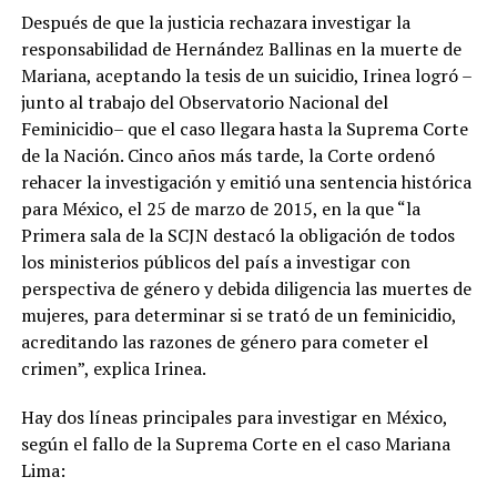
Después de que la justicia rechazara investigar la
responsabilidad de Hernández Ballinas en la muerte de
Mariana, aceptando la tesis de un suicidio, Irinea logró –
junto al trabajo del Observatorio Nacional del
Feminicidio– que el caso llegara hasta la Suprema Corte
de la Nación. Cinco años más tarde, la Corte ordenó
rehacer la investigación y emitió una sentencia histórica
para México, el 25 de marzo de 2015, en la que “la
Primera sala de la SCJN destacó la obligación de todos
los ministerios públicos del país a investigar con
perspectiva de género y debida diligencia las muertes de
mujeres, para determinar si se trató de un feminicidio,
acreditando las razones de género para cometer el
crimen”, explica Irinea.
Hay dos líneas principales para investigar en México,
según el fallo de la Suprema Corte en el caso Mariana
Lima: