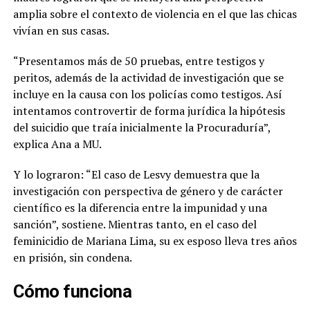
amplia sobre el contexto de violencia en el que las chicas
vivían en sus casas.
“Presentamos más de 50 pruebas, entre testigos y
peritos, además de la actividad de investigación que se
incluye en la causa con los policías como testigos. Así
intentamos controvertir de forma jurídica la hipótesis
del suicidio que traía inicialmente la Procuraduría”,
explica Ana a MU.
Y lo lograron: “El caso de Lesvy demuestra que la
investigación con perspectiva de género y de carácter
científico es la diferencia entre la impunidad y una
sanción”, sostiene. Mientras tanto, en el caso del
feminicidio de Mariana Lima, su ex esposo lleva tres años
en prisión, sin condena.
Cómo funciona