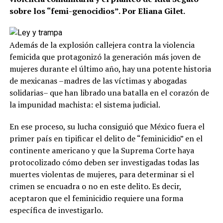
sobre los “femi-genocidios”. Por Eliana Gilet.
Además de la explosión callejera contra la violencia
femicida que protagonizó la generación más joven de
mujeres durante el último año, hay una potente historia
de mexicanas –madres de las víctimas y abogadas
solidarias– que han librado una batalla en el corazón de
la impunidad machista: el sistema judicial.
En ese proceso, su lucha consiguió que México fuera el
primer país en tipificar el delito de “feminicidio” en el
continente americano y que la Suprema Corte haya
protocolizado cómo deben ser investigadas todas las
muertes violentas de mujeres, para determinar si el
crimen se encuadra o no en este delito. Es decir,
aceptaron que el feminicidio requiere una forma
específica de investigarlo.