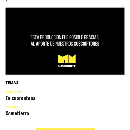
TEMAS:
SIGUIENTE
En cuarentena
ANTERIOR
Cometierra