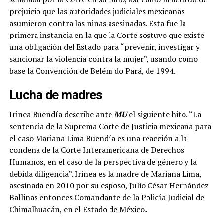
prejuicio que las autoridades judiciales mexicanas
asumieron contra las niñas asesinadas. Esta fue la
primera instancia en la que la Corte sostuvo que existe
una obligación del Estado para “prevenir, investigar y
sancionar la violencia contra la mujer”, usando como
base la Convención de Belém do Pará, de 1994.
Lucha de madres
Irinea Buendía describe ante
MU
el siguiente hito. “La
sentencia de la Suprema Corte de Justicia mexicana para
el caso Mariana Lima Buendía es una reacción a la
condena de la Corte Interamericana de Derechos
Humanos, en el caso de la perspectiva de género y la
debida diligencia”. Irinea es la madre de Mariana Lima,
asesinada en 2010 por su esposo, Julio César Hernández
Ballinas entonces Comandante de la Policía Judicial de
Chimalhuacán, en el Estado de México
.