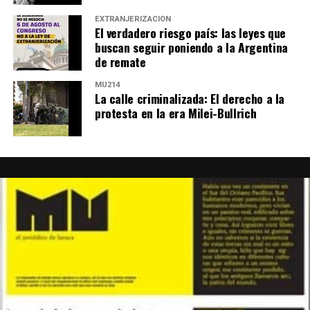
EXTRANJERIZACIÓN
El verdadero riesgo país: las leyes que
buscan seguir poniendo a la Argentina
de remate
MU214
La calle criminalizada: El derecho a la
protesta en la era Milei-Bullrich