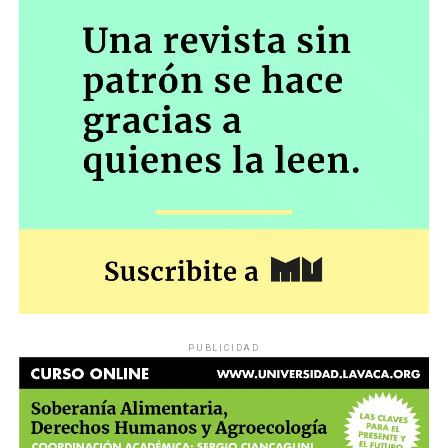
PUBLICIDAD