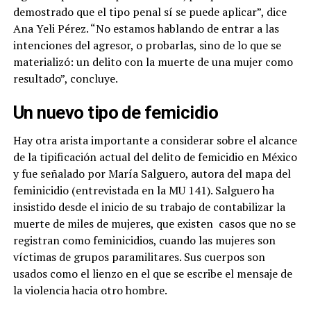
demostrado que el tipo penal sí se puede aplicar”, dice
Ana Yeli Pérez. “No estamos hablando de entrar a las
intenciones del agresor, o probarlas, sino de lo que se
materializó: un delito con la muerte de una mujer como
resultado”, concluye.
Un nuevo tipo de femicidio
Hay otra arista importante a considerar sobre el alcance
de la tipificación actual del delito de femicidio en México
y fue señalado por María Salguero, autora del mapa del
feminicidio (entrevistada en la MU 141). Salguero ha
insistido desde el inicio de su trabajo de contabilizar la
muerte de miles de mujeres, que existen casos que no se
registran como feminicidios, cuando las mujeres son
víctimas de grupos paramilitares. Sus cuerpos son
usados como el lienzo en el que se escribe el mensaje de
la violencia hacia otro hombre.