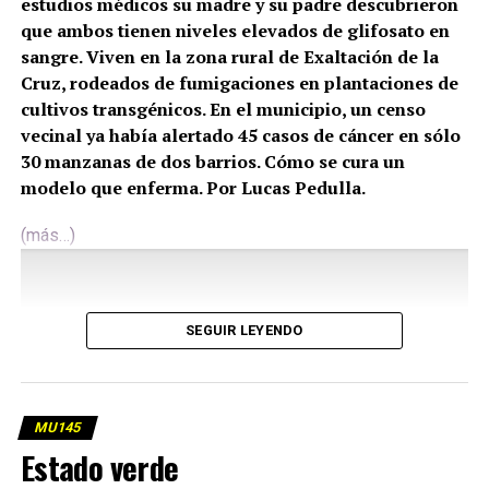
estudios médicos su madre y su padre descubrieron
que ambos tienen niveles elevados de glifosato en
sangre. Viven en la zona rural de Exaltación de la
Cruz, rodeados de fumigaciones en plantaciones de
cultivos transgénicos. En el municipio, un censo
vecinal ya había alertado 45 casos de cáncer en sólo
30 manzanas de dos barrios. Cómo se cura un
modelo que enferma. Por Lucas Pedulla.
(más…)
SEGUIR LEYENDO
MU145
Estado verde