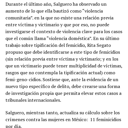
Durante el último año, Salguero ha observado un
aumento de lo que ella bautizó como “violencia
comunitaria”. en la que no existe una relación previa
entre víctima y victimario y que por eso, no puede
investigarse el contexto de violencia clave para los casos
que el común llama “violencia doméstica”. En su último
trabajo sobre tipificación del femicidio, Rita Segato
propuso que debe identificarse a este tipo de femicidios
(sin relación previa entre víctima y victimario; y en los
que un victimario puede tener multiplicidad de víctimas,
rasgos que no contempla la tipificación actual) como
femi-geno-cidios. Sostiene que, ante la evidencia de un
nuevo tipo específico de delito, debe crearse una forma
de investigación propia que permita elevar estos casos a
tribunales internacionales.
Salguero, mientras tanto, actualiza su cálculo sobre los
crímenes contra las mujeres en México: 11 feminicidios
por día.