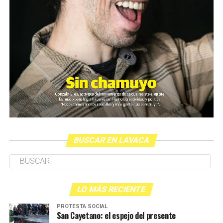
BUSCAR EN LAVACA
LO MÁS RECIENTE
PROTESTA SOCIAL
San Cayetano: el espejo del presente