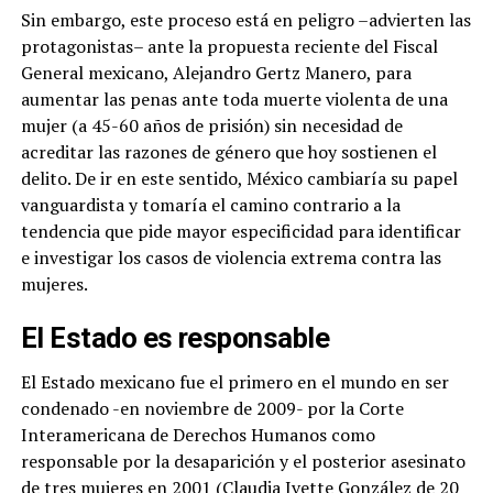
Sin embargo, este proceso está en peligro –advierten las
protagonistas– ante la propuesta reciente del Fiscal
General mexicano, Alejandro Gertz Manero, para
aumentar las penas ante toda muerte violenta de una
mujer (a 45-60 años de prisión) sin necesidad de
acreditar las razones de género que hoy sostienen el
delito. De ir en este sentido, México cambiaría su papel
vanguardista y tomaría el camino contrario a la
tendencia que pide mayor especificidad para identificar
e investigar los casos de violencia extrema contra las
mujeres.
El Estado es responsable
El Estado mexicano fue el primero en el mundo en ser
condenado -en noviembre de 2009- por la Corte
Interamericana de Derechos Humanos como
responsable por la desaparición y el posterior asesinato
de tres mujeres en 2001 (Claudia Ivette González de 20