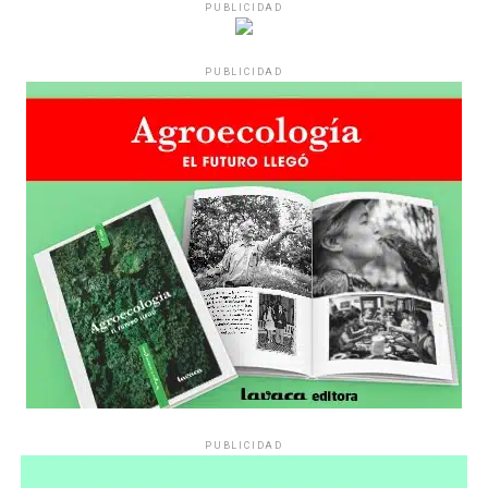
PUBLICIDAD
PUBLICIDAD
PUBLICIDAD