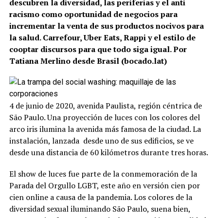
descubren la diversidad, las periferias y el anti
racismo como oportunidad de negocios para
incrementar la venta de sus productos nocivos para
la salud. Carrefour, Uber Eats, Rappi y el estilo de
cooptar discursos para que todo siga igual. Por
Tatiana Merlino desde Brasil (bocado.lat)
4 de junio de 2020, avenida Paulista, región céntrica de
São Paulo. Una proyección de luces con los colores del
arco iris ilumina la avenida más famosa de la ciudad. La
instalación, lanzada desde uno de sus edificios, se ve
desde una distancia de 60 kilómetros durante tres horas.
El show de luces fue parte de la conmemoración de la
Parada del Orgullo LGBT, este año en versión cien por
cien online a causa de la pandemia. Los colores de la
diversidad sexual iluminando São Paulo, suena bien,