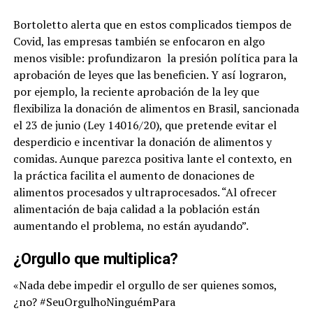
Bortoletto alerta que en estos complicados tiempos de
Covid, las empresas también se enfocaron en algo
menos visible: profundizaron la presión política para la
aprobación de leyes que las beneficien. Y así lograron,
por ejemplo, la reciente aprobación de la ley que
flexibiliza la donación de alimentos en Brasil, sancionada
el 23 de junio (Ley 14016/20), que pretende evitar el
desperdicio e incentivar la donación de alimentos y
comidas. Aunque parezca positiva lante el contexto, en
la práctica facilita el aumento de donaciones de
alimentos procesados y ultraprocesados. “Al ofrecer
alimentación de baja calidad a la población están
aumentando el problema, no están ayudando”.
¿Orgullo que multiplica?
«Nada debe impedir el orgullo de ser quienes somos,
¿no? #SeuOrgulhoNinguémPara