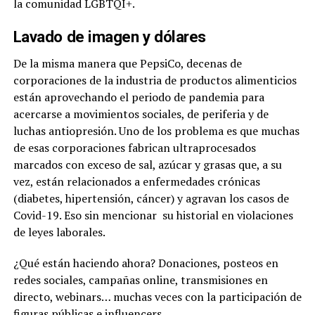
la comunidad LGBTQI+.
Lavado de imagen y dólares
De la misma manera que PepsiCo, decenas de
corporaciones de la industria de productos alimenticios
están aprovechando el periodo de pandemia para
acercarse a movimientos sociales, de periferia y de
luchas antiopresión. Uno de los problema es que muchas
de esas corporaciones fabrican ultraprocesados
marcados con exceso de sal, azúcar y grasas que, a su
vez, están relacionados a enfermedades crónicas
(diabetes, hipertensión, cáncer) y agravan los casos de
Covid-19. Eso sin mencionar su historial en violaciones
de leyes laborales.
¿Qué están haciendo ahora? Donaciones, posteos en
redes sociales, campañas online, transmisiones en
directo, webinars… muchas veces con la participación de
figuras públicas e influencers.