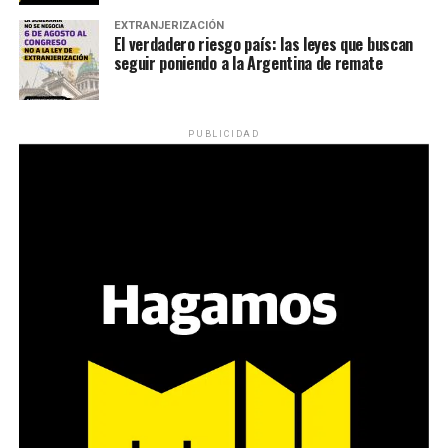
EXTRANJERIZACIÓN
El verdadero riesgo país: las leyes que buscan
seguir poniendo a la Argentina de remate
PUBLICIDAD