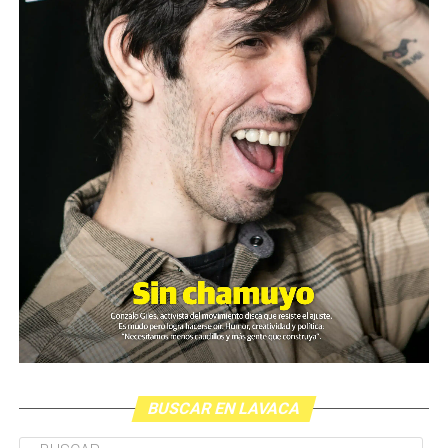
BUSCAR EN LAVACA