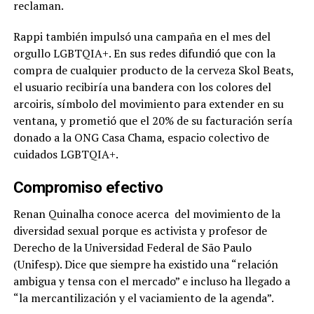
reclaman.
Rappi también impulsó una campaña en el mes del
orgullo LGBTQIA+. En sus redes difundió que con la
compra de cualquier producto de la cerveza Skol Beats,
el usuario recibiría una bandera con los colores del
arcoiris, símbolo del movimiento para extender en su
ventana, y prometió que el 20% de su facturación sería
donado a la ONG Casa Chama, espacio colectivo de
cuidados LGBTQIA+.
Compromiso efectivo
Renan Quinalha conoce acerca del movimiento de la
diversidad sexual porque es activista y profesor de
Derecho de la Universidad Federal de São Paulo
(Unifesp). Dice que siempre ha existido una “relación
ambigua y tensa con el mercado” e incluso ha llegado a
“la mercantilización y el vaciamiento de la agenda”.