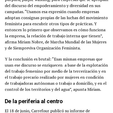
del discurso del empoderamiento y diversidad en sus
campañas. “Usamos esa expresión cuando empresas
adoptan consignas propias de las luchas del movimiento
feminista para encubrir otros tipos de prácticas. Y
entonces lo primero que observamos es cómo funciona
la empresa, la relación de trabajo interna que tienen”,
afirma Miriam Nobre, de Marcha Mundial de las Mujeres
y de Siempreviva Organización Feminista.
Y la conclusión es brutal: “Esas mismas empresas que
usan ese discurso se enriquecen a base de la explotación
del trabajo femenino por medio de la tercerización y en
el trabajo precario realizado por mujeres en condición
de trabajadoras autónomas o trabajo a domicilio, y en el
control de los territorios y del agua”, apunta Miriam.
De la periferia al centro
El 18 de junio, Carrefour publicó su informe de