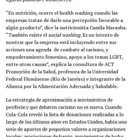
“En nutrición, ocurre el health washing cuando las
empresas tratan de darle una percepción favorable a
algún producto”, dice la nutricionista Camila Maranha.
“También existe el
social washing.
Es un intento de
mostrar que la empresa está incluyendo entre sus
acciones una agenda de combate al racismo, y
empoderamiento femenino, apoyo a los temas LGBT,
entre otras causas”, explica la consultora de ACT
Promoción de la Salud, profesora de la Universidad
Federal Fluminense (Río de Janeiro) e integrante de la
Alianza por la Alimentación Adecuada y Saludable.
La estrategia de aproximación a movimientos de
periferia y que debaten racismo no es nueva. Cuando
Cola-Cola reveló la lista de donaciones realizadas a lo
largo de los últimos años en Estados Unidos, había una
serie de aportes de pequeños valores a organizaciones
locales: asociaciones de barrio, movimientos de lucha