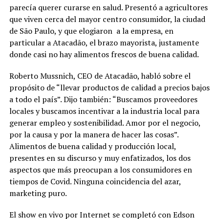
parecía querer curarse en salud. Presentó a agricultores
que viven cerca del mayor centro consumidor, la ciudad
de São Paulo, y que elogiaron a la empresa, en
particular a Atacadão, el brazo mayorista, justamente
donde casi no hay alimentos frescos de buena calidad.
Roberto Mussnich, CEO de Atacadão, habló sobre el
propósito de “llevar productos de calidad a precios bajos
a todo el país”. Dijo también: “Buscamos proveedores
locales y buscamos incentivar a la industria local para
generar empleo y sostenibilidad. Amor por el negocio,
por la causa y por la manera de hacer las cosas”.
Alimentos de buena calidad y producción local,
presentes en su discurso y muy enfatizados, los dos
aspectos que más preocupan a los consumidores en
tiempos de Covid. Ninguna coincidencia del azar,
marketing puro.
El show en vivo por Internet se completó con Edson