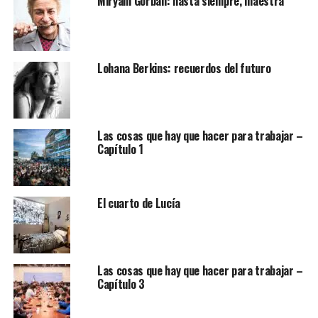
Miryam Gorban: hasta siempre, maestra
Lohana Berkins: recuerdos del futuro
Las cosas que hay que hacer para trabajar –
Capítulo 1
El cuarto de Lucía
Las cosas que hay que hacer para trabajar –
Capítulo 3