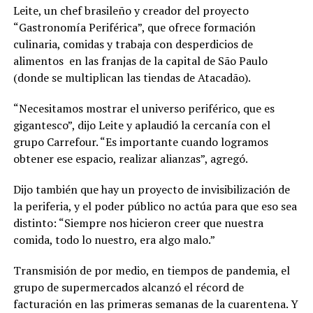
Leite, un chef brasileño y creador del proyecto
“Gastronomía Periférica”, que ofrece formación
culinaria, comidas y trabaja con desperdicios de
alimentos en las franjas de la capital de São Paulo
(donde se multiplican las tiendas de Atacadão).
“Necesitamos mostrar el universo periférico, que es
gigantesco”, dijo Leite y aplaudió la cercanía con el
grupo Carrefour. “Es importante cuando logramos
obtener ese espacio, realizar alianzas”, agregó.
Dijo también que hay un proyecto de invisibilización de
la periferia, y el poder público no actúa para que eso sea
distinto: “Siempre nos hicieron creer que nuestra
comida, todo lo nuestro, era algo malo.”
Transmisión de por medio, en tiempos de pandemia, el
grupo de supermercados alcanzó el récord de
facturación en las primeras semanas de la cuarentena. Y