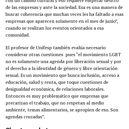
con un cambio cultural y eso requiere empezar dentro
de las empresas y ante la sociedad. Esa es una manera de
buscar coherencia que muchas veces les ha faltado a esas
empresas que aparecen solamente en el mes de junio”,
cuando se realizan los eventos orientados a esa
comunidad.
El profesor de Unifesp también evalúa necesario
considerar otras cuestiones pues “el movimiento LGBT
no es solamente una agenda por liberación sexual y por
el derecho a la identidad de género y libre orientación
sexual. Es un movimiento que busca inclusión, acceso a
educación, salud y renta, que toque cuestiones de
desigualdad económica, de relaciones laborales.
Entonces es muy problemático que empresas que
precarizan el trabajo, que no respetan al medio
ambiente, temas alimentarios, se apropien de eso. Son
agendas cruzadas”.