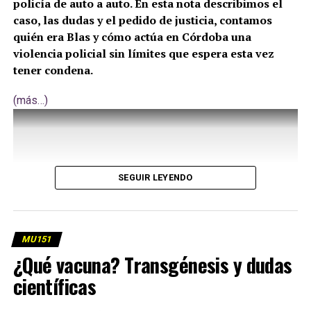
policía de auto a auto. En esta nota describimos el
caso, las dudas y el pedido de justicia, contamos
quién era Blas y cómo actúa en Córdoba una
violencia policial sin límites que espera esta vez
tener condena.
(más…)
SEGUIR LEYENDO
MU151
¿Qué vacuna? Transgénesis y dudas
científicas