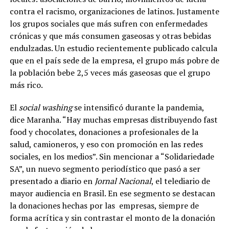
contra el racismo, organizaciones de latinos. Justamente
los grupos sociales que más sufren con enfermedades
crónicas y que más consumen gaseosas y otras bebidas
endulzadas. Un estudio recientemente publicado calcula
que en el país sede de la empresa, el grupo más pobre de
la población bebe 2,5 veces más gaseosas que el grupo
más rico.
El
social washing
se intensificó durante la pandemia,
dice Maranha. “Hay muchas empresas distribuyendo fast
food y chocolates, donaciones a profesionales de la
salud, camioneros, y eso con promoción en las redes
sociales, en los medios”. Sin mencionar a “Solidariedade
SA”, un nuevo segmento periodístico que pasó a ser
presentado a diario en
Jornal Nacional
, el telediario de
mayor audiencia en Brasil. En ese segmento se destacan
la donaciones hechas por las empresas, siempre de
forma acrítica y sin contrastar el monto de la donación