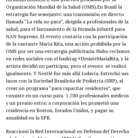
Organización Mundial de la Salud (OMS).En Brasil la
estrategia fue semejante: una transmisión en directo
llamada “La vida no para”, dirigida a profesionales de la
salud, para el lanzamiento de la fórmula infantil para
NAN Supreme. El evento contaría con la participación
de la cantante María Rita, una acción prohibida por la
OMS por ser una estrategia publicitaria. Hubo reclamos
en redes sociales con el hashtag #DesisteMariaRita, y la
artista decidió no participar, pero el evento se realizó
igualmente. Y Nestlé fue más allá todavía. Estrechó sus
lazos con la Sociedad Brasileña de Pediatría (SBP), al
crear un programa “para capacitar residentes”, que
consiste en un curso para 1.700 profesionales médicos
y un premio extra: a corporación les prometió una
residencia en Boston, Estados Unidos, y pagar su
anualidad en la SPB.
Reaccionó la Red Internacional en Defensa del Derecho