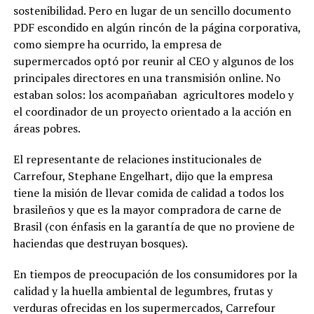
sostenibilidad. Pero en lugar de un sencillo documento
PDF escondido en algún rincón de la página corporativa,
como siempre ha ocurrido, la empresa de
supermercados optó por reunir al CEO y algunos de los
principales directores en una transmisión online. No
estaban solos: los acompañaban agricultores modelo y
el coordinador de un proyecto orientado a la acción en
áreas pobres.
El representante de relaciones institucionales de
Carrefour, Stephane Engelhart, dijo que la empresa
tiene la misión de llevar comida de calidad a todos los
brasileños y que es la mayor compradora de carne de
Brasil (con énfasis en la garantía de que no proviene de
haciendas que destruyan bosques).
En tiempos de preocupación de los consumidores por la
calidad y la huella ambiental de legumbres, frutas y
verduras ofrecidas en los supermercados, Carrefour