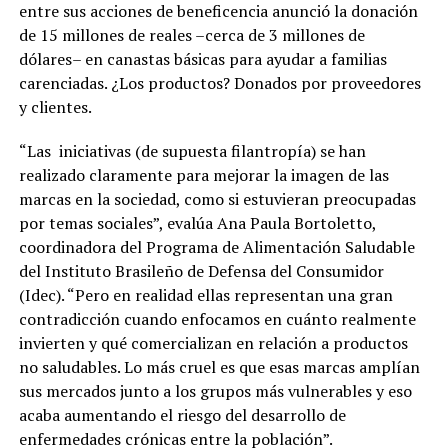
entre sus acciones de beneficencia anunció la donación
de 15 millones de reales –cerca de 3 millones de
dólares– en canastas básicas para ayudar a familias
carenciadas. ¿Los productos? Donados por proveedores
y clientes.
“Las iniciativas (de supuesta filantropía) se han
realizado claramente para mejorar la imagen de las
marcas en la sociedad, como si estuvieran preocupadas
por temas sociales”, evalúa Ana Paula Bortoletto,
coordinadora del Programa de Alimentación Saludable
del Instituto Brasileño de Defensa del Consumidor
(Idec). “Pero en realidad ellas representan una gran
contradicción cuando enfocamos en cuánto realmente
invierten y qué comercializan en relación a productos
no saludables. Lo más cruel es que esas marcas amplían
sus mercados junto a los grupos más vulnerables y eso
acaba aumentando el riesgo del desarrollo de
enfermedades crónicas entre la población”.