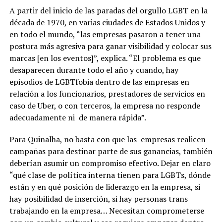
A partir del inicio de las paradas del orgullo LGBT en la
década de 1970, en varias ciudades de Estados Unidos y
en todo el mundo, “las empresas pasaron a tener una
postura más agresiva para ganar visibilidad y colocar sus
marcas [en los eventos]”, explica. “El problema es que
desaparecen durante todo el año y cuando, hay
episodios de LGBTfobia dentro de las empresas en
relación a los funcionarios, prestadores de servicios en
caso de Uber, o con terceros, la empresa no responde
adecuadamente ni de manera rápida”.
Para Quinalha, no basta con que las empresas realicen
campañas para destinar parte de sus ganancias, también
deberían asumir un compromiso efectivo. Dejar en claro
“qué clase de política interna tienen para LGBTs, dónde
están y en qué posición de liderazgo en la empresa, si
hay posibilidad de inserción, si hay personas trans
trabajando en la empresa… Necesitan comprometerse