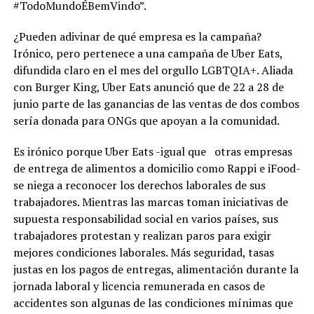
#TodoMundoÉBemVindo”.
¿Pueden adivinar de qué empresa es la campaña?
Irónico, pero pertenece a una campaña de Uber Eats,
difundida claro en el mes del orgullo LGBTQIA+. Aliada
con Burger King, Uber Eats anunció que de 22 a 28 de
junio parte de las ganancias de las ventas de dos combos
sería donada para ONGs que apoyan a la comunidad.
Es irónico porque Uber Eats -igual que otras empresas
de entrega de alimentos a domicilio como Rappi e iFood-
se niega a reconocer los derechos laborales de sus
trabajadores. Mientras las marcas toman iniciativas de
supuesta responsabilidad social en varios países, sus
trabajadores protestan y realizan paros para exigir
mejores condiciones laborales. Más seguridad, tasas
justas en los pagos de entregas, alimentación durante la
jornada laboral y licencia remunerada en casos de
accidentes son algunas de las condiciones mínimas que