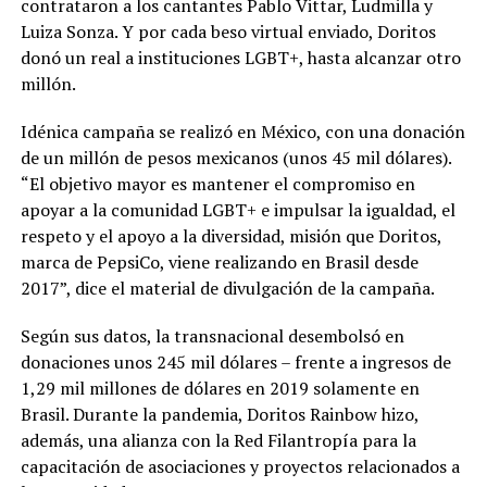
contrataron a los cantantes Pablo Vittar, Ludmilla y
Luiza Sonza. Y por cada beso virtual enviado, Doritos
donó un real a instituciones LGBT+, hasta alcanzar otro
millón.
Idénica campaña se realizó en México, con una donación
de un millón de pesos mexicanos (unos 45 mil dólares).
“El objetivo mayor es mantener el compromiso en
apoyar a la comunidad LGBT+ e impulsar la igualdad, el
respeto y el apoyo a la diversidad, misión que Doritos,
marca de PepsiCo, viene realizando en Brasil desde
2017”, dice el material de divulgación de la campaña.
Según sus datos, la transnacional desembolsó en
donaciones unos 245 mil dólares – frente a ingresos de
1,29 mil millones de dólares en 2019 solamente en
Brasil. Durante la pandemia, Doritos Rainbow hizo,
además, una alianza con la Red Filantropía para la
capacitación de asociaciones y proyectos relacionados a