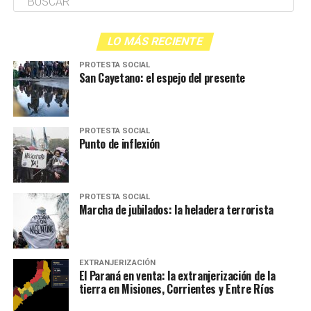
LO MÁS RECIENTE
PROTESTA SOCIAL
San Cayetano: el espejo del presente
PROTESTA SOCIAL
Punto de inflexión
PROTESTA SOCIAL
Marcha de jubilados: la heladera terrorista
EXTRANJERIZACIÓN
El Paraná en venta: la extranjerización de la
tierra en Misiones, Corrientes y Entre Ríos