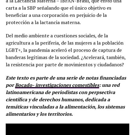
a la Lactancia Materna – IBFAN-Brasil, que envió una
carta a la SBP señalando que el único objetivo es
beneficiar a una corporación en perjuicio de la
protección a la lactancia materna.
Del medio ambiente a cuestiones sociales, de la
agricultura a la periferia, de las mujeres a la población
LGBT+, la pandemia aceleró el proceso de captura de
banderas legítimas de la sociedad. ¿Acelerará, también,
la resistencia por parte de movimientos y ciudadanos?
Este texto es parte de una serie de notas financiadas
por
Bocado- investigaciones comestibles
: una red
latinoamericana de periodistas con perpsectiva
científica y de derechos humanos, dedicada a
temáticas vinculadas a la alimentación, los sistemas
alimentarios y los territorios.