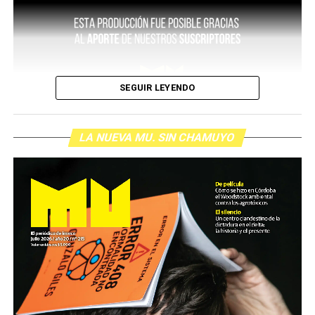
SEGUIR LEYENDO
LA NUEVA MU. SIN CHAMUYO