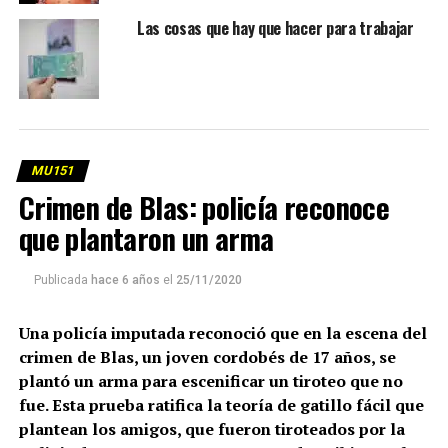
Las cosas que hay que hacer para trabajar
MU151
Crimen de Blas: policía reconoce
que plantaron un arma
Publicada
hace 6 años
el
25/11/2020
Una policía imputada reconoció que en la escena del
crimen de Blas, un joven cordobés de 17 años, se
plantó un arma para escenificar un tiroteo que no
fue. Esta prueba ratifica la teoría de gatillo fácil que
plantean los amigos, que fueron tiroteados por la