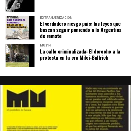
EXTRANJERIZACIÓN
El verdadero riesgo país: las leyes que
buscan seguir poniendo a la Argentina
de remate
MU214
La calle criminalizada: El derecho a la
protesta en la era Milei-Bullrich