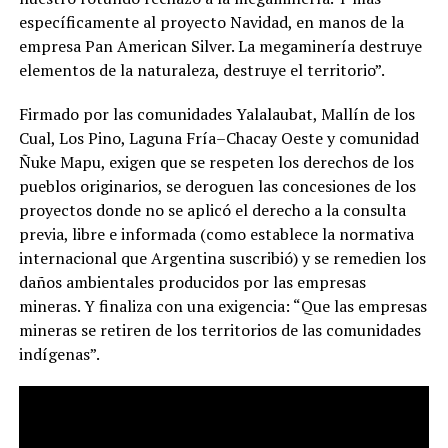
específicamente al proyecto Navidad, en manos de la
empresa Pan American Silver. La megaminería destruye
elementos de la naturaleza, destruye el territorio”.
Firmado por las comunidades Yalalaubat, Mallín de los
Cual, Los Pino, Laguna Fría–Chacay Oeste y comunidad
Ñuke Mapu, exigen que se respeten los derechos de los
pueblos originarios, se deroguen las concesiones de los
proyectos donde no se aplicó el derecho a la consulta
previa, libre e informada (como establece la normativa
internacional que Argentina suscribió) y se remedien los
daños ambientales producidos por las empresas
mineras. Y finaliza con una exigencia: “Que las empresas
mineras se retiren de los territorios de las comunidades
indígenas”.