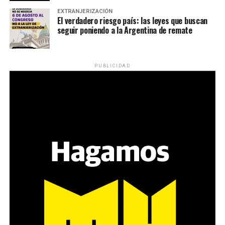
EXTRANJERIZACIÓN
El verdadero riesgo país: las leyes que buscan
seguir poniendo a la Argentina de remate
PUBLICIDAD