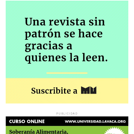
PUBLICIDAD