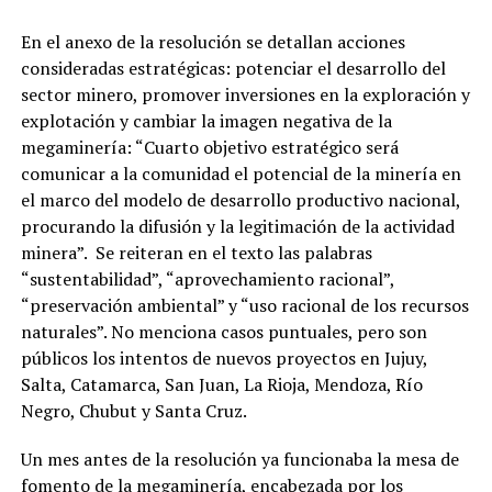
En el anexo de la resolución se detallan acciones
consideradas estratégicas: potenciar el desarrollo del
sector minero, promover inversiones en la exploración y
explotación y cambiar la imagen negativa de la
megaminería: “Cuarto objetivo estratégico será
comunicar a la comunidad el potencial de la minería en
el marco del modelo de desarrollo productivo nacional,
procurando la difusión y la legitimación de la actividad
minera”. Se reiteran en el texto las palabras
“sustentabilidad”, “aprovechamiento racional”,
“preservación ambiental” y “uso racional de los recursos
naturales”. No menciona casos puntuales, pero son
públicos los intentos de nuevos proyectos en Jujuy,
Salta, Catamarca, San Juan, La Rioja, Mendoza, Río
Negro, Chubut y Santa Cruz.
Un mes antes de la resolución ya funcionaba la mesa de
fomento de la megaminería, encabezada por los