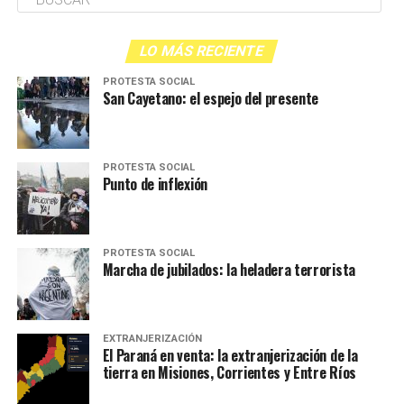
LO MÁS RECIENTE
PROTESTA SOCIAL
San Cayetano: el espejo del presente
PROTESTA SOCIAL
Punto de inflexión
PROTESTA SOCIAL
Marcha de jubilados: la heladera terrorista
EXTRANJERIZACIÓN
El Paraná en venta: la extranjerización de la
tierra en Misiones, Corrientes y Entre Ríos