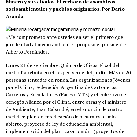
Minero y sus aliados. El rechazo de asambleas
socioambientales y pueblos originarios. Por Darío
Aranda.
«Me comprometo ante ustedes en ser el primero que
jure lealtad al medio ambiente”, propuso el presidente
Alberto Fernández.
Lunes 21 de septiembre. Quinta de Olivos. El sol del
mediodía rebota en el césped verde del jardín. Más de 20
personas sentadas en ronda. Las organizaciones Jóvenes
por el Clima, Federación Argentina de Cartoneros,
Carreros y Recicladores (Faccyr-MTE) y el colectivo de
oenegés Alianza por el Clima, entre otras y el ministro
de Ambiente, Juan Cabandié, en el anuncio de cuatro
medidas: plan de erradicación de basurales a cielo
abierto, proyecto de ley de educación ambiental,
implementación del plan “casa común” (proyectos de