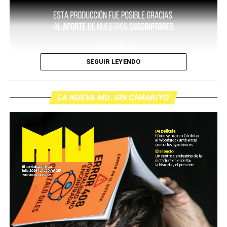
SEGUIR LEYENDO
LA NUEVA MU. SIN CHAMUYO