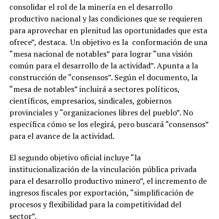
consolidar el rol de la minería en el desarrollo
productivo nacional y las condiciones que se requieren
para aprovechar en plenitud las oportunidades que esta
ofrece”, destaca. Un objetivo es la conformación de una
“mesa nacional de notables” para lograr “una visión
común para el desarrollo de la actividad”. Apunta a la
construcción de “consensos”. Según el documento, la
“mesa de notables” incluirá a sectores políticos,
científicos, empresarios, sindicales, gobiernos
provinciales y “organizaciones libres del pueblo”. No
específica cómo se los elegirá, pero buscará “consensos”
para el avance de la actividad.
El segundo objetivo oficial incluye “la
institucionalización de la vinculación pública privada
para el desarrollo productivo minero”, el incremento de
ingresos fiscales por exportación, “simplificación de
procesos y flexibilidad para la competitividad del
sector”.