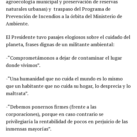
agroecología municipal y preservación de reservas
naturales urbanas) y traspaso del Programa de
Prevención de Incendios a la órbita del Ministerio de
Ambiente.
El Presidente tuvo pasajes elogiosos sobre el cuidado del
planeta, frases dignas de un militante ambiental:
-“Comprometámonos a dejar de contaminar el lugar
donde vivimos”.
-“Una humanidad que no cuida el mundo es lo mismo
que un habitante que no cuida su hogar, lo desprecia y lo
maltrata”.
-“Debemos ponernos firmes (frente a las
corporaciones), porque en caso contrario se
privilegiaría la rentabilidad de pocos en perjuicio de las
inmensas mayorías”.