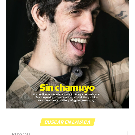
BUSCAR EN LAVACA