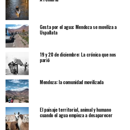
Gesta por el agua: Mendoza se moviliza a
Uspallata
19 y 20 de diciembre: La crónica que nos
parió
Mendoza: la comunidad movilizada
El paisaje territorial, animal y humano
cuando el agua empieza a desaparecer