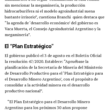
sin mencionar la megaminería, la producción
hidrocarburífera ni el modelo agroindustrial suena
bastante irrisorio”, cuestiona Branchi quien destaca que
“la agenda de ‘desarrollo económico’ del gobierno es
Vaca Muerta, el Consejo Agroindustrial Argentino y la
megaminería”.
El “Plan Estratégico”
El gobierno publicó el 3 de agosto en el Boletín Oficial
la resolución 47/2020. Establece: “Apruébase la
planificación de la Secretaría de Minería del Ministerio
de Desarrollo Productivo para el ‘Plan Estratégico para
el Desarrollo Minero Argentino’, con el propósito de
consolidar a la actividad minera en el desarrollo
productivo nacional”.
“El Plan Estratégico para el Desarrollo Minero
Argentino para los próximos 30 años propone