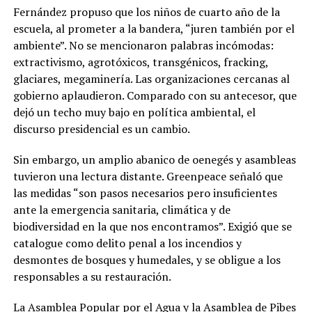
Fernández propuso que los niños de cuarto año de la
escuela, al prometer a la bandera, “juren también por el
ambiente”. No se mencionaron palabras incómodas:
extractivismo, agrotóxicos, transgénicos, fracking,
glaciares, megaminería. Las organizaciones cercanas al
gobierno aplaudieron. Comparado con su antecesor, que
dejó un techo muy bajo en política ambiental, el
discurso presidencial es un cambio.
Sin embargo, un amplio abanico de oenegés y asambleas
tuvieron una lectura distante. Greenpeace señaló que
las medidas “son pasos necesarios pero insuficientes
ante la emergencia sanitaria, climática y de
biodiversidad en la que nos encontramos”. Exigió que se
catalogue como delito penal a los incendios y
desmontes de bosques y humedales, y se obligue a los
responsables a su restauración.
La Asamblea Popular por el Agua y la Asamblea de Pibes