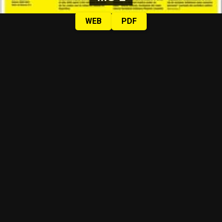
WEB
PDF