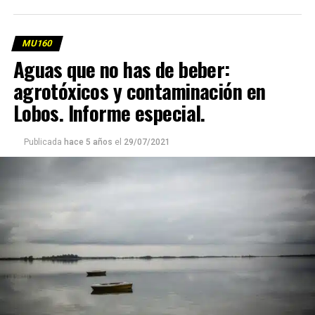
MU160
Aguas que no has de beber:
agrotóxicos y contaminación en
Lobos. Informe especial.
Publicada
hace 5 años
el
29/07/2021