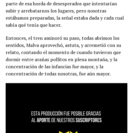
parte de esa horda de desesperados que intentarían
subir y arrebatarnos los lugares, pero nosotras
estábamos preparadas, la señal estaba dada y cada cual
sabía qué tenía que hacer.
Entonces, el tren aminoró su paso, todas abrimos los
sentidos, Malva aprovechó, astuta, y arremetió con su
relato, contando el momento de cuando tuvieron que
dormir entre arañas pollitos en plena montaña, y la
concentración de las infancias fue mayor, y la
concentración de todas nosotras, fue aún mayor.