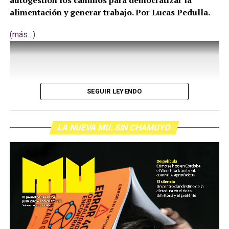
alimentación y generar trabajo. Por Lucas Pedulla.
(más…)
SEGUIR LEYENDO
LA NUEVA MU. SIN CHAMUYO