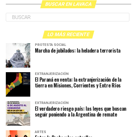
BUSCAR EN LAVACA
LO MÁS RECIENTE
PROTESTA SOCIAL
Marcha de jubilados: la heladera terrorista
EXTRANJERIZACIÓN
El Paraná en venta: la extranjerización de la
tierra en Misiones, Corrientes y Entre Ríos
EXTRANJERIZACIÓN
El verdadero riesgo país: las leyes que buscan
seguir poniendo a la Argentina de remate
ARTES