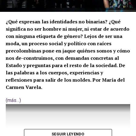
¿Qué expresan las identidades no binarias? ¿Qué
significa no ser hombre ni mujer, ni estar de acuerdo
con ninguna etiqueta de género? Lejos de ser una
moda, un proceso social y político con raíces
precolombinas pone en jaque quiénes somos y cómo
nos de-construimos, con demandas concretas al
Estado y preguntas para el resto de la sociedad. De
las palabras a los cuerpos, experiencias y
reflexiones para salir de los moldes. Por María del
Carmen Varela.
(más…)
SEGUIR LEYENDO