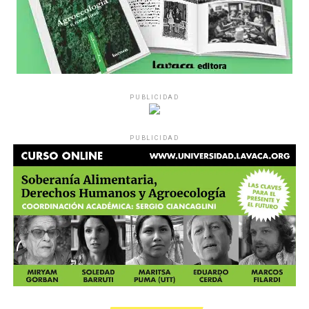
PUBLICIDAD
PUBLICIDAD