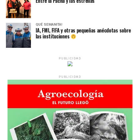
Entre la Pacha y las estrellas
QUÉ SEMANITA!
IA, FMI, FIFA y otras pequeñas anécdotas sobre
las instituciones
PUBLICIDAD
PUBLICIDAD