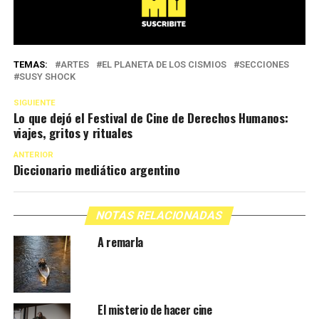
TEMAS:
ARTES
EL PLANETA DE LOS CISMIOS
SECCIONES
SUSY SHOCK
SIGUIENTE
Lo que dejó el Festival de Cine de Derechos Humanos:
viajes, gritos y rituales
ANTERIOR
Diccionario mediático argentino
NOTAS RELACIONADAS
A remarla
El misterio de hacer cine