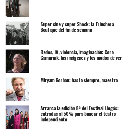
Super cine y super Shock: la Trinchera
Boutique del fin de semana
Redes, IA, violencia, imaginación: Cora
Gamarnik, las imágenes y los modos de ver
Miryam Gorban: hasta siempre, maestra
Arranca la edición 8ª del Festival Llegás:
entradas al 50% para bancar el teatro
independiente