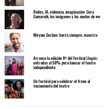
Redes, IA, violencia, imaginación: Cora
Gamarnik, las imágenes y los modos de ver
Miryam Gorban: hasta siempre, maestra
Arranca la edición 8ª del Festival Llegás:
entradas al 50% para bancar el teatro
independiente
Un festival para celebrar el freno al
vaciamiento del teatro