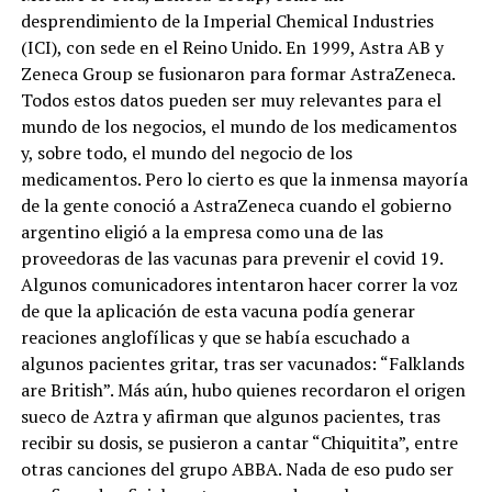
desprendimiento de la Imperial Chemical Industries
(ICI), con sede en el Reino Unido. En 1999, Astra AB y
Zeneca Group se fusionaron para formar AstraZeneca.
Todos estos datos pueden ser muy relevantes para el
mundo de los negocios, el mundo de los medicamentos
y, sobre todo, el mundo del negocio de los
medicamentos. Pero lo cierto es que la inmensa mayoría
de la gente conoció a AstraZeneca cuando el gobierno
argentino eligió a la empresa como una de las
proveedoras de las vacunas para prevenir el covid 19.
Algunos comunicadores intentaron hacer correr la voz
de que la aplicación de esta vacuna podía generar
reaciones anglofílicas y que se había escuchado a
algunos pacientes gritar, tras ser vacunados: “Falklands
are British”. Más aún, hubo quienes recordaron el origen
sueco de Aztra y afirman que algunos pacientes, tras
recibir su dosis, se pusieron a cantar “Chiquitita”, entre
otras canciones del grupo ABBA. Nada de eso pudo ser