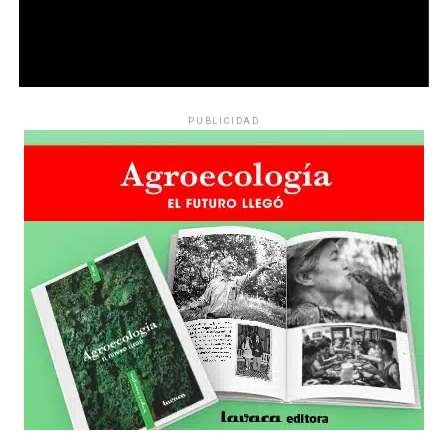
PUBLICIDAD