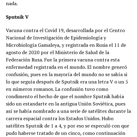
nada.
Sputnik V
Vacuna contra el Covid 19, desarrollada por el Centro
Nacional de Investigación de Epidemiología y
Microbiología Gamaleya, y registrada en Rusia el 11 de
agosto de 2020 por el Ministerio de Salud de la
Federación Rusa. Fue la primera vacuna contra esta
enfermedad registrada en el mundo. El nombre generó
confusión, pues en la mayoría del mundo no se sabía si
lo que seguía después de Sputnik era una letra V o un 5
en números romanos. La confusión tuvo como
condimento el hecho de que el nombre Sputnik había
sido un estandarte en la antigua Unión Soviética, pues
así se había nombrado a una serie de satélites durante la
carrera espacial contra los Estados Unidos. Hubo
satélites Sputnik de 1 a 4, y por eso se especuló con que
pudo haberse tratado de un cinco, como continuación