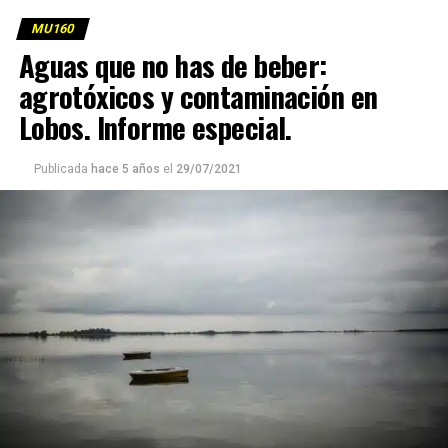
MU160
Aguas que no has de beber:
agrotóxicos y contaminación en
Lobos. Informe especial.
Publicada
hace 5 años
el
29/07/2021