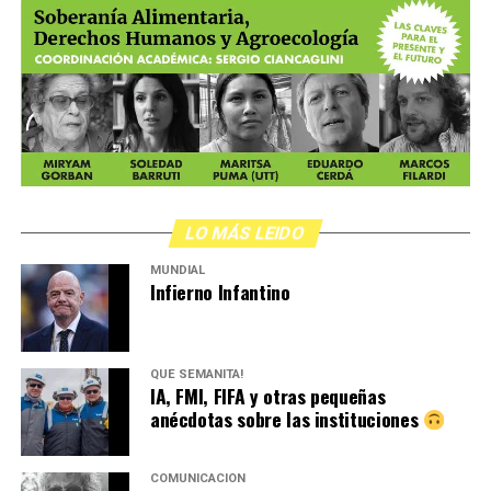
LO MÁS LEIDO
MUNDIAL
Infierno Infantino
QUÉ SEMANITA!
IA, FMI, FIFA y otras pequeñas
anécdotas sobre las instituciones
COMUNICACIÓN