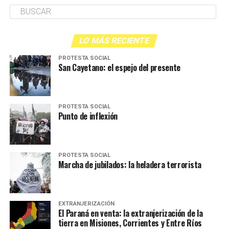
LO MÁS RECIENTE
PROTESTA SOCIAL
San Cayetano: el espejo del presente
PROTESTA SOCIAL
Punto de inflexión
PROTESTA SOCIAL
Marcha de jubilados: la heladera terrorista
EXTRANJERIZACIÓN
El Paraná en venta: la extranjerización de la
tierra en Misiones, Corrientes y Entre Ríos