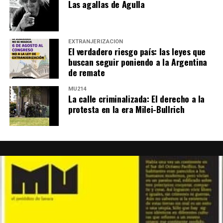
Las agallas de Agulla
EXTRANJERIZACIÓN
El verdadero riesgo país: las leyes que
buscan seguir poniendo a la Argentina
de remate
MU214
La calle criminalizada: El derecho a la
protesta en la era Milei-Bullrich