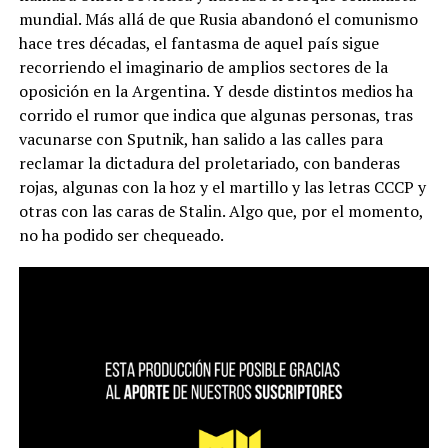
mundial. Más allá de que Rusia abandonó el comunismo
hace tres décadas, el fantasma de aquel país sigue
recorriendo el imaginario de amplios sectores de la
oposición en la Argentina. Y desde distintos medios ha
corrido el rumor que indica que algunas personas, tras
vacunarse con Sputnik, han salido a las calles para
reclamar la dictadura del proletariado, con banderas
rojas, algunas con la hoz y el martillo y las letras CCCP y
otras con las caras de Stalin. Algo que, por el momento,
no ha podido ser chequeado.