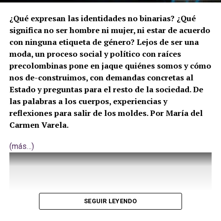
¿Qué expresan las identidades no binarias? ¿Qué
significa no ser hombre ni mujer, ni estar de acuerdo
con ninguna etiqueta de género? Lejos de ser una
moda, un proceso social y político con raíces
precolombinas pone en jaque quiénes somos y cómo
nos de-construimos, con demandas concretas al
Estado y preguntas para el resto de la sociedad. De
las palabras a los cuerpos, experiencias y
reflexiones para salir de los moldes. Por María del
Carmen Varela.
(más…)
SEGUIR LEYENDO