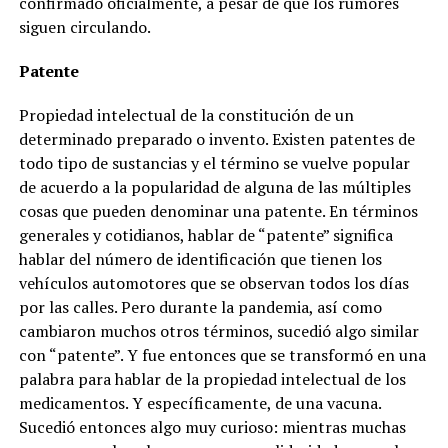
confirmado oficialmente, a pesar de que los rumores
siguen circulando.
Patente
Propiedad intelectual de la constitución de un
determinado preparado o invento. Existen patentes de
todo tipo de sustancias y el término se vuelve popular
de acuerdo a la popularidad de alguna de las múltiples
cosas que pueden denominar una patente. En términos
generales y cotidianos, hablar de “patente” significa
hablar del número de identificación que tienen los
vehículos automotores que se observan todos los días
por las calles. Pero durante la pandemia, así como
cambiaron muchos otros términos, sucedió algo similar
con “patente”. Y fue entonces que se transformó en una
palabra para hablar de la propiedad intelectual de los
medicamentos. Y específicamente, de una vacuna.
Sucedió entonces algo muy curioso: mientras muchas