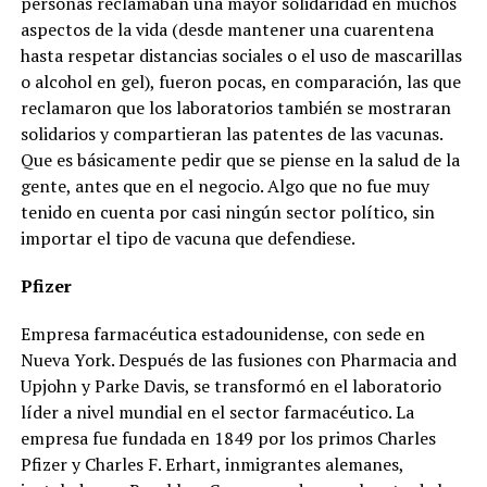
personas reclamaban una mayor solidaridad en muchos
aspectos de la vida (desde mantener una cuarentena
hasta respetar distancias sociales o el uso de mascarillas
o alcohol en gel), fueron pocas, en comparación, las que
reclamaron que los laboratorios también se mostraran
solidarios y compartieran las patentes de las vacunas.
Que es básicamente pedir que se piense en la salud de la
gente, antes que en el negocio. Algo que no fue muy
tenido en cuenta por casi ningún sector político, sin
importar el tipo de vacuna que defendiese.
Pfizer
Empresa farmacéutica estadounidense, con sede en
Nueva York. Después de las fusiones con Pharmacia and
Upjohn y Parke Davis, se transformó en el laboratorio
líder a nivel mundial en el sector farmacéutico. La
empresa fue fundada en 1849 por los primos Charles
Pfizer y Charles F. Erhart, inmigrantes alemanes,