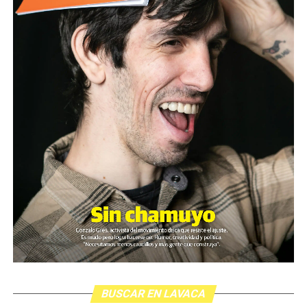
BUSCAR EN LAVACA