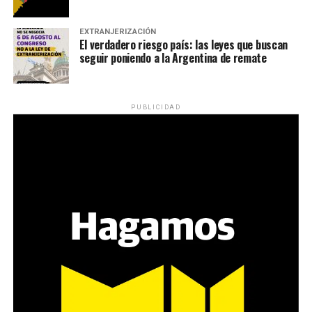
EXTRANJERIZACIÓN
El verdadero riesgo país: las leyes que buscan
seguir poniendo a la Argentina de remate
PUBLICIDAD