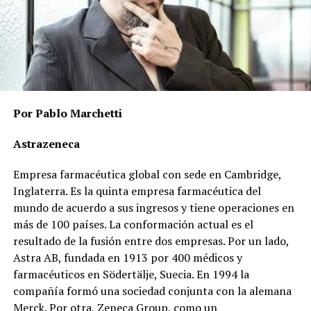
Por Pablo Marchetti
Astrazeneca
Empresa farmacéutica global con sede en Cambridge,
Inglaterra. Es la quinta empresa farmacéutica del
mundo de acuerdo a sus ingresos y tiene operaciones en
más de 100 países. La conformación actual es el
resultado de la fusión entre dos empresas. Por un lado,
Astra AB, fundada en 1913 por 400 médicos y
farmacéuticos en Södertälje, Suecia. En 1994 la
compañía formó una sociedad conjunta con la alemana
Merck. Por otra, Zeneca Group, como un