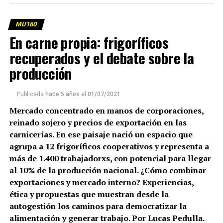
MU160
En carne propia: frigoríficos
recuperados y el debate sobre la
producción
Publicada
hace 5 años
el
01/07/2021
Mercado concentrado en manos de corporaciones,
reinado sojero y precios de exportación en las
carnicerías. En ese paisaje nació un espacio que
agrupa a 12 frigoríficos cooperativos y representa a
más de 1.400 trabajadorxs, con potencial para llegar
al 10% de la producción nacional. ¿Cómo combinar
exportaciones y mercado interno? Experiencias,
ética y propuestas que muestran desde la
autogestión los caminos para democratizar la
alimentación y generar trabajo. Por Lucas Pedulla.