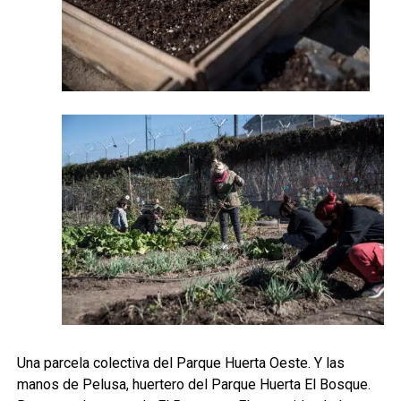
Una parcela colectiva del Parque Huerta Oeste. Y las
manos de Pelusa, huertero del Parque Huerta El Bosque.