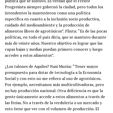
pública que se sostuvo. Es verdad que el Frente
Progresista siempre gobernó la ciudad, pero todos los
intendentes la mantuvieron como una política
específica en cuanto a la inclusión socio productiva,
cuidado del medioambiente y la producción de
alimentos libres de agrotóxicos”. Flinta: “Es de las pocas
políticas, en todo el país diría, que se mantuvo durante
más de veinte años. Nuestro objetivo es lograr que las
capas bajas y medias puedan primero conocer y luego
acceder a estos alimentos”.
¿Los talones de Aquiles? Nasi Murúa: “Tener mayor
presupuesto para dotar de tecnología a la Economía
Social y con esto no me refiero al uso de agrotóxicos.
Por ejemplo, necesitamos más multicultivadoras, pero
no hay producción nacional. Otra deficiencia es que la
gente únicamente accede a estos alimentos a través de
las ferias. No a través de la verdulería o un mercado y
esto tiene que ver con el volumen de producción. El