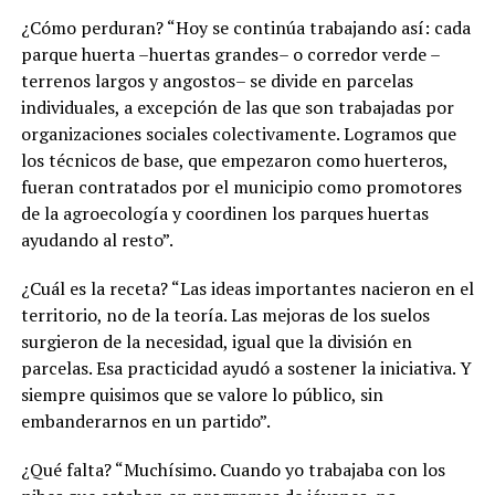
¿Cómo perduran? “Hoy se continúa trabajando así: cada
parque huerta –huertas grandes– o corredor verde –
terrenos largos y angostos– se divide en parcelas
individuales, a excepción de las que son trabajadas por
organizaciones sociales colectivamente. Logramos que
los técnicos de base, que empezaron como huerteros,
fueran contratados por el municipio como promotores
de la agroecología y coordinen los parques huertas
ayudando al resto”.
¿Cuál es la receta? “Las ideas importantes nacieron en el
territorio, no de la teoría. Las mejoras de los suelos
surgieron de la necesidad, igual que la división en
parcelas. Esa practicidad ayudó a sostener la iniciativa. Y
siempre quisimos que se valore lo público, sin
embanderarnos en un partido”.
¿Qué falta? “Muchísimo. Cuando yo trabajaba con los