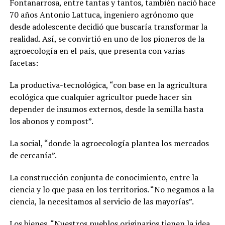
Fontanarrosa, entre tantas y tantos, también nació hace
70 años Antonio Lattuca, ingeniero agrónomo que
desde adolescente decidió que buscaría transformar la
realidad. Así, se convirtió en uno de los pioneros de la
agroecología en el país, que presenta con varias
facetas:
La productiva-tecnológica, “con base en la agricultura
ecológica que cualquier agricultor puede hacer sin
depender de insumos externos, desde la semilla hasta
los abonos y compost”.
La social, “donde la agroecología plantea los mercados
de cercanía”.
La construcción conjunta de conocimiento, entre la
ciencia y lo que pasa en los territorios. “No negamos a la
ciencia, la necesitamos al servicio de las mayorías”.
Los bienes. “Nuestros pueblos originarios tienen la idea