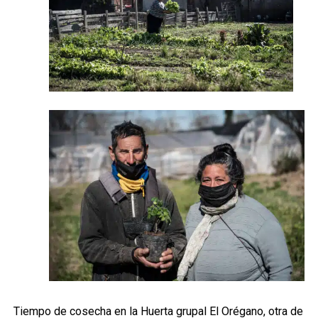
Tiempo de cosecha en la Huerta grupal El Orégano, otra de