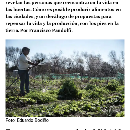
revelan las personas que reencontraron la vida en
las huertas. Cómo es posible producir alimentos en
las ciudades, y un decálogo de propuestas para
repensar la vida y la producción, con los pies en la
tierra. Por Francisco Pandolfi.
Foto: Eduardo Bodiño