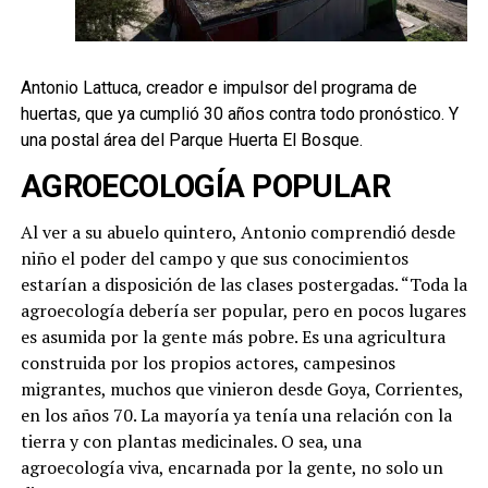
Antonio Lattuca, creador e impulsor del programa de
huertas, que ya cumplió 30 años contra todo pronóstico. Y
una postal área del Parque Huerta El Bosque.
AGROECOLOGÍA POPULAR
Al ver a su abuelo quintero, Antonio comprendió desde
niño el poder del campo y que sus conocimientos
estarían a disposición de las clases postergadas. “Toda la
agroecología debería ser popular, pero en pocos lugares
es asumida por la gente más pobre. Es una agricultura
construida por los propios actores, campesinos
migrantes, muchos que vinieron desde Goya, Corrientes,
en los años 70. La mayoría ya tenía una relación con la
tierra y con plantas medicinales. O sea, una
agroecología viva, encarnada por la gente, no solo un