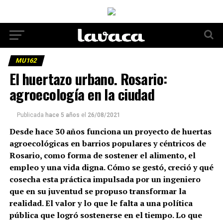
MU162
El huertazo urbano. Rosario:
agroecología en la ciudad
Publicada
hace 5 años
el
26/08/2021
Desde hace 30 años funciona un proyecto de huertas
agroecológicas en barrios populares y céntricos de
Rosario, como forma de sostener el alimento, el
empleo y una vida digna. Cómo se gestó, creció y qué
cosecha esta práctica impulsada por un ingeniero
que en su juventud se propuso transformar la
realidad. El valor y lo que le falta a una política
pública que logró sostenerse en el tiempo. Lo que