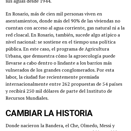
sus aguas desde 1944.
En Rosario, más de cien mil personas viven en
asentamientos, donde más del 90% de las viviendas no
cuentan con acceso al agua corriente, gas natural ni a la
red cloacal. En Rosario, también, sucede algo atípico a
nivel nacional: se sostiene en el tiempo una política
pública. En este caso, el programa de Agricultura
Urbana, que demuestra cómo la agroecología puede
llevarse a cabo dentro o lindante a los barrios más
vulnerados de los grandes conglomerados. Por esta
labor, la ciudad fue recientemente premiada
internacionalmente entre 262 propuestas de 54 países
y recibirá 250 mil dólares de parte del Instituto de
Recursos Mundiales.
CAMBIAR LA HISTORIA
Donde nacieron la Bandera, el Che, Olmedo, Messi y