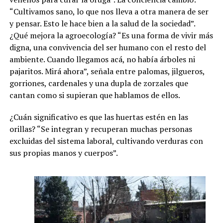
“Cultivamos sano, lo que nos lleva a otra manera de ser
y pensar. Esto le hace bien a la salud de la sociedad”.
¿Qué mejora la agroecología? “Es una forma de vivir más
digna, una convivencia del ser humano con el resto del
ambiente. Cuando llegamos acá, no había árboles ni
pajaritos. Mirá ahora”, señala entre palomas, jilgueros,
gorriones, cardenales y una dupla de zorzales que
cantan como si supieran que hablamos de ellos.
¿Cuán significativo es que las huertas estén en las
orillas? “Se integran y recuperan muchas personas
excluidas del sistema laboral, cultivando verduras con
sus propias manos y cuerpos”.