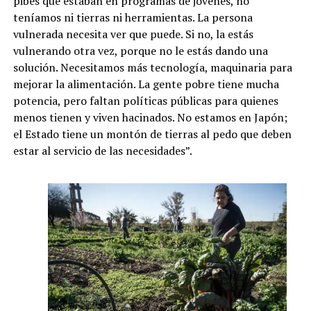
pibes que estaban en programas de jóvenes, no
teníamos ni tierras ni herramientas. La persona
vulnerada necesita ver que puede. Si no, la estás
vulnerando otra vez, porque no le estás dando una
solución. Necesitamos más tecnología, maquinaria para
mejorar la alimentación. La gente pobre tiene mucha
potencia, pero faltan políticas públicas para quienes
menos tienen y viven hacinados. No estamos en Japón;
el Estado tiene un montón de tierras al pedo que deben
estar al servicio de las necesidades”.