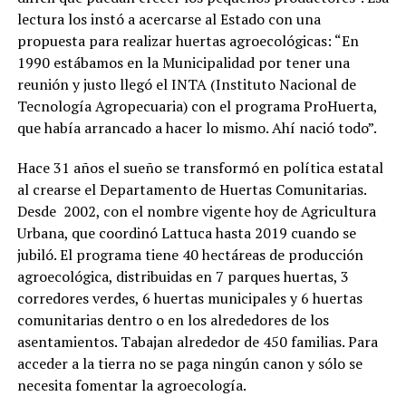
lectura los instó a acercarse al Estado con una
propuesta para realizar huertas agroecológicas: “En
1990 estábamos en la Municipalidad por tener una
reunión y justo llegó el INTA (Instituto Nacional de
Tecnología Agropecuaria) con el programa ProHuerta,
que había arrancado a hacer lo mismo. Ahí nació todo”.
Hace 31 años el sueño se transformó en política estatal
al crearse el Departamento de Huertas Comunitarias.
Desde 2002, con el nombre vigente hoy de Agricultura
Urbana, que coordinó Lattuca hasta 2019 cuando se
jubiló. El programa tiene 40 hectáreas de producción
agroecológica, distribuidas en 7 parques huertas, 3
corredores verdes, 6 huertas municipales y 6 huertas
comunitarias dentro o en los alrededores de los
asentamientos. Tabajan alrededor de 450 familias. Para
acceder a la tierra no se paga ningún canon y sólo se
necesita fomentar la agroecología.