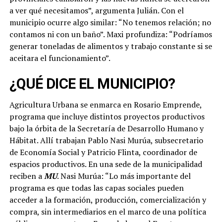
a ver qué necesitamos”, argumenta Julián. Con el
municipio ocurre algo similar: “No tenemos relación; no
contamos ni con un baño”. Maxi profundiza: “Podríamos
generar toneladas de alimentos y trabajo constante si se
aceitara el funcionamiento”.
¿QUÉ DICE EL MUNICIPIO?
Agricultura Urbana se enmarca en Rosario Emprende,
programa que incluye distintos proyectos productivos
bajo la órbita de la Secretaría de Desarrollo Humano y
Hábitat. Allí trabajan Pablo Nasi Murúa, subsecretario
de Economía Social y Patricio Flinta, coordinador de
espacios productivos. En una sede de la municipalidad
reciben a
MU
. Nasi Murúa: “Lo más importante del
programa es que todas las capas sociales pueden
acceder a la formación, producción, comercialización y
compra, sin intermediarios en el marco de una política