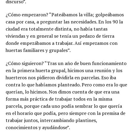
discurso”.
¿Cómo empezaron? “Pateábamos la villa; golpeábamos
casa por casa, a preguntar las necesidades. En los 90 la
ciudad era totalmente distinta, no había tantas
viviendas y en general se tenía un pedazo de tierra
donde empezábamos a trabajar. Así empezamos con
huertas familiares y grupales”.
¿Cómo siguieron? “Tras un año de buen funcionamiento
en la primera huerta grupal, hicimos una reunión y los
huerteros nos pidieron dividirla en parcelas. Eso iba
contra lo que habíamos planteado. Pero como era lo que
querían, lo hicimos. Nos dimos cuenta de que era una
forma más práctica de trabajar todos en la misma
parcela, porque cada uno podía sembrar lo que quería
en el horario que podía, pero siempre con la premisa de
trabajar juntos, intercambiando plantines,
conocimientos y ayudándose”.