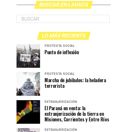
BUSCAR EN LAVACA
LO MÁS RECIENTE
PROTESTA SOCIAL
Punto de inflexión
PROTESTA SOCIAL
Marcha de jubilados: la heladera
terrorista
EXTRANJERIZACIÓN
El Paraná en venta: la
extranjerización de la tierra en
Misiones, Corrientes y Entre Ríos
EXTRANJERIZACIÓN