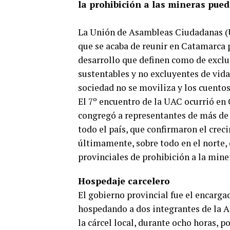
la prohibición a las mineras pued
La Unión de Asambleas Ciudadanas (
que se acaba de reunir en Catamarca
desarrollo que definen como de exclu
sustentables y no excluyentes de vida.
sociedad no se moviliza y los cuentos
El 7º encuentro de la UAC ocurrió en
congregó a representantes de más de
todo el país, que confirmaron el cre
últimamente, sobre todo en el norte,
provinciales de prohibición a la mine
Hospedaje carcelero
El gobierno provincial fue el encarga
hospedando a dos integrantes de la
la cárcel local, durante ocho horas, p