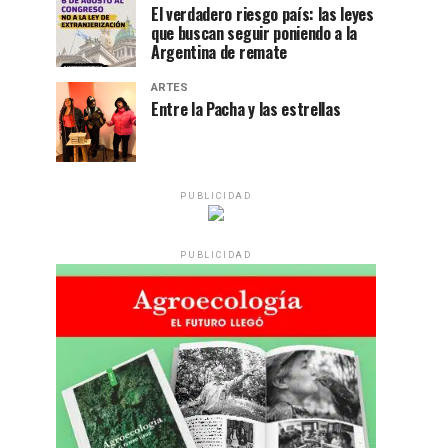
El verdadero riesgo país: las leyes
que buscan seguir poniendo a la
Argentina de remate
ARTES
Entre la Pacha y las estrellas
PUBLICIDAD
PUBLICIDAD