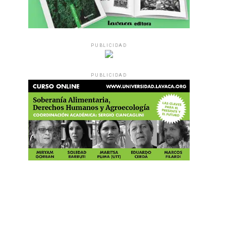
PUBLICIDAD
PUBLICIDAD