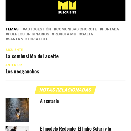
TEMAS:
AUTOGESTIÓN
COMUNIDAD CHOROTE
PORTADA
PUEBLOS ORIGINARIOS
REVISTA MU
SALTA
SANTA VICTORIA ESTE
SIGUIENTE
La combustión del aceite
ANTERIOR
Los neogauchos
NOTAS RELACIONADAS
A remarla
El modelo Redondo: El Indio Solari y la