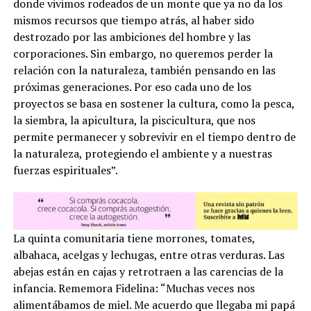
donde vivimos rodeados de un monte que ya no da los
mismos recursos que tiempo atrás, al haber sido
destrozado por las ambiciones del hombre y las
corporaciones. Sin embargo, no queremos perder la
relación con la naturaleza, también pensando en las
próximas generaciones. Por eso cada uno de los
proyectos se basa en sostener la cultura, como la pesca,
la siembra, la apicultura, la piscicultura, que nos
permite permanecer y sobrevivir en el tiempo dentro de
la naturaleza, protegiendo el ambiente y a nuestras
fuerzas espirituales”.
La quinta comunitaria tiene morrones, tomates,
albahaca, acelgas y lechugas, entre otras verduras. Las
abejas están en cajas y retrotraen a las carencias de la
infancia. Rememora Fidelina: “Muchas veces nos
alimentábamos de miel. Me acuerdo que llegaba mi papá