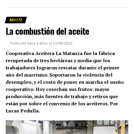
MU172
La combustión del aceite
Publicada
hace 4 años
el
13/09/2022
Cooperativa Aceitera La Matanza fue la fábrica
recuperada de tres hectáreas y media que los
trabajadores lograron rescatar durante el primer
año del macrismo. Soportaron la violencia del
desempleo, y el costo de poner en marcha el sueño
cooperativo. Hoy cosechan sus frutos: mayor
producción, más fuentes de trabajo y retiros que
están por sobre el convenio de los aceiteros. Por
Lucas Pedulla.