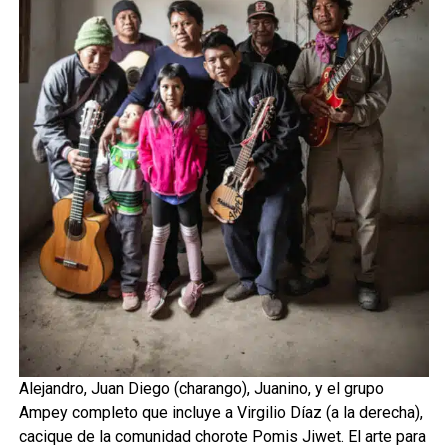
Alejandro, Juan Diego (charango), Juanino, y el grupo
Ampey completo que incluye a Virgilio Díaz (a la derecha),
cacique de la comunidad chorote Pomis Jiwet. El arte para