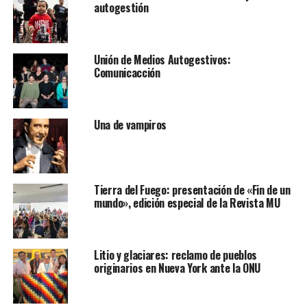
autogestión
Unión de Medios Autogestivos:
Comunicacción
Una de vampiros
Tierra del Fuego: presentación de «Fin de un
mundo», edición especial de la Revista MU
Litio y glaciares: reclamo de pueblos
originarios en Nueva York ante la ONU