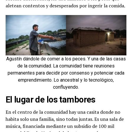
aletean contentos y desesperados por ingerir la comida.
Agustín dándole de comer a los peces. Y una de las casas
de la comunidad. La comunidad tiene reuniones
permanentes para decidir por consenso y potenciar cada
emprendimiento. Lo ancestral y lo tecnológico,
confluyendo.
El lugar de los tambores
En el centro de la comunidad hay una casita donde no
habita solo una familia, sino todas juntas. Es una sala de
música, financiada mediante un subsidio de 100 mil