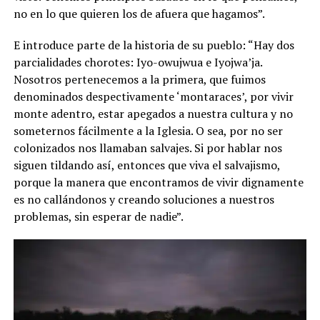
no en lo que quieren los de afuera que hagamos”.
E introduce parte de la historia de su pueblo: “Hay dos
parcialidades chorotes: Iyo-owujwua e Iyojwa’ja.
Nosotros pertenecemos a la primera, que fuimos
denominados despectivamente ‘montaraces’, por vivir
monte adentro, estar apegados a nuestra cultura y no
someternos fácilmente a la Iglesia. O sea, por no ser
colonizados nos llamaban salvajes. Si por hablar nos
siguen tildando así, entonces que viva el salvajismo,
porque la manera que encontramos de vivir dignamente
es no callándonos y creando soluciones a nuestros
problemas, sin esperar de nadie”.