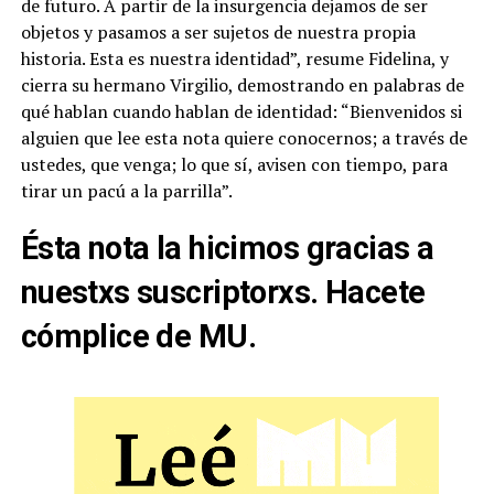
de futuro. A partir de la insurgencia dejamos de ser
objetos y pasamos a ser sujetos de nuestra propia
historia. Esta es nuestra identidad”, resume Fidelina, y
cierra su hermano Virgilio, demostrando en palabras de
qué hablan cuando hablan de identidad: “Bienvenidos si
alguien que lee esta nota quiere conocernos; a través de
ustedes, que venga; lo que sí, avisen con tiempo, para
tirar un pacú a la parrilla”.
Ésta nota la hicimos gracias a
nuestxs suscriptorxs. Hacete
cómplice de MU.