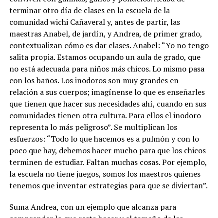
terminar otro día de clases en la escuela de la
comunidad wichi Cañaveral y, antes de partir, las
maestras Anabel, de jardín, y Andrea, de primer grado,
contextualizan cómo es dar clases. Anabel: “Yo no tengo
salita propia. Estamos ocupando un aula de grado, que
no está adecuada para niños más chicos. Lo mismo pasa
con los baños. Los inodoros son muy grandes en
relación a sus cuerpos; imagínense lo que es enseñarles
que tienen que hacer sus necesidades ahí, cuando en sus
comunidades tienen otra cultura. Para ellos el inodoro
representa lo más peligroso”. Se multiplican los
esfuerzos: “Todo lo que hacemos es a pulmón y con lo
poco que hay, debemos hacer mucho para que los chicos
terminen de estudiar. Faltan muchas cosas. Por ejemplo,
la escuela no tiene juegos, somos los maestros quienes
tenemos que inventar estrategias para que se diviertan”.
Suma Andrea, con un ejemplo que alcanza para