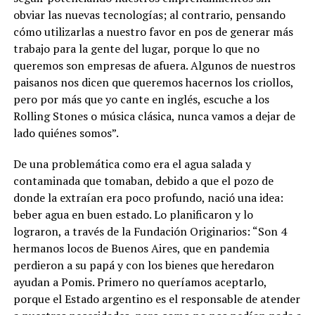
obviar las nuevas tecnologías; al contrario, pensando
cómo utilizarlas a nuestro favor en pos de generar más
trabajo para la gente del lugar, porque lo que no
queremos son empresas de afuera. Algunos de nuestros
paisanos nos dicen que queremos hacernos los criollos,
pero por más que yo cante en inglés, escuche a los
Rolling Stones o música clásica, nunca vamos a dejar de
lado quiénes somos”.
De una problemática como era el agua salada y
contaminada que tomaban, debido a que el pozo de
donde la extraían era poco profundo, nació una idea:
beber agua en buen estado. Lo planificaron y lo
lograron, a través de la Fundación Originarios: “Son 4
hermanos locos de Buenos Aires, que en pandemia
perdieron a su papá y con los bienes que heredaron
ayudan a Pomis. Primero no queríamos aceptarlo,
porque el Estado argentino es el responsable de atender