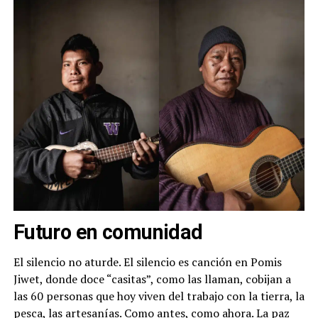
Futuro en comunidad
El silencio no aturde. El silencio es canción en Pomis
Jiwet, donde doce “casitas”, como las llaman, cobijan a
las 60 personas que hoy viven del trabajo con la tierra, la
pesca, las artesanías. Como antes, como ahora. La paz