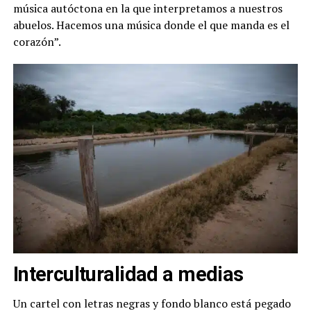
música autóctona en la que interpretamos a nuestros
abuelos. Hacemos una música donde el que manda es el
corazón”.
Interculturalidad a medias
Un cartel con letras negras y fondo blanco está pegado