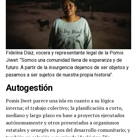
Fidelina Díaz, vocera y representante legal de la Pomis
Jiwet: “Somos una comunidad llena de esperanza y de
futuro. A partir de la insurgencia dejamos de ser objetos y
pasamos a ser sujetos de nuestra propia historia”.
Autogestión
Pomis Jiwet parece una isla en cuanto a su lógica
interna; el trabajo colectivo; la planificación a corto,
mediano y largo plazo en base a proyectos ejecutados
autónomamente y otros presentados a organismos
estatales y oenegés en pos del desarrollo comunitario; y