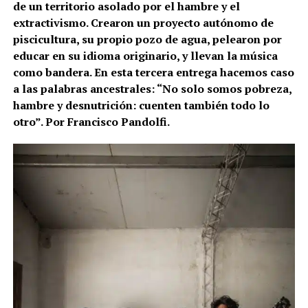
de un territorio asolado por el hambre y el
extractivismo. Crearon un proyecto autónomo de
piscicultura, su propio pozo de agua, pelearon por
educar en su idioma originario, y llevan la música
como bandera. En esta tercera entrega hacemos caso
a las palabras ancestrales: “No solo somos pobreza,
hambre y desnutrición: cuenten también todo lo
otro”. Por Francisco Pandolfi.