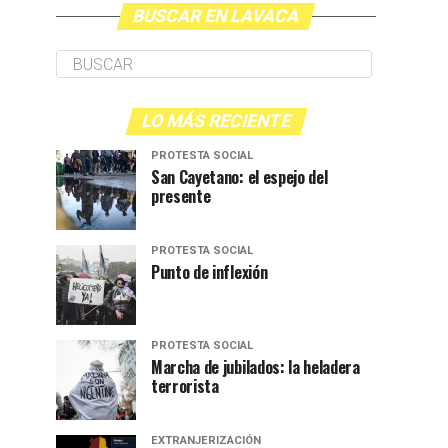
BUSCAR EN LAVACA
LO MÁS RECIENTE
PROTESTA SOCIAL
San Cayetano: el espejo del
presente
PROTESTA SOCIAL
Punto de inflexión
PROTESTA SOCIAL
Marcha de jubilados: la heladera
terrorista
EXTRANJERIZACIÓN