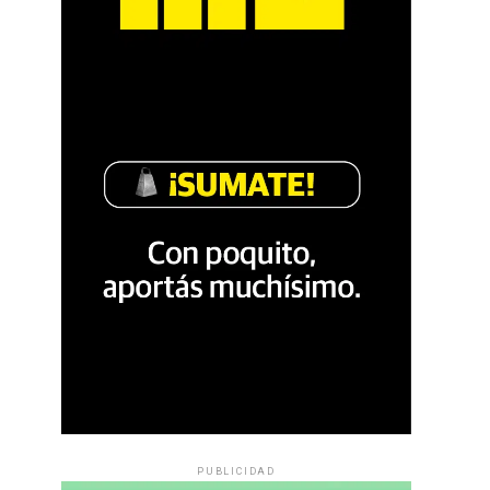
PUBLICIDAD