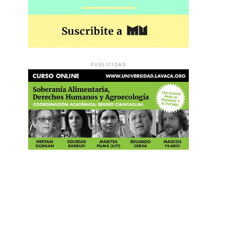
PUBLICIDAD