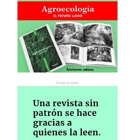
PUBLICIDAD