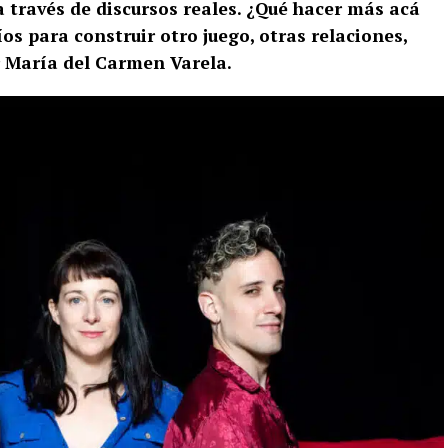
 través de discursos reales. ¿Qué hacer más acá
os para construir otro juego, otras relaciones,
r María del Carmen Varela.