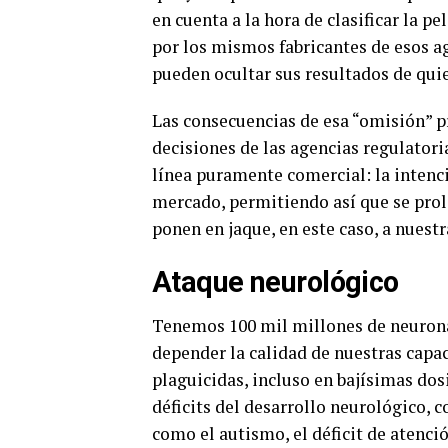
en cuenta a la hora de clasificar la 
por los mismos fabricantes de esos a
pueden ocultar sus resultados de quie
Las consecuencias de esa “omisión” p
decisiones de las agencias regulatoria
línea puramente comercial: la intenc
mercado, permitiendo así que se prol
ponen en jaque, en este caso, a nuest
Ataque neurológico
Tenemos 100 mil millones de neuronas
depender la calidad de nuestras capac
plaguicidas, incluso en bajísimas dos
déficits del desarrollo neurológico, 
como el autismo, el déficit de atenci