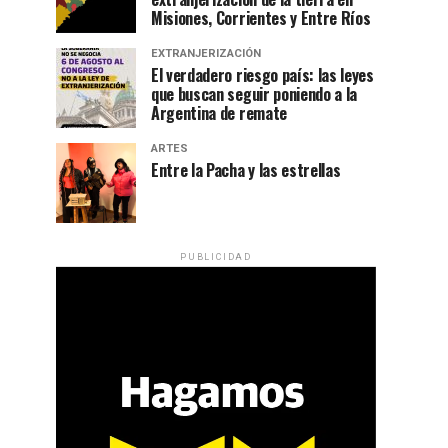
Misiones, Corrientes y Entre Ríos
EXTRANJERIZACIÓN
El verdadero riesgo país: las leyes
que buscan seguir poniendo a la
Argentina de remate
ARTES
Entre la Pacha y las estrellas
PUBLICIDAD