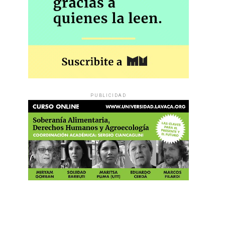
PUBLICIDAD