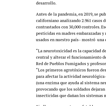
desarrollo.
Antes de la pandemia, en 2019, se pub
californiano analizando 2.961 casos
contrastados con 30,000 controles. Es
pesticidas en madres embarazadas y n
usados en nuestro país– mostró una d
“La neurotoxicidad es la capacidad d
central y alterar el funcionamiento d
Red de Pueblos Fumigados y profesor 
“Los primeros agrotóxicos fueron des
para afectar la actividad neurológica
(una enzima que ayuda al sistema ner
provocando que los soldados dejaran
insecticidas que dañan los sistemas 