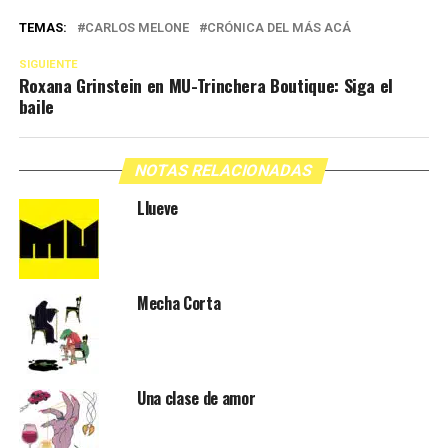
TEMAS:
CARLOS MELONE
CRÓNICA DEL MÁS ACÁ
SIGUIENTE
Roxana Grinstein en MU-Trinchera Boutique: Siga el
baile
NOTAS RELACIONADAS
Llueve
Mecha Corta
Una clase de amor