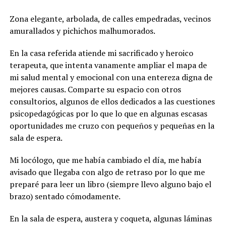
Zona elegante, arbolada, de calles empedradas, vecinos
amurallados y pichichos malhumorados.
En la casa referida atiende mi sacrificado y heroico
terapeuta, que intenta vanamente ampliar el mapa de
mi salud mental y emocional con una entereza digna de
mejores causas. Comparte su espacio con otros
consultorios, algunos de ellos dedicados a las cuestiones
psicopedagógicas por lo que lo que en algunas escasas
oportunidades me cruzo con pequeños y pequeñas en la
sala de espera.
Mi locólogo, que me había cambiado el día, me había
avisado que llegaba con algo de retraso por lo que me
preparé para leer un libro (siempre llevo alguno bajo el
brazo) sentado cómodamente.
En la sala de espera, austera y coqueta, algunas láminas