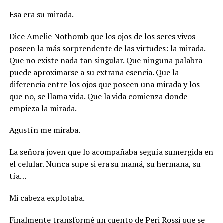
Esa era su mirada.
Dice Amelie Nothomb que los ojos de los seres vivos
poseen la más sorprendente de las virtudes: la mirada.
Que no existe nada tan singular. Que ninguna palabra
puede aproximarse a su extraña esencia. Que la
diferencia entre los ojos que poseen una mirada y los
que no, se llama vida. Que la vida comienza donde
empieza la mirada.
Agustín me miraba.
La señora joven que lo acompañaba seguía sumergida en
el celular. Nunca supe si era su mamá, su hermana, su
tía…
Mi cabeza explotaba.
Finalmente transformé un cuento de Peri Rossi que se