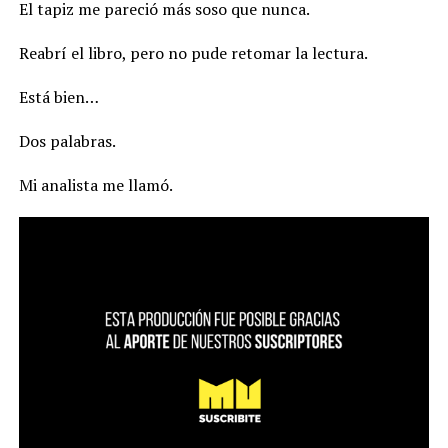
El tapiz me pareció más soso que nunca.
Reabrí el libro, pero no pude retomar la lectura.
Está bien…
Dos palabras.
Mi analista me llamó.