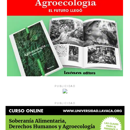
PUBLICIDAD
PUBLICIDAD