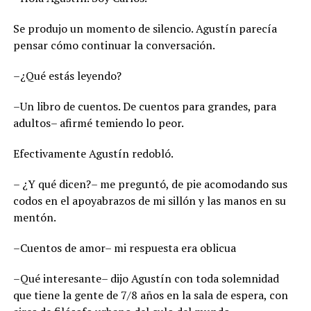
Se produjo un momento de silencio. Agustín parecía
pensar cómo continuar la conversación.
–¿Qué estás leyendo?
–Un libro de cuentos. De cuentos para grandes, para
adultos– afirmé temiendo lo peor.
Efectivamente Agustín redobló.
– ¿Y qué dicen?– me preguntó, de pie acomodando sus
codos en el apoyabrazos de mi sillón y las manos en su
mentón.
–Cuentos de amor– mi respuesta era oblicua
–Qué interesante– dijo Agustín con toda solemnidad
que tiene la gente de 7/8 años en la sala de espera, con