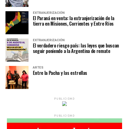
EXTRANJERIZACIÓN
El Paraná en venta: la extranjerización de la
tierra en Misiones, Corrientes y Entre Ríos
EXTRANJERIZACIÓN
El verdadero riesgo país: las leyes que buscan
seguir poniendo a la Argentina de remate
ARTES
Entre la Pacha y las estrellas
PUBLICIDAD
PUBLICIDAD