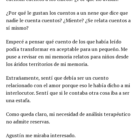
¿Por qué le gustan los cuentos a un nene que dice que
nadie le cuenta cuentos? ¿Miente? ¿Se relata cuentos a
sí mismo?
Empecé a pensar qué cuento de los que había leído
podía transformar en aceptable para un pequeño. Me
puse a revisar en mi memoria relatos para niños desde
los áridos territorios de mi memoria.
Extrañamente, sentí que debía ser un cuento
relacionado con el amor porque eso le había dicho a mi
interlocutor. Sentí que si le contaba otra cosa iba a ser
una estafa.
Como queda claro, mi necesidad de análisis terapéutico
no admite reservas.
Agustín me miraba interesado.