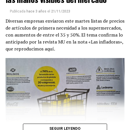
Publicada
hace 3 años
el
21/11/2023
Diversas empresas enviaron este martes listas de precios
de artículos de primera necesidad a los supermercados,
con aumentos de entre el 35 y 50%. El tema confirma lo
anticipado por la revista MU en la nota «Las infladoras»,
que reproducimos aquí.
SEGUIR LEYENDO