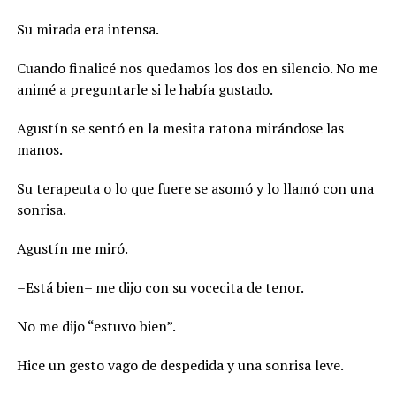
Su mirada era intensa.
Cuando finalicé nos quedamos los dos en silencio. No me
animé a preguntarle si le había gustado.
Agustín se sentó en la mesita ratona mirándose las
manos.
Su terapeuta o lo que fuere se asomó y lo llamó con una
sonrisa.
Agustín me miró.
–Está bien– me dijo con su vocecita de tenor.
No me dijo “estuvo bien”.
Hice un gesto vago de despedida y una sonrisa leve.