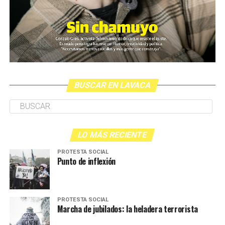
(más…)
BUSCAR EN LAVACA
LO MÁS RECIENTE
PROTESTA SOCIAL
Punto de inflexión
PROTESTA SOCIAL
Marcha de jubilados: la heladera terrorista