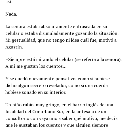
así.
Nada.
La señora estaba absolutamente enfrascada en su
celular o estaba disimuladamente gozando la situación.
Mi gestualidad, que no tengo ni idea cuál fue, motivó a
Agustín.
–Siempre está mirando el celular (se refería a la señora).
A mí me gustan los cuentos…
Y se quedó nuevamente pensativo, como si hubiese
dicho algún secreto revelador, como si una cuerda
hubiese sonado en su interior.
Un niño rubio, muy gringo, en el barrio inglés de una
localidad del Conurbano Sur, en la antesala de un
consultorio con vaya uno a saber qué motivo, me decía
que le gustaban los cuentos y que alguien siempre