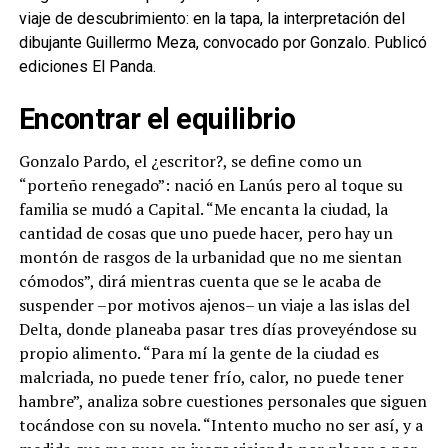
viaje de descubrimiento: en la tapa, la interpretación del
dibujante Guillermo Meza, convocado por Gonzalo. Publicó
ediciones El Panda.
Encontrar el equilibrio
Gonzalo Pardo, el ¿escritor?, se define como un
“porteño renegado”: nació en Lanús pero al toque su
familia se mudó a Capital. “Me encanta la ciudad, la
cantidad de cosas que uno puede hacer, pero hay un
montón de rasgos de la urbanidad que no me sientan
cómodos”, dirá mientras cuenta que se le acaba de
suspender –por motivos ajenos– un viaje a las islas del
Delta, donde planeaba pasar tres días proveyéndose su
propio alimento. “Para mí la gente de la ciudad es
malcriada, no puede tener frío, calor, no puede tener
hambre”, analiza sobre cuestiones personales que siguen
tocándose con su novela. “Intento mucho no ser así, y a