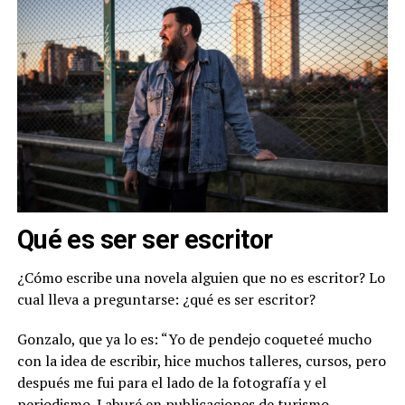
Qué es ser ser escritor
¿Cómo escribe una novela alguien que no es escritor? Lo
cual lleva a preguntarse: ¿qué es ser escritor?
Gonzalo, que ya lo es: “Yo de pendejo coqueteé mucho
con la idea de escribir, hice muchos talleres, cursos, pero
después me fui para el lado de la fotografía y el
periodismo. Laburé en publicaciones de turismo