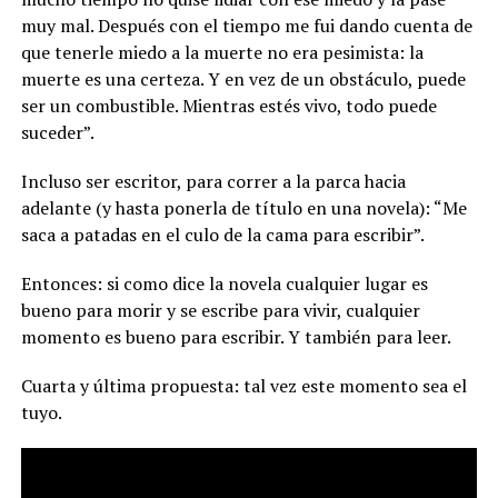
muy mal. Después con el tiempo me fui dando cuenta de
que tenerle miedo a la muerte no era pesimista: la
muerte es una certeza. Y en vez de un obstáculo, puede
ser un combustible. Mientras estés vivo, todo puede
suceder”.
Incluso ser escritor, para correr a la parca hacia
adelante (y hasta ponerla de título en una novela): “Me
saca a patadas en el culo de la cama para escribir”.
Entonces: si como dice la novela cualquier lugar es
bueno para morir y se escribe para vivir, cualquier
momento es bueno para escribir. Y también para leer.
Cuarta y última propuesta: tal vez este momento sea el
tuyo.