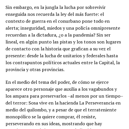
Sin embargo, en la jungla la lucha por sobrevivir
enseguida nos recuerda la ley del más fuerte: el
contexto de guerra en el conurbano pone todo en
alerta; inseguridad, miedos y una policía omnipresente
recuerdan a la dictadura, ¿o a la pandemia? Sin ser
lineal, en algún punto las pistas y los tonos son lugares
de contacto con la historia que grafican a su vez el
presente: desde la lucha de unitarios y federales hasta
los contrapuntos políticos actuales entre la Capital, la
provincia y otras provincias.
En el medio del tema del poder, de cómo se ejerce
aparece otro personaje que auxilia a los vagabundos y
los ampara para preservarlos –al menos por un tiempo–
del terror: Sosa vive en la hacienda La Perseverancia en
medio del quilombo, y a pesar de que el terrateniente
monopólico se la quiere comprar, él resiste,
perseverando en sus ideas, mostrando que hay