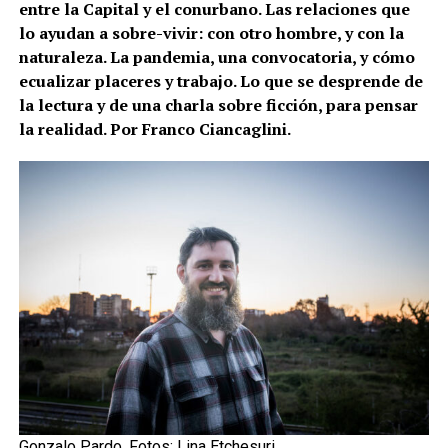
entre la Capital y el conurbano. Las relaciones que
lo ayudan a sobre-vivir: con otro hombre, y con la
naturaleza. La pandemia, una convocatoria, y cómo
ecualizar placeres y trabajo. Lo que se desprende de
la lectura y de una charla sobre ficción, para pensar
la realidad. Por Franco Ciancaglini.
Gonzalo Pardo. Fotos: Lina Etchesuri