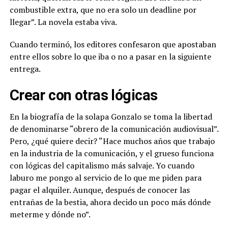
combustible extra, que no era solo un deadline por
llegar”. La novela estaba viva.
Cuando terminó, los editores confesaron que apostaban
entre ellos sobre lo que iba o no a pasar en la siguiente
entrega.
Crear con otras lógicas
En la biografía de la solapa Gonzalo se toma la libertad
de denominarse “obrero de la comunicación audiovisual”.
Pero, ¿qué quiere decir? “Hace muchos años que trabajo
en la industria de la comunicación, y el grueso funciona
con lógicas del capitalismo más salvaje. Yo cuando
laburo me pongo al servicio de lo que me piden para
pagar el alquiler. Aunque, después de conocer las
entrañas de la bestia, ahora decido un poco más dónde
meterme y dónde no”.