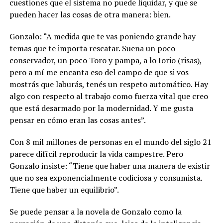
cuestiones que el sistema no puede liquidar, y que se
pueden hacer las cosas de otra manera: bien.
Gonzalo: “A medida que te vas poniendo grande hay
temas que te importa rescatar. Suena un poco
conservador, un poco Toro y pampa, a lo Iorio (risas),
pero a mí me encanta eso del campo de que si vos
mostrás que laburás, tenés un respeto automático. Hay
algo con respecto al trabajo como fuerza vital que creo
que está desarmado por la modernidad. Y me gusta
pensar en cómo eran las cosas antes”.
Con 8 mil millones de personas en el mundo del siglo 21
parece difícil reproducir la vida campestre. Pero
Gonzalo insiste: “Tiene que haber una manera de existir
que no sea exponencialmente codiciosa y consumista.
Tiene que haber un equilibrio”.
Se puede pensar a la novela de Gonzalo como la