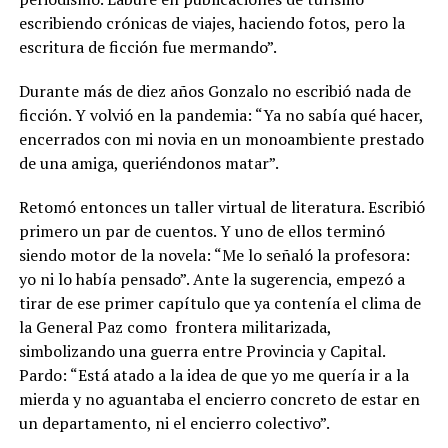
escribiendo crónicas de viajes, haciendo fotos, pero la
escritura de ficción fue mermando”.
Durante más de diez años Gonzalo no escribió nada de
ficción. Y volvió en la pandemia: “Ya no sabía qué hacer,
encerrados con mi novia en un monoambiente prestado
de una amiga, queriéndonos matar”.
Retomó entonces un taller virtual de literatura. Escribió
primero un par de cuentos. Y uno de ellos terminó
siendo motor de la novela: “Me lo señaló la profesora:
yo ni lo había pensado”. Ante la sugerencia, empezó a
tirar de ese primer capítulo que ya contenía el clima de
la General Paz como frontera militarizada,
simbolizando una guerra entre Provincia y Capital.
Pardo: “Está atado a la idea de que yo me quería ir a la
mierda y no aguantaba el encierro concreto de estar en
un departamento, ni el encierro colectivo”.