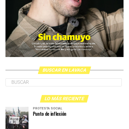
BUSCAR EN LAVACA
LO MÁS RECIENTE
PROTESTA SOCIAL
Punto de inflexión