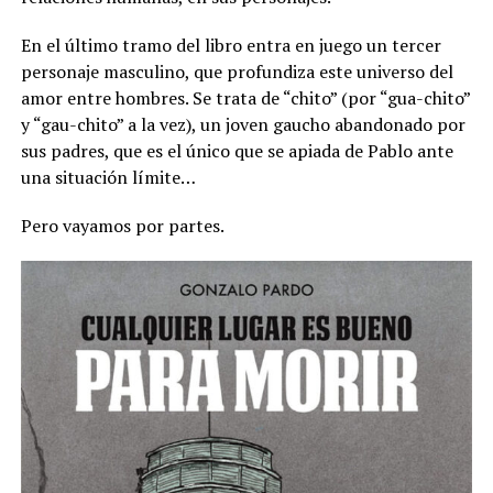
En el último tramo del libro entra en juego un tercer
personaje masculino, que profundiza este universo del
amor entre hombres. Se trata de “chito” (por “gua-chito”
y “gau-chito” a la vez), un joven gaucho abandonado por
sus padres, que es el único que se apiada de Pablo ante
una situación límite…
Pero vayamos por partes.