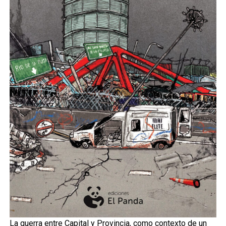
La guerra entre Capital y Provincia, como contexto de un