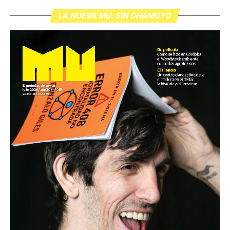
LA NUEVA MU. SIN CHAMUYO