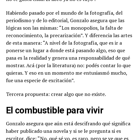
Habiendo pasado por el mundo de la fotografía, del
periodismo y de lo editorial, Gonzalo asegura que las
lógicas son las mismas: “Los monopolios, la falta de
reconocimiento, la precarización”. Y diferencia las artes
de esta manera: “A nivel de la fotografía, que es ir a
ponerse un lugar a donde está pasando algo, eso que
pasa es la realidad y genera una responsabilidad de qué
mostrar. Acá (por la literatura) no: podés contar lo que
quieras. Y eso en un momento me entusiasmó mucho,
fue una especie de excitación”.
Tercera propuesta: crear algo que no existe.
El combustible para vivir
Gonzalo asegura que aún está descifrando qué significa
haber publicado una novela y si se le pregunta si es
escritor, dice: “No, qué sé yo, es raro, pero se ve que es