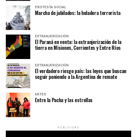
PROTESTA SOCIAL
Marcha de jubilados: la heladera terrorista
EXTRANJERIZACIÓN
El Paraná en venta: la extranjerización de la
tierra en Misiones, Corrientes y Entre Ríos
EXTRANJERIZACIÓN
El verdadero riesgo país: las leyes que buscan
seguir poniendo a la Argentina de remate
ARTES
Entre la Pacha y las estrellas
PUBLICIDAD