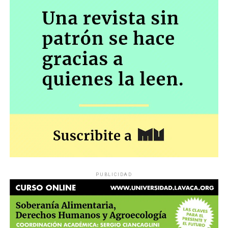
PUBLICIDAD