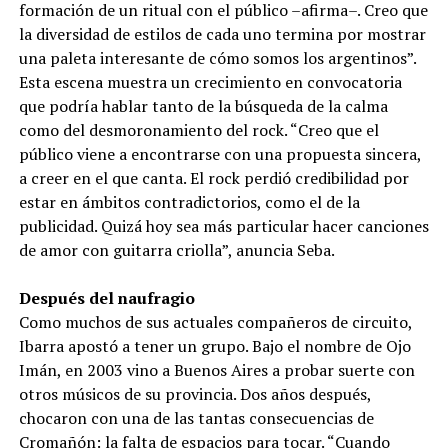
formación de un ritual con el público –afirma–. Creo que
la diversidad de estilos de cada uno termina por mostrar
una paleta interesante de cómo somos los argentinos”.
Esta escena muestra un crecimiento en convocatoria
que podría hablar tanto de la búsqueda de la calma
como del desmoronamiento del rock. “Creo que el
público viene a encontrarse con una propuesta sincera,
a creer en el que canta. El rock perdió credibilidad por
estar en ámbitos contradictorios, como el de la
publicidad. Quizá hoy sea más particular hacer canciones
de amor con guitarra criolla”, anuncia Seba.
Después del naufragio
Como muchos de sus actuales compañeros de circuito,
Ibarra apostó a tener un grupo. Bajo el nombre de Ojo
Imán, en 2003 vino a Buenos Aires a probar suerte con
otros músicos de su provincia. Dos años después,
chocaron con una de las tantas consecuencias de
Cromañón: la falta de espacios para tocar. “Cuando