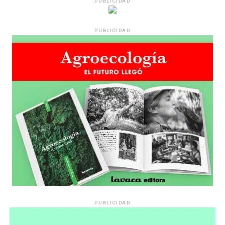
PUBLICIDAD
PUBLICIDAD
PUBLICIDAD