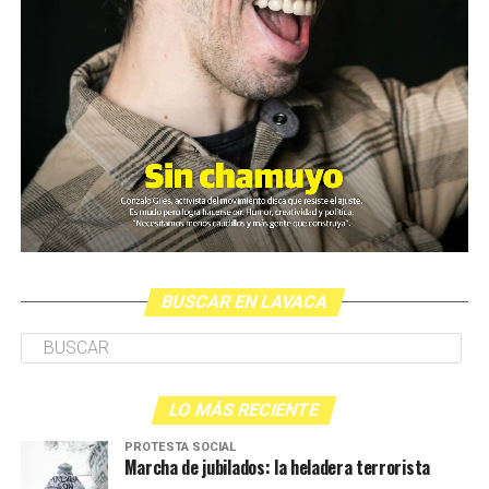
BUSCAR EN LAVACA
LO MÁS RECIENTE
PROTESTA SOCIAL
Marcha de jubilados: la heladera terrorista