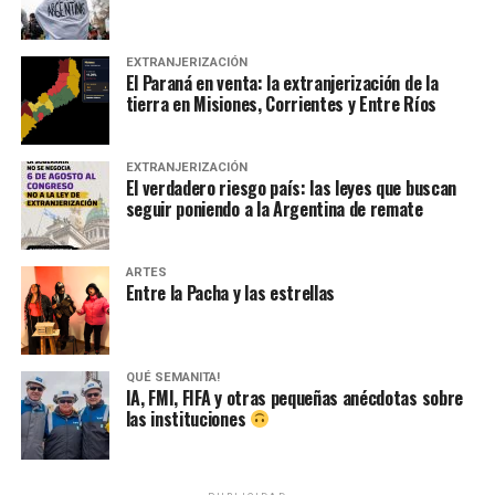
EXTRANJERIZACIÓN
El Paraná en venta: la extranjerización de la
tierra en Misiones, Corrientes y Entre Ríos
EXTRANJERIZACIÓN
El verdadero riesgo país: las leyes que buscan
seguir poniendo a la Argentina de remate
ARTES
Entre la Pacha y las estrellas
QUÉ SEMANITA!
IA, FMI, FIFA y otras pequeñas anécdotas sobre
las instituciones