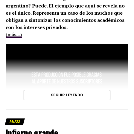
argentino? Puede. El ejemplo que aquí se revela no
es el único. Representa un caso de los muchos que
obligan a sintonizar los conocimientos académicos
con los intereses privados.
(más…)
SEGUIR LEYENDO
MU22
Infierno grande