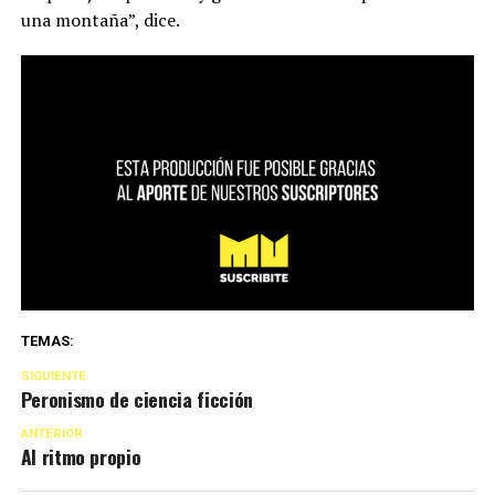
una montaña”, dice.
TEMAS:
SIGUIENTE
Peronismo de ciencia ficción
ANTERIOR
Al ritmo propio