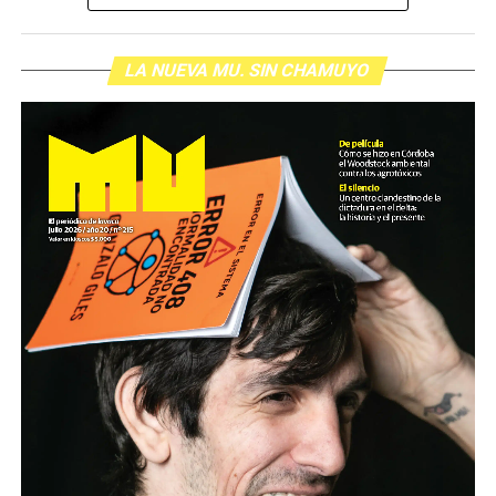
LA NUEVA MU. SIN CHAMUYO