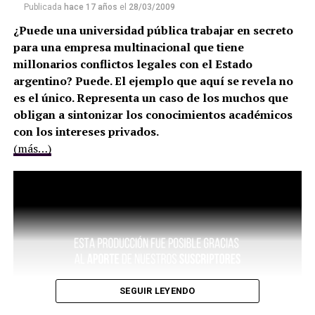
Publicada
hace 17 años
el
28/03/2009
¿Puede una universidad pública trabajar en secreto
para una empresa multinacional que tiene
millonarios conflictos legales con el Estado
argentino? Puede. El ejemplo que aquí se revela no
es el único. Representa un caso de los muchos que
obligan a sintonizar los conocimientos académicos
con los intereses privados.
(más…)
SEGUIR LEYENDO