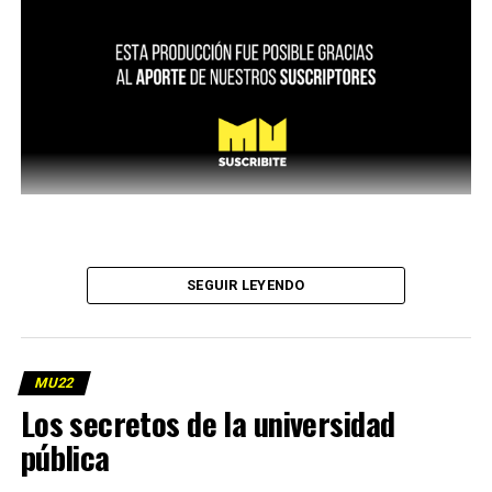
SEGUIR LEYENDO
MU22
Los secretos de la universidad
pública