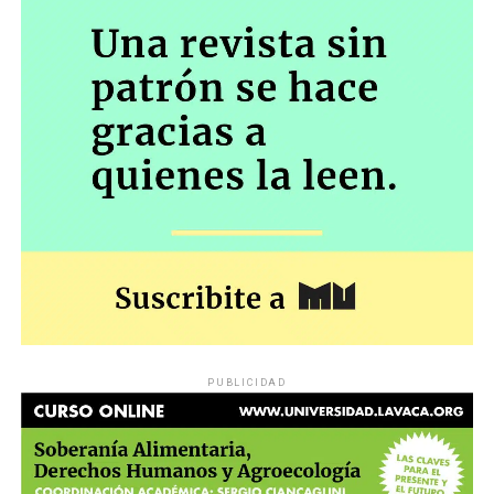
PUBLICIDAD