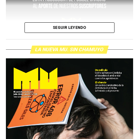
SEGUIR LEYENDO
LA NUEVA MU. SIN CHAMUYO