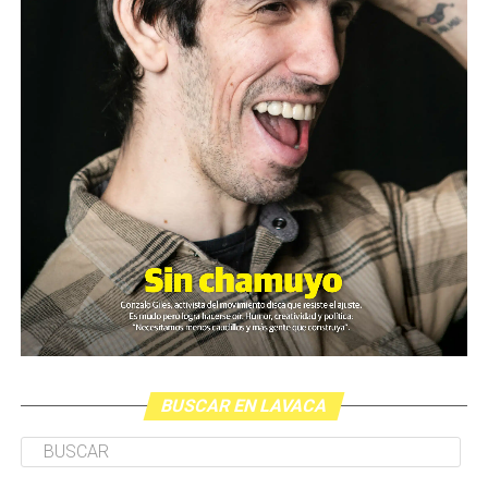
BUSCAR EN LAVACA