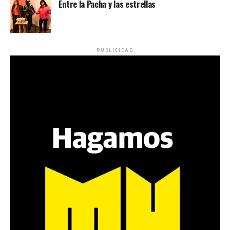
Entre la Pacha y las estrellas
PUBLICIDAD