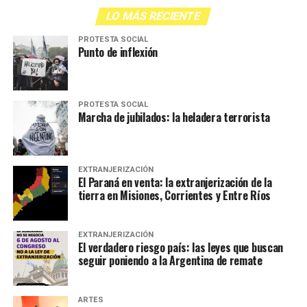
LO MÁS RECIENTE
PROTESTA SOCIAL
Punto de inflexión
PROTESTA SOCIAL
Marcha de jubilados: la heladera terrorista
EXTRANJERIZACIÓN
El Paraná en venta: la extranjerización de la
tierra en Misiones, Corrientes y Entre Ríos
EXTRANJERIZACIÓN
El verdadero riesgo país: las leyes que buscan
seguir poniendo a la Argentina de remate
ARTES