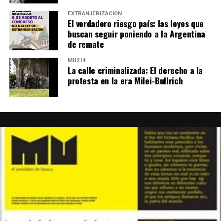
EXTRANJERIZACIÓN
El verdadero riesgo país: las leyes que
buscan seguir poniendo a la Argentina
de remate
MU214
La calle criminalizada: El derecho a la
protesta en la era Milei-Bullrich