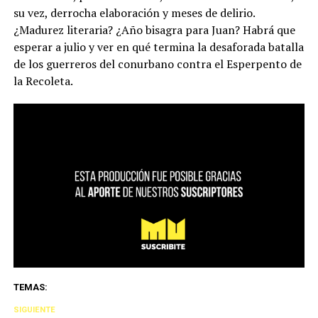
su vez, derrocha elaboración y meses de delirio.
¿Madurez literaria? ¿Año bisagra para Juan? Habrá que
esperar a julio y ver en qué termina la desaforada batalla
de los guerreros del conurbano contra el Esperpento de
la Recoleta.
TEMAS:
SIGUIENTE