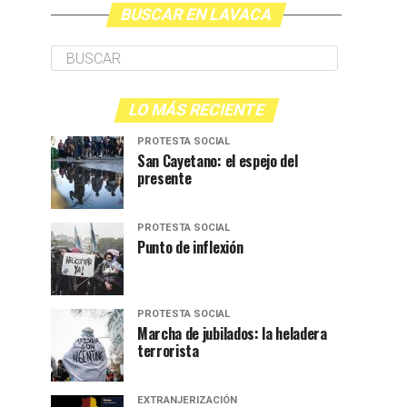
BUSCAR EN LAVACA
LO MÁS RECIENTE
PROTESTA SOCIAL
San Cayetano: el espejo del
presente
PROTESTA SOCIAL
Punto de inflexión
PROTESTA SOCIAL
Marcha de jubilados: la heladera
terrorista
EXTRANJERIZACIÓN