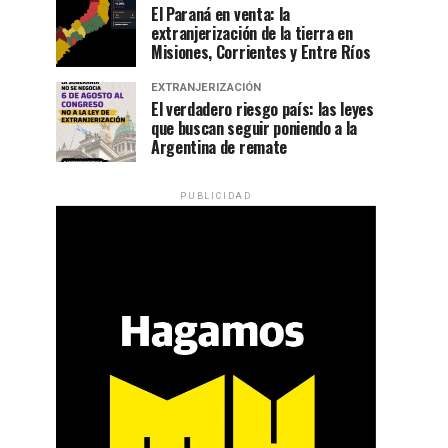
El Paraná en venta: la
extranjerización de la tierra en
Misiones, Corrientes y Entre Ríos
EXTRANJERIZACIÓN
El verdadero riesgo país: las leyes
que buscan seguir poniendo a la
Argentina de remate
PUBLICIDAD