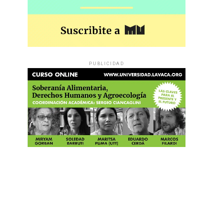
PUBLICIDAD