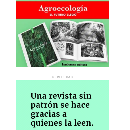
PUBLICIDAD