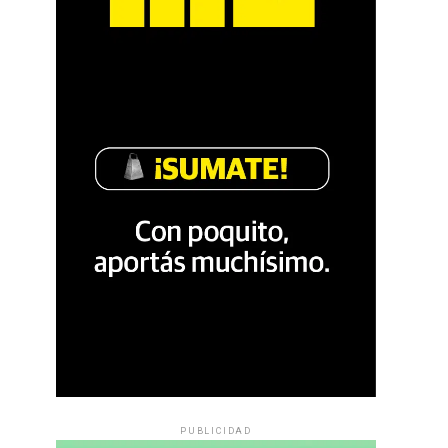
PUBLICIDAD