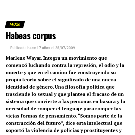
MU26
Habeas corpus
Publicada
hace 17 años
el
28/07/2009
Marlene Wayar. Integra un movimiento que
comenzó luchando contra la represión, el odio y la
muerte y que en el camino fue construyendo su
propia teoría sobre el significado de una nueva
identidad de género. Una filosofía política que
trasciende lo sexual y que plantea el fracaso de un
sistema que convierte a las personas en basura y la
necesidad de romper el lenguaje para romper las
viejas formas de pensamiento. “Somos parte de la
construcción del futuro”, dice esta intelectual que
soportó la violencia de policías y prostituyentes y