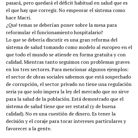
pasará, pero quedará el déficit habitual en salud que es
el que hay que corregir. No empeorar el sistema como
hace Macri.
¿Qué temas se deberían poner sobre la mesa para
reformular el funcionamiento hospitalario?
Lo que se debería discutir es una gran reforma del
sistema de salud tomando como modelo al europeo en el
que todo el mundo se atiende en forma gratuita y con
calidad. Mientras tanto seguimos con problemas graves
en los tres sectores. Para mencionar algunos ejemplos:
el sector de obras sociales sabemos que está sospechado
de corrupción, el sector privado no tiene una regulación
seria ya que solo impera la ley del mercado que no sirve
para la salud de la población. Está demostrado que el
sistema de salud tiene que ser estatal (y de buena
calidad). No es una cuestión de dinero. Es tener la
decisión y el coraje para tocar intereses particulares y
favorecer a la gente.