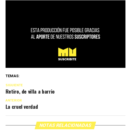
TEMAS:
SIGUIENTE
Retiro, de villa a barrio
ANTERIOR
La cruel verdad
NOTAS RELACIONADAS