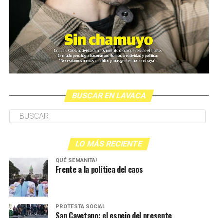
BUSCAR EN LAVACA
LO MÁS RECIENTE
QUÉ SEMANITA!
Frente a la política del caos
PROTESTA SOCIAL
San Cayetano: el espejo del presente