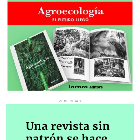
PUBLICIDAD