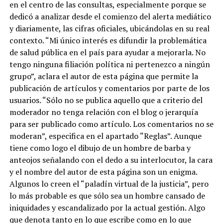
en el centro de las consultas, especialmente porque se
dedicó a analizar desde el comienzo del alerta mediático
y diariamente, las cifras oficiales, ubicándolas en su real
contexto. “Mi único interés es difundir la problemática
de salud pública en el país para ayudar a mejorarla. No
tengo ninguna filiación política ni pertenezco a ningún
grupo”, aclara el autor de esta página que permite la
publicación de artículos y comentarios por parte de los
usuarios. “Sólo no se publica aquello que a criterio del
moderador no tenga relación con el blog o jerarquía
para ser publicado como artículo. Los comentarios no se
moderan”, especifica en el apartado “Reglas”. Aunque
tiene como logo el dibujo de un hombre de barba y
anteojos señalando con el dedo a su interlocutor, la cara
y el nombre del autor de esta página son un enigma.
Algunos lo creen el “paladín virtual de la justicia”, pero
lo más probable es que sólo sea un hombre cansado de
iniquidades y escandalizado por la actual gestión. Algo
que denota tanto en lo que escribe como en lo que