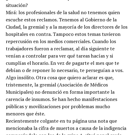
situación?
Mirá: los profesionales de la salud no tenemos quien
escuche estos reclamos. Tenemos al Gobierno de la
Ciudad, la gremial y a la mayoría de los directores de los
hospitales en contra. Tampoco estos temas tuvieron
repercusión en los medios comerciales. Cuando los
trabajadores fueron a reclamar, al día siguiente te
venían a controlar para ver qué tareas hacías y si
cumplías el horario. En vez de pagarte el mes que te
debían o de reponer lo necesario, te perseguían a vos.
Algo insólito. Otra cosa que quiero aclarar es que,
tristemente, la gremial (Asociación de Médicos
Municipales) no denunció en forma importante la
carencia de insumos. Se han hecho manifestaciones
públicas y movilizaciones por problemas mucho
menores que éste.
Recientemente colgaste en tu página una nota que
mencionaba la cifra de muertos a causa de la indigencia