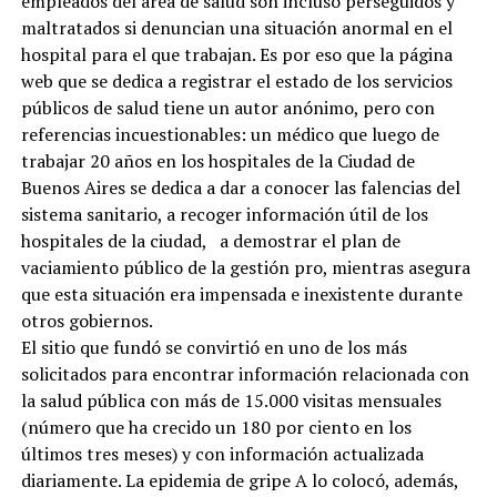
empleados del área de salud son incluso perseguidos y
maltratados si denuncian una situación anormal en el
hospital para el que trabajan. Es por eso que la página
web que se dedica a registrar el estado de los servicios
públicos de salud tiene un autor anónimo, pero con
referencias incuestionables: un médico que luego de
trabajar 20 años en los hospitales de la Ciudad de
Buenos Aires se dedica a dar a conocer las falencias del
sistema sanitario, a recoger información útil de los
hospitales de la ciudad, a demostrar el plan de
vaciamiento público de la gestión pro, mientras asegura
que esta situación era impensada e inexistente durante
otros gobiernos.
El sitio que fundó se convirtió en uno de los más
solicitados para encontrar información relacionada con
la salud pública con más de 15.000 visitas mensuales
(número que ha crecido un 180 por ciento en los
últimos tres meses) y con información actualizada
diariamente. La epidemia de gripe A lo colocó, además,