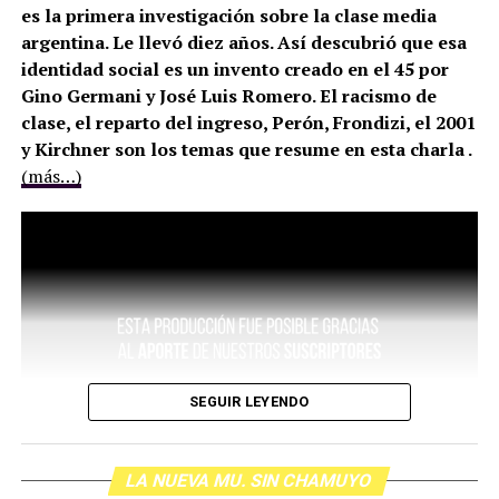
es la primera investigación sobre la clase media
argentina. Le llevó diez años. Así descubrió que esa
identidad social es un invento creado en el 45 por
Gino Germani y José Luis Romero. El racismo de
clase, el reparto del ingreso, Perón, Frondizi, el 2001
y Kirchner son los temas que resume en esta charla .
(más…)
SEGUIR LEYENDO
LA NUEVA MU. SIN CHAMUYO