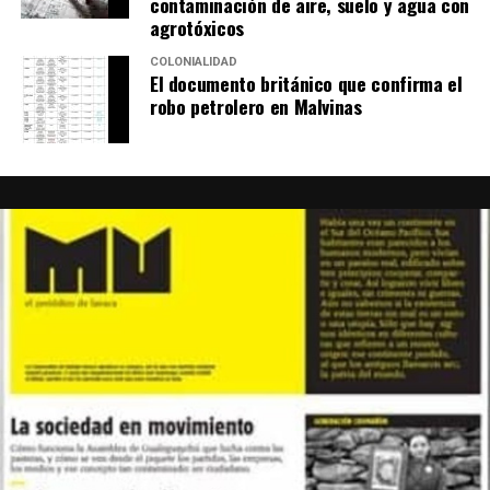
contaminación de aire, suelo y agua con
agrotóxicos
COLONIALIDAD
El documento británico que confirma el
robo petrolero en Malvinas