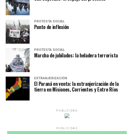
PROTESTA SOCIAL
Punto de inflexión
PROTESTA SOCIAL
Marcha de jubilados: la heladera terrorista
EXTRANJERIZACIÓN
El Paraná en venta: la extranjerización de la
tierra en Misiones, Corrientes y Entre Ríos
PUBLICIDAD
PUBLICIDAD