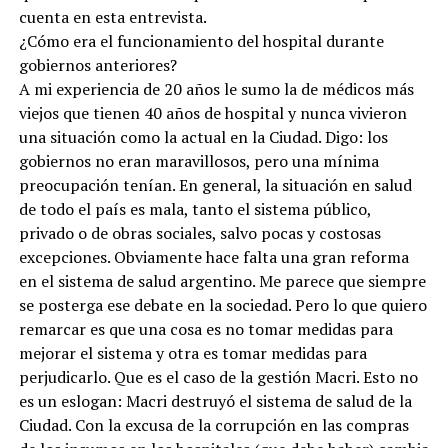
cuenta en esta entrevista.
¿Cómo era el funcionamiento del hospital durante
gobiernos anteriores?
A mi experiencia de 20 años le sumo la de médicos más
viejos que tienen 40 años de hospital y nunca vivieron
una situación como la actual en la Ciudad. Digo: los
gobiernos no eran maravillosos, pero una mínima
preocupación tenían. En general, la situación en salud
de todo el país es mala, tanto el sistema público,
privado o de obras sociales, salvo pocas y costosas
excepciones. Obviamente hace falta una gran reforma
en el sistema de salud argentino. Me parece que siempre
se posterga ese debate en la sociedad. Pero lo que quiero
remarcar es que una cosa es no tomar medidas para
mejorar el sistema y otra es tomar medidas para
perjudicarlo. Que es el caso de la gestión Macri. Esto no
es un eslogan: Macri destruyó el sistema de salud de la
Ciudad. Con la excusa de la corrupción en las compras