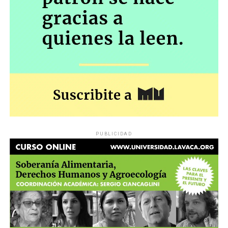
PUBLICIDAD