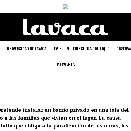
UNIVERSIDAD DE LAVACA
TV
MU TRINCHERA BOUTIQUE
OBSERVA
MI CUENTA
etende instalar un barrio privado en una isla del
 a las familias que vivían en el lugar. La causa
 fallo que obliga a la paralización de las obras, las