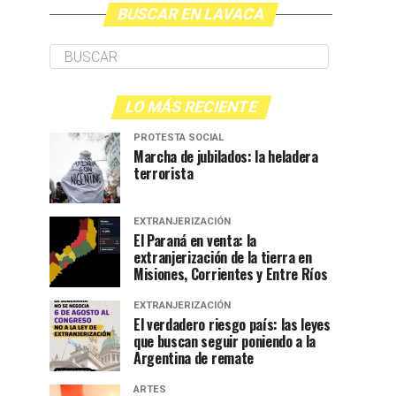
BUSCAR EN LAVACA
LO MÁS RECIENTE
PROTESTA SOCIAL
Marcha de jubilados: la heladera
terrorista
EXTRANJERIZACIÓN
El Paraná en venta: la
extranjerización de la tierra en
Misiones, Corrientes y Entre Ríos
EXTRANJERIZACIÓN
El verdadero riesgo país: las leyes
que buscan seguir poniendo a la
Argentina de remate
ARTES