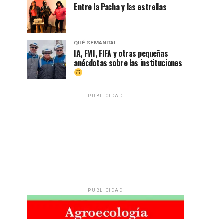
Entre la Pacha y las estrellas
QUÉ SEMANITA!
IA, FMI, FIFA y otras pequeñas
anécdotas sobre las instituciones
PUBLICIDAD
PUBLICIDAD