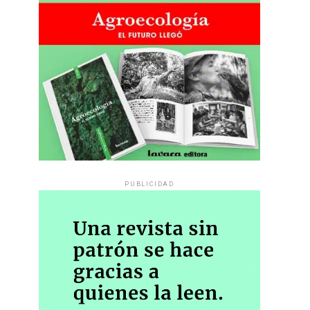
PUBLICIDAD