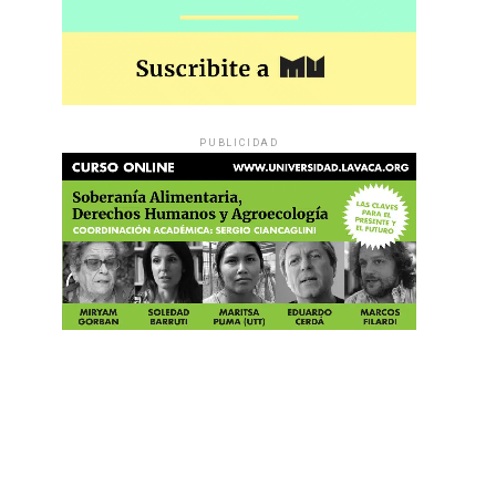
PUBLICIDAD