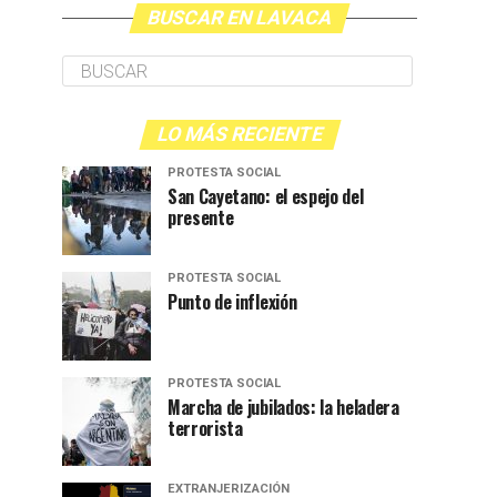
BUSCAR EN LAVACA
LO MÁS RECIENTE
PROTESTA SOCIAL
San Cayetano: el espejo del
presente
PROTESTA SOCIAL
Punto de inflexión
PROTESTA SOCIAL
Marcha de jubilados: la heladera
terrorista
EXTRANJERIZACIÓN