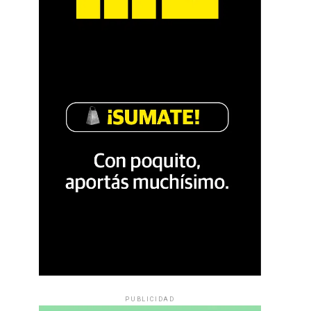
PUBLICIDAD