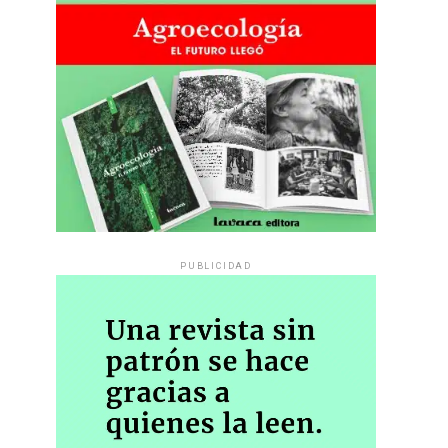
PUBLICIDAD