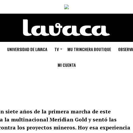
UNIVERSIDAD DE LAVACA
TV
MU TRINCHERA BOUTIQUE
OBSERVA
MI CUENTA
n siete años de la primera marcha de este
a la multinacional Meridian Gold y sentó las
contra los proyectos mineros. Hoy esa experiencia