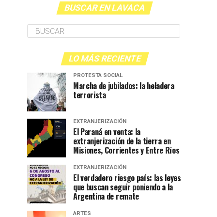
BUSCAR EN LAVACA
LO MÁS RECIENTE
PROTESTA SOCIAL
Marcha de jubilados: la heladera
terrorista
EXTRANJERIZACIÓN
El Paraná en venta: la
extranjerización de la tierra en
Misiones, Corrientes y Entre Ríos
EXTRANJERIZACIÓN
El verdadero riesgo país: las leyes
que buscan seguir poniendo a la
Argentina de remate
ARTES