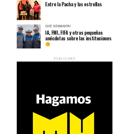
Entre la Pacha y las estrellas
QUÉ SEMANITA!
IA, FMI, FIFA y otras pequeñas
anécdotas sobre las instituciones
PUBLICIDAD