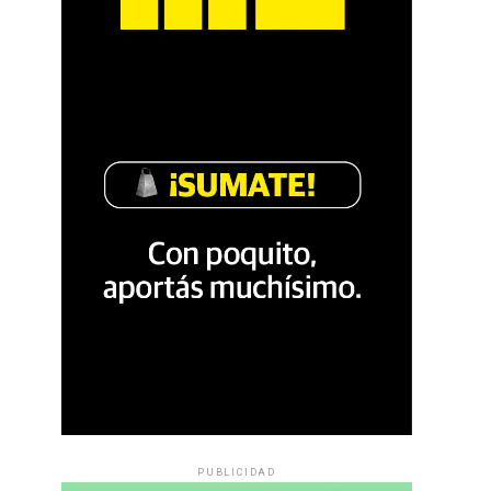
PUBLICIDAD