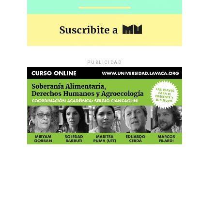
PUBLICIDAD