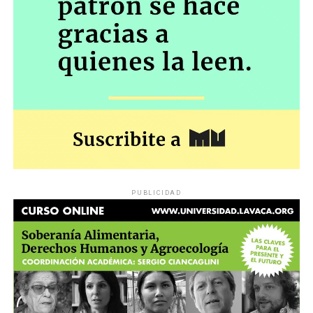
PUBLICIDAD