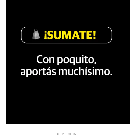
PUBLICIDAD