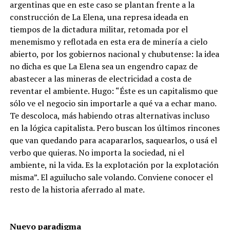
argentinas que en este caso se plantan frente a la
construcción de La Elena, una represa ideada en
tiempos de la dictadura militar, retomada por el
menemismo y reflotada en esta era de minería a cielo
abierto, por los gobiernos nacional y chubutense: la idea
no dicha es que La Elena sea un engendro capaz de
abastecer a las mineras de electricidad a costa de
reventar el ambiente. Hugo: “Éste es un capitalismo que
sólo ve el negocio sin importarle a qué va a echar mano.
Te descoloca, más habiendo otras alternativas incluso
en la lógica capitalista. Pero buscan los últimos rincones
que van quedando para acapararlos, saquearlos, o usá el
verbo que quieras. No importa la sociedad, ni el
ambiente, ni la vida. Es la explotación por la explotación
misma”. El aguilucho sale volando. Conviene conocer el
resto de la historia aferrado al mate.
Nuevo paradigma