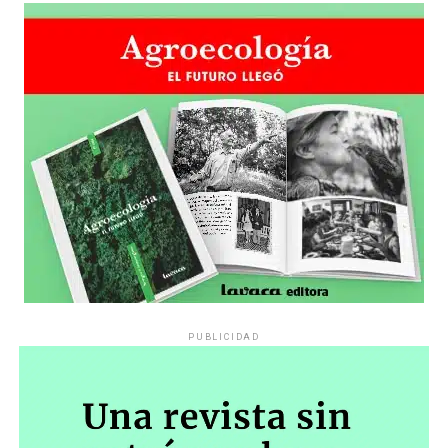
PUBLICIDAD