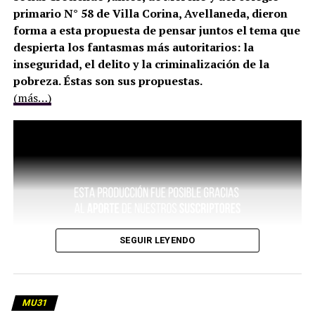
primario N° 58 de Villa Corina, Avellaneda, dieron
forma a esta propuesta de pensar juntos el tema que
despierta los fantasmas más autoritarios: la
inseguridad, el delito y la criminalización de la
pobreza. Éstas son sus propuestas.
(más…)
SEGUIR LEYENDO
MU31