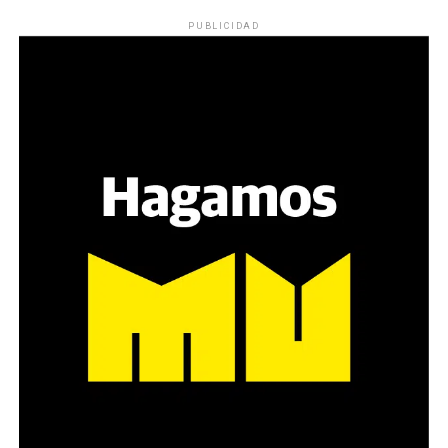
PUBLICIDAD