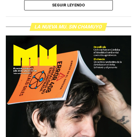
SEGUIR LEYENDO
LA NUEVA MU. SIN CHAMUYO