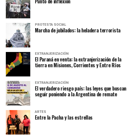
Punto de inflexión
PROTESTA SOCIAL
Marcha de jubilados: la heladera terrorista
EXTRANJERIZACIÓN
El Paraná en venta: la extranjerización de la
tierra en Misiones, Corrientes y Entre Ríos
EXTRANJERIZACIÓN
El verdadero riesgo país: las leyes que buscan
seguir poniendo a la Argentina de remate
ARTES
Entre la Pacha y las estrellas