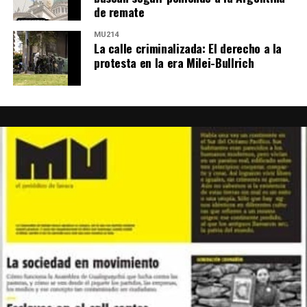
de remate
MU214
La calle criminalizada: El derecho a la
protesta en la era Milei-Bullrich