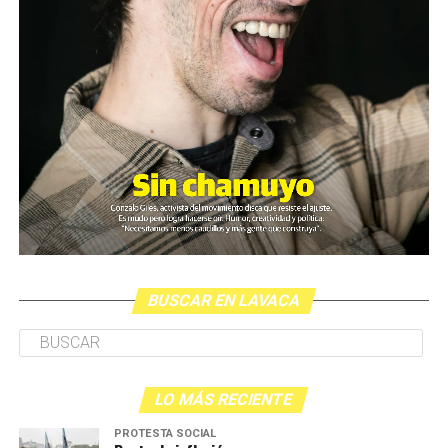
BUSCAR EN LAVACA
LO MÁS RECIENTE
PROTESTA SOCIAL