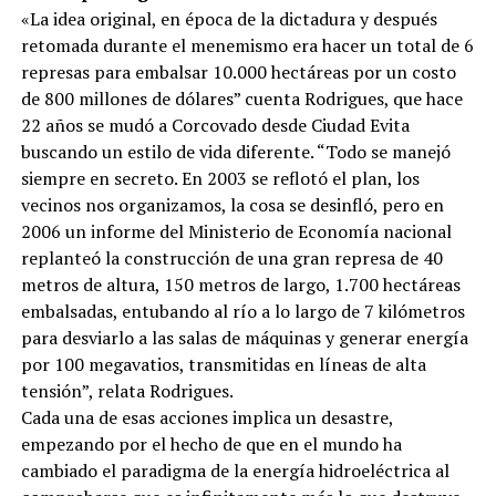
«La idea original, en época de la dictadura y después
retomada durante el menemismo era hacer un total de 6
represas para embalsar 10.000 hectáreas por un costo
de 800 millones de dólares” cuenta Rodrigues, que hace
22 años se mudó a Corcovado desde Ciudad Evita
buscando un estilo de vida diferente. “Todo se manejó
siempre en secreto. En 2003 se reflotó el plan, los
vecinos nos organizamos, la cosa se desinfló, pero en
2006 un informe del Ministerio de Economía nacional
replanteó la construcción de una gran represa de 40
metros de altura, 150 metros de largo, 1.700 hectáreas
embalsadas, entubando al río a lo largo de 7 kilómetros
para desviarlo a las salas de máquinas y generar energía
por 100 megavatios, transmitidas en líneas de alta
tensión”, relata Rodrigues.
Cada una de esas acciones implica un desastre,
empezando por el hecho de que en el mundo ha
cambiado el paradigma de la energía hidroeléctrica al