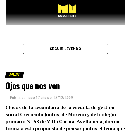
SEGUIR LEYENDO
MU31
Ojos que nos ven
Publicada
hace 17 años
el
28/12/2009
Chicos de la secundaria de la escuela de gestión
social Creciendo Juntos, de Moreno y del colegio
primario N° 58 de Villa Corina, Avellaneda, dieron
forma a esta propuesta de pensar juntos el tema que