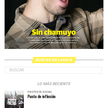
BUSCAR EN LAVACA
LO MÁS RECIENTE
PROTESTA SOCIAL
Punto de inflexión