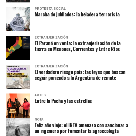
PROTESTA SOCIAL
Marcha de jubilados: la heladera terrorista
EXTRANJERIZACIÓN
El Paraná en venta: la extranjerización de la
tierra en Misiones, Corrientes y Entre Ríos
EXTRANJERIZACIÓN
El verdadero riesgo país: las leyes que buscan
seguir poniendo a la Argentina de remate
ARTES
Entre la Pacha y las estrellas
NOTA
Feliz año viejo: el INTA amenaza con sancionar a
un ingeniero por fomentar la agroecología