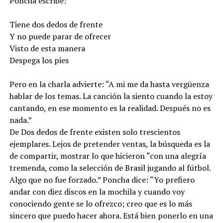
Poncha escribe:
Tiene dos dedos de frente
Y no puede parar de ofrecer
Visto de esta manera
Despega los pies
Pero en la charla advierte: “A mi me da hasta vergüenza
hablar de los temas. La canción la siento cuando la estoy
cantando, en ese momento es la realidad. Después no es
nada.”
De Dos dedos de frente existen solo trescientos
ejemplares. Lejos de pretender ventas, la búsqueda es la
de compartir, mostrar lo que hicieron “con una alegría
tremenda, como la selección de Brasil jugando al fútbol.
Algo que no fue forzado.” Poncha dice: “Yo prefiero
andar con diez discos en la mochila y cuando voy
conociendo gente se lo ofrezco; creo que es lo más
sincero que puedo hacer ahora. Está bien ponerlo en una