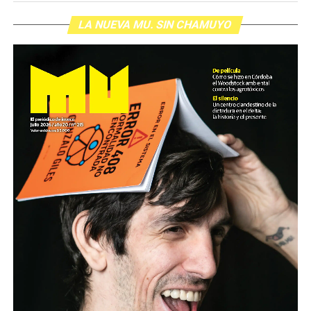
LA NUEVA MU. SIN CHAMUYO