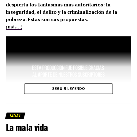
despierta los fantasmas más autoritarios: la
inseguridad, el delito y la criminalización de la
pobreza. Éstas son sus propuestas.
(más…)
SEGUIR LEYENDO
MU31
La mala vida