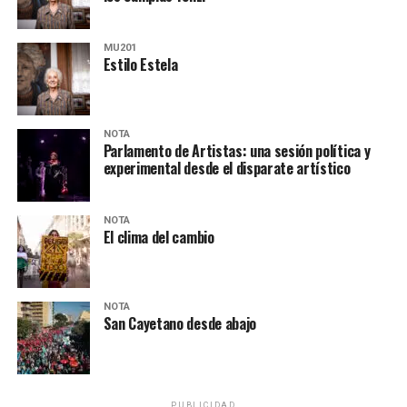
MU201
Estilo Estela
NOTA
Parlamento de Artistas: una sesión política y
experimental desde el disparate artístico
NOTA
El clima del cambio
NOTA
San Cayetano desde abajo
PUBLICIDAD