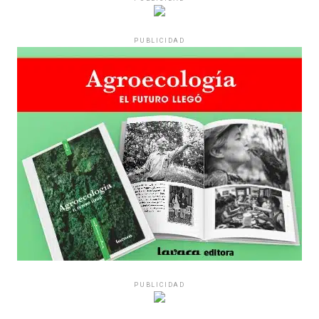
PUBLICIDAD
PUBLICIDAD