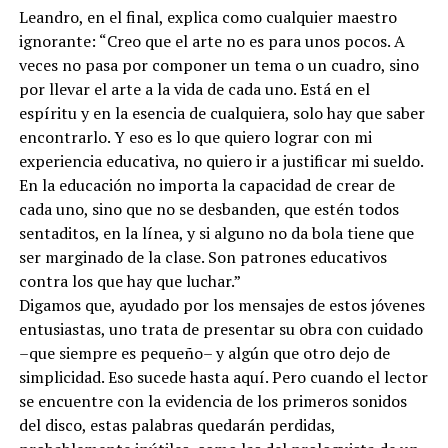
Leandro, en el final, explica como cualquier maestro
ignorante: “Creo que el arte no es para unos pocos. A
veces no pasa por componer un tema o un cuadro, sino
por llevar el arte a la vida de cada uno. Está en el
espíritu y en la esencia de cualquiera, solo hay que saber
encontrarlo. Y eso es lo que quiero lograr con mi
experiencia educativa, no quiero ir a justificar mi sueldo.
En la educación no importa la capacidad de crear de
cada uno, sino que no se desbanden, que estén todos
sentaditos, en la línea, y si alguno no da bola tiene que
ser marginado de la clase. Son patrones educativos
contra los que hay que luchar.”
Digamos que, ayudado por los mensajes de estos jóvenes
entusiastas, uno trata de presentar su obra con cuidado
–que siempre es pequeño– y algún que otro dejo de
simplicidad. Eso sucede hasta aquí. Pero cuando el lector
se encuentre con la evidencia de los primeros sonidos
del disco, estas palabras quedarán perdidas,