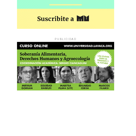
PUBLICIDAD