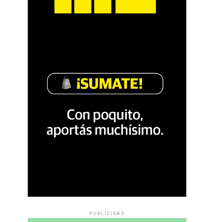
PUBLICIDAD