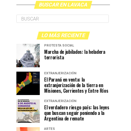
BUSCAR EN LAVACA
LO MÁS RECIENTE
PROTESTA SOCIAL
Marcha de jubilados: la heladera
terrorista
EXTRANJERIZACIÓN
El Paraná en venta: la
extranjerización de la tierra en
Misiones, Corrientes y Entre Ríos
EXTRANJERIZACIÓN
El verdadero riesgo país: las leyes
que buscan seguir poniendo a la
Argentina de remate
ARTES