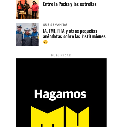
Entre la Pacha y las estrellas
QUÉ SEMANITA!
IA, FMI, FIFA y otras pequeñas
anécdotas sobre las instituciones
PUBLICIDAD