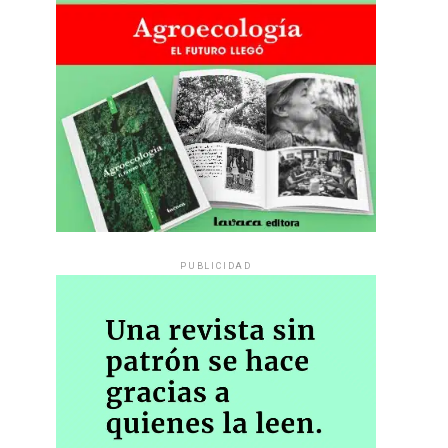
PUBLICIDAD