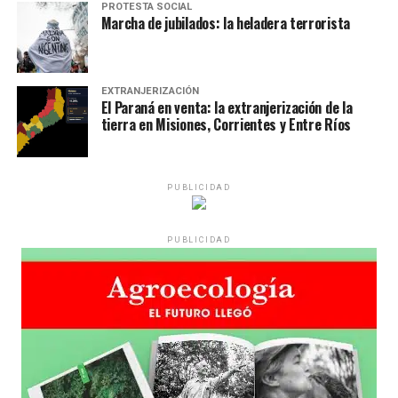
PROTESTA SOCIAL
Marcha de jubilados: la heladera terrorista
EXTRANJERIZACIÓN
El Paraná en venta: la extranjerización de la
tierra en Misiones, Corrientes y Entre Ríos
PUBLICIDAD
PUBLICIDAD