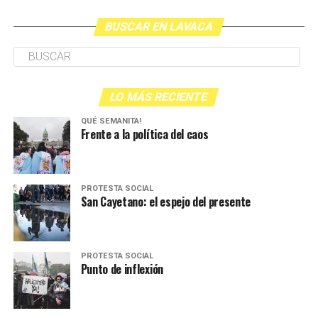
BUSCAR EN LAVACA
LO MÁS RECIENTE
QUÉ SEMANITA!
Frente a la política del caos
PROTESTA SOCIAL
San Cayetano: el espejo del presente
PROTESTA SOCIAL
Punto de inflexión