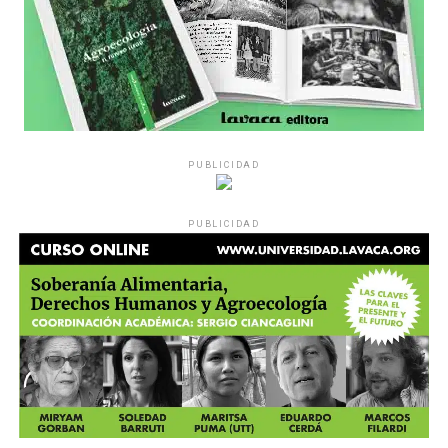
PUBLICIDAD
PUBLICIDAD