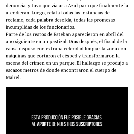
denuncia, y tuvo que viajar a Azul para que finalmente la
atendieran. Luego, relata todas las instancias de
reclamo, cada palabra desoída, todas las promesas
incumplidas de los funcionarios.
Parte de los restos de Esteban aparecieron en abril del
año siguiente en un pastizal. Días después, el fiscal de la
causa dispuso con extraña celeridad limpiar la zona con
máquinas que cortaron el césped y transformaron la
escena del crimen en un parque. El hallazgo se produjo a
escasos metros de donde encontraron el cuerpo de
Mairel.