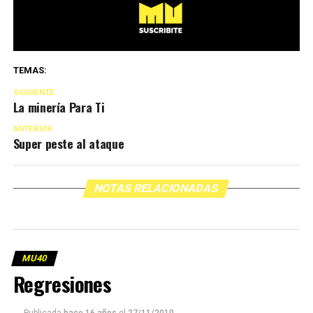
TEMAS:
SIGUIENTE
La minería Para Ti
ANTERIOR
Super peste al ataque
NOTAS RELACIONADAS
MU40
Regresiones