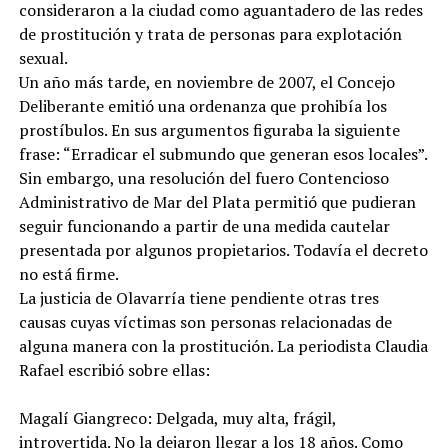
consideraron a la ciudad como aguantadero de las redes
de prostitución y trata de personas para explotación
sexual.
Un año más tarde, en noviembre de 2007, el Concejo
Deliberante emitió una ordenanza que prohibía los
prostíbulos. En sus argumentos figuraba la siguiente
frase: “Erradicar el submundo que generan esos locales”.
Sin embargo, una resolución del fuero Contencioso
Administrativo de Mar del Plata permitió que pudieran
seguir funcionando a partir de una medida cautelar
presentada por algunos propietarios. Todavía el decreto
no está firme.
La justicia de Olavarría tiene pendiente otras tres
causas cuyas víctimas son personas relacionadas de
alguna manera con la prostitución. La periodista Claudia
Rafael escribió sobre ellas:
Magalí Giangreco: Delgada, muy alta, frágil,
introvertida. No la dejaron llegar a los 18 años. Como