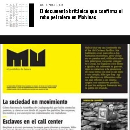
COLONIALIDAD
El documento británico que confirma el
robo petrolero en Malvinas