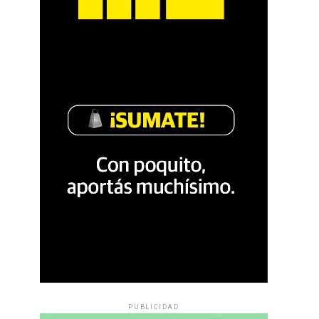
PUBLICIDAD