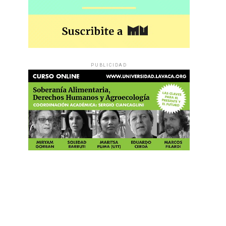
PUBLICIDAD