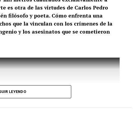
te es otra de las virtudes de Carlos Pedro
ién filósofo y poeta. Cómo enfrenta una
hechos que la vinculan con los crímenes de la
Ingenio y los asesinatos que se cometieron
GUIR LEYENDO