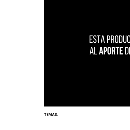
TEMAS: