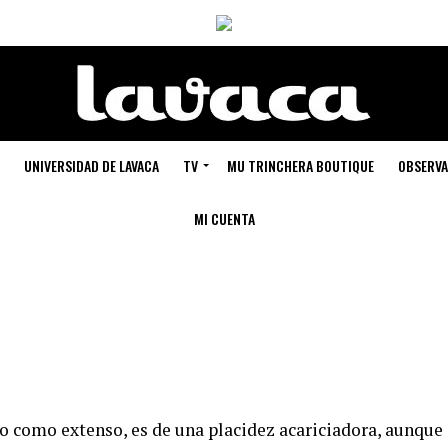
UNIVERSIDAD DE LAVACA
TV
MU TRINCHERA BOUTIQUE
OBSERVA
MI CUENTA
lo como extenso, es de una placidez acariciadora, aunque