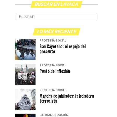
BUSCAR EN LAVACA
LO MÁS RECIENTE
PROTESTA SOCIAL
San Cayetano: el espejo del
presente
PROTESTA SOCIAL
Punto de inflexión
PROTESTA SOCIAL
Marcha de jubilados: la heladera
terrorista
EXTRANJERIZACIÓN