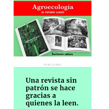
PUBLICIDAD