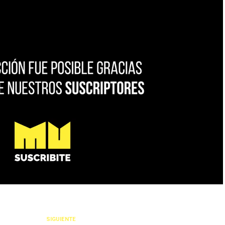
SIGUIENTE