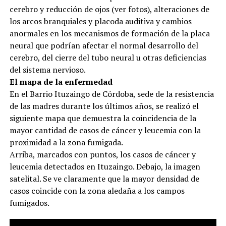
cerebro y reducción de ojos (ver fotos), alteraciones de
los arcos branquiales y placoda auditiva y cambios
anormales en los mecanismos de formación de la placa
neural que podrían afectar el normal desarrollo del
cerebro, del cierre del tubo neural u otras deficiencias
del sistema nervioso.
El mapa de la enfermedad
En el Barrio Ituzaingo de Córdoba, sede de la resistencia
de las madres durante los últimos años, se realizó el
siguiente mapa que demuestra la coincidencia de la
mayor cantidad de casos de cáncer y leucemia con la
proximidad a la zona fumigada.
Arriba, marcados con puntos, los casos de cáncer y
leucemia detectados en Ituzaingo. Debajo, la imagen
satelital. Se ve claramente que la mayor densidad de
casos coincide con la zona aledaña a los campos
fumigados.