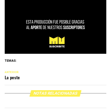
TEMAS:
ANTERIOR
La peste
NOTAS RELACIONADAS