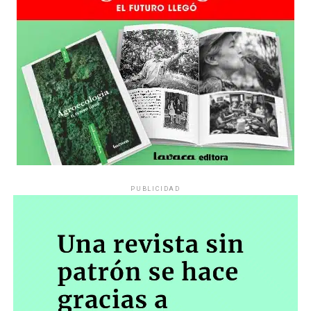
PUBLICIDAD