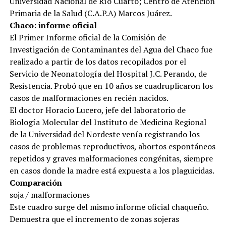
Universidad Nacional de Río Cuarto; Centro de Atención
Primaria de la Salud (C.A.P.A) Marcos Juárez.
Chaco: informe oficial
El Primer Informe oficial de la Comisión de
Investigación de Contaminantes del Agua del Chaco fue
realizado a partir de los datos recopilados por el
Servicio de Neonatología del Hospital J.C. Perando, de
Resistencia. Probó que en 10 años se cuadruplicaron los
casos de malformaciones en recién nacidos.
El doctor Horacio Lucero, jefe del laboratorio de
Biología Molecular del Instituto de Medicina Regional
de la Universidad del Nordeste venía registrando los
casos de problemas reproductivos, abortos espontáneos
repetidos y graves malformaciones congénitas, siempre
en casos donde la madre está expuesta a los plaguicidas.
Comparación
soja / malformaciones
Este cuadro surge del mismo informe oficial chaqueño.
Demuestra que el incremento de zonas sojeras