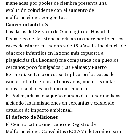
manejadas por pooles de siembra presenta una
evolución coincidente con el aumento de
malformaciones congénitas.
Cáncer infantil x 3
Los datos del Servicio de Oncología del Hospital
Pediátrico de Resistencia indican un incremento en los
casos de cáncer en menores de 15 años. La incidencia de
cánceres infantiles en la zona más expuesta a
plaguicidas (La Leonesa) fue comparada con pueblos
cercanos poco fumigados (Las Palmas y Puerto
Bermejo). En La Leonesa se triplicaron los casos de
cáncer infantil en los últimos años, mientras en las
otras localidades no hubo incremento.
El Poder Judicial chaqueño comenzó a tomar medidas
alejando las fumigaciones en cercanías y exigiendo
estudios de impacto ambiental.
El defecto de Misiones
El Centro Latinoamericano de Registro de
Malformaciones Congénitas (ECLAM) determinó para