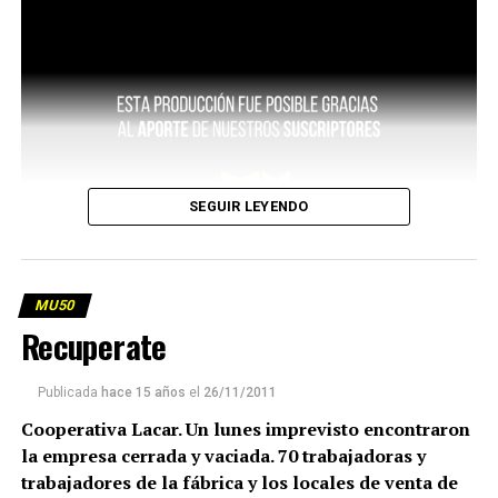
SEGUIR LEYENDO
MU50
Recuperate
Publicada
hace 15 años
el
26/11/2011
Cooperativa Lacar. Un lunes imprevisto encontraron
la empresa cerrada y vaciada. 70 trabajadoras y
trabajadores de la fábrica y los locales de venta de