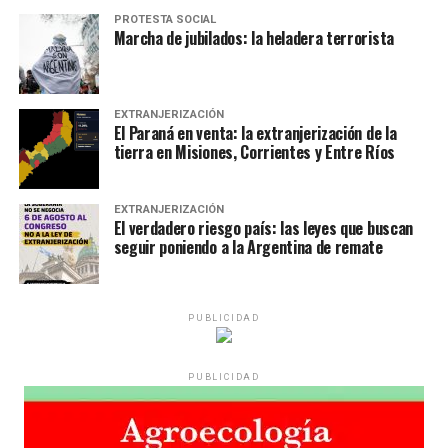
PROTESTA SOCIAL
Marcha de jubilados: la heladera terrorista
EXTRANJERIZACIÓN
El Paraná en venta: la extranjerización de la
tierra en Misiones, Corrientes y Entre Ríos
EXTRANJERIZACIÓN
El verdadero riesgo país: las leyes que buscan
seguir poniendo a la Argentina de remate
PUBLICIDAD
PUBLICIDAD