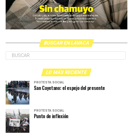
BUSCAR EN LAVACA
LO MÁS RECIENTE
PROTESTA SOCIAL
San Cayetano: el espejo del presente
PROTESTA SOCIAL
Punto de inflexión