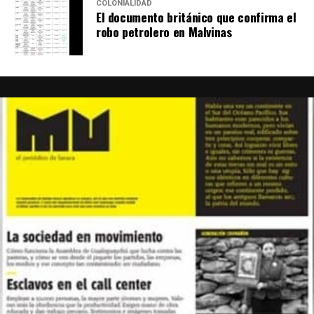
COLONIALIDAD
El documento británico que confirma el
robo petrolero en Malvinas