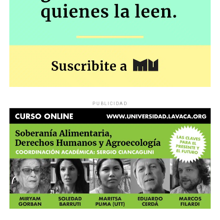
PUBLICIDAD