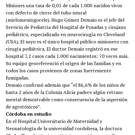
Misiones una tasa de 0,01 de cada 1.000 nacidos vivos
con defecto de cierre del tubo neural
(mielomeningocele). Hugo Gómez Demaio es el jefe del
Servicio de Pediatría del Hospital de Posadas y cirujano
pediátrico, especializado en neurocirugía en Cleveland
(USA). El suyo es el único hospital público misionero con
cirugía pediátrica. El doctor Demaio registró en ese
hospital 7,2 casos cada 1.000 nacimientos: 70 veces más.
Su equipo georeferenció el origen de las familias y en
todos los casos provienen de zonas fuertemente
fumigadas.
Demaio confirmó además que “el 86,6% de los niños de
hasta 2 años de la Colonia Alicia padece algún retraso
mental demostrable como consecuencia de la aspersión
de agrotóxicos”.
Córdoba en estudio
En el Hospital Universitario de Maternidad y
Neonatología de la universidad cordobesa, la doctora