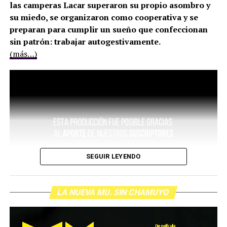
las camperas Lacar superaron su propio asombro y
su miedo, se organizaron como cooperativa y se
preparan para cumplir un sueño que confeccionan
sin patrón: trabajar autogestivamente.
(más…)
SEGUIR LEYENDO
LA NUEVA MU. SIN CHAMUYO