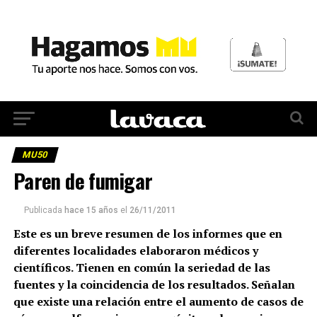
MU50
Paren de fumigar
Publicada
hace 15 años
el
26/11/2011
Este es un breve resumen de los informes que en
diferentes localidades elaboraron médicos y
científicos. Tienen en común la seriedad de las
fuentes y la coincidencia de los resultados. Señalan
que existe una relación entre el aumento de casos de