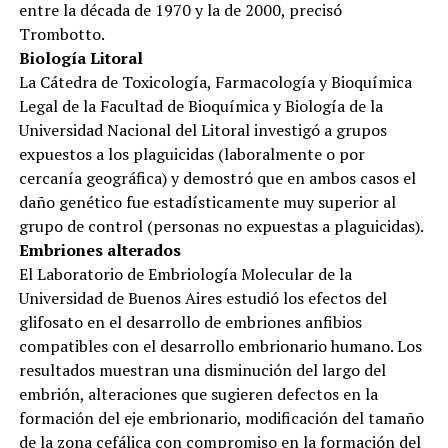
entre la década de 1970 y la de 2000, precisó
Trombotto.
Biología Litoral
La Cátedra de Toxicología, Farmacología y Bioquímica
Legal de la Facultad de Bioquímica y Biología de la
Universidad Nacional del Litoral investigó a grupos
expuestos a los plaguicidas (laboralmente o por
cercanía geográfica) y demostró que en ambos casos el
daño genético fue estadísticamente muy superior al
grupo de control (personas no expuestas a plaguicidas).
Embriones alterados
El Laboratorio de Embriología Molecular de la
Universidad de Buenos Aires estudió los efectos del
glifosato en el desarrollo de embriones anfibios
compatibles con el desarrollo embrionario humano. Los
resultados muestran una disminución del largo del
embrión, alteraciones que sugieren defectos en la
formación del eje embrionario, modificación del tamaño
de la zona cefálica con compromiso en la formación del