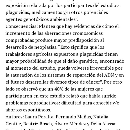
exposición relatada por los participantes del estudio a
plaguicidas, medicamentos y/u otros potenciales
agentes genotóxicos ambientales”.
Consecuencias: Plantea que hay evidencias de cómo el
incremento de las aberraciones cromosómicas
comprobadas produce mayor predisposición al
desarrollo de neoplasias. “Esto significa que los
trabajadores agrícolas expuestos a plaguicidas tienen
mayor probabilidad de que el daño genético, encontrado
al momento del estudio, pueda volverse irreversible por
la saturación de los sistemas de reparación del ADN y en
el futuro desarrollar diversos tipos de cáncer”. Por otro
lado se observó que un 40% de las mujeres que
participaron en este estudio relató que había sufrido
problemas reproductivos: dificultad para concebir y/o
abortos espontáneos.
Autores: Laura Peralta, Fernando Mañas, Natalia
Gentile, Beatriz Bosch, Álvaro Méndez y Delia Aiassa.