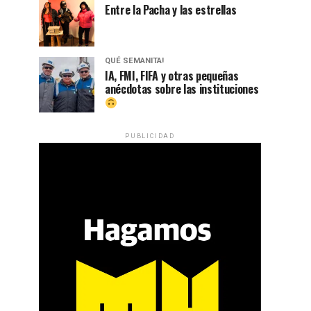
Entre la Pacha y las estrellas
QUÉ SEMANITA!
IA, FMI, FIFA y otras pequeñas
anécdotas sobre las instituciones
PUBLICIDAD