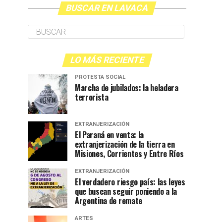
BUSCAR EN LAVACA
LO MÁS RECIENTE
PROTESTA SOCIAL
Marcha de jubilados: la heladera
terrorista
EXTRANJERIZACIÓN
El Paraná en venta: la
extranjerización de la tierra en
Misiones, Corrientes y Entre Ríos
EXTRANJERIZACIÓN
El verdadero riesgo país: las leyes
que buscan seguir poniendo a la
Argentina de remate
ARTES