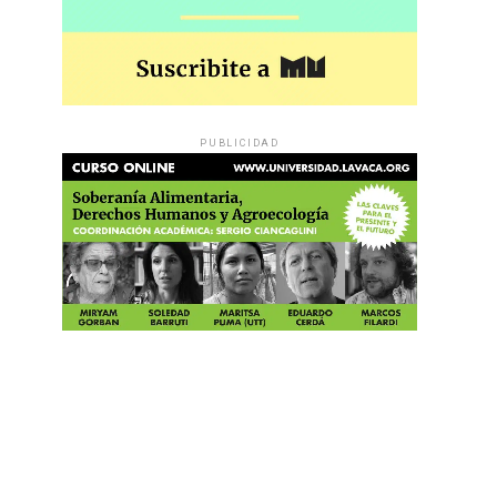
PUBLICIDAD