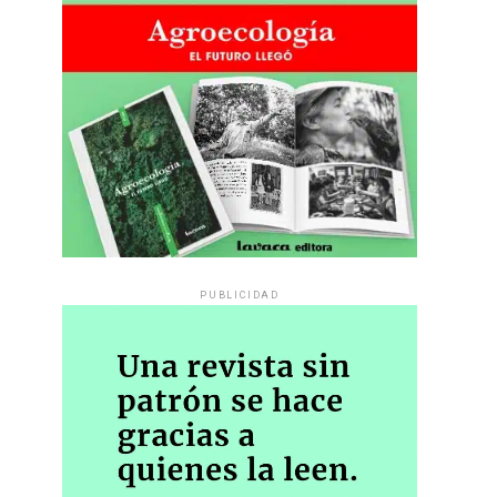
PUBLICIDAD