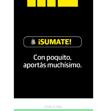
PUBLICIDAD