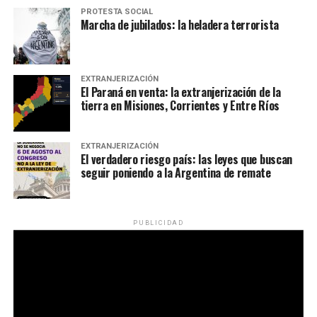
PROTESTA SOCIAL
Marcha de jubilados: la heladera terrorista
EXTRANJERIZACIÓN
El Paraná en venta: la extranjerización de la
tierra en Misiones, Corrientes y Entre Ríos
EXTRANJERIZACIÓN
El verdadero riesgo país: las leyes que buscan
seguir poniendo a la Argentina de remate
PUBLICIDAD