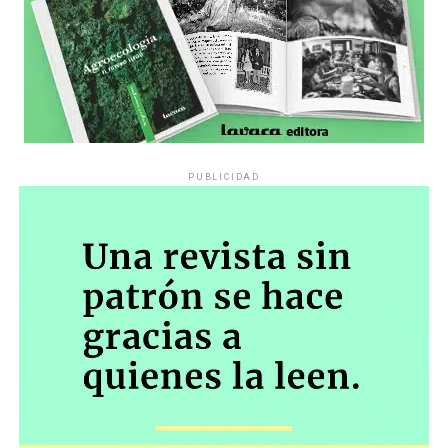
PUBLICIDAD