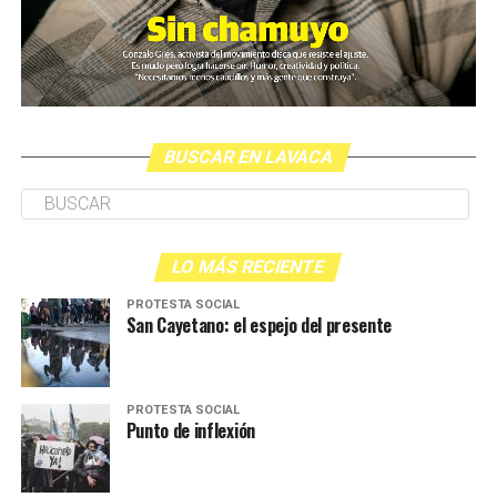
BUSCAR EN LAVACA
LO MÁS RECIENTE
PROTESTA SOCIAL
San Cayetano: el espejo del presente
PROTESTA SOCIAL
Punto de inflexión