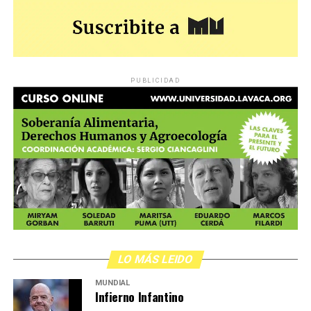
PUBLICIDAD
LO MÁS LEIDO
MUNDIAL
Infierno Infantino