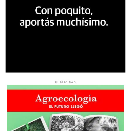
PUBLICIDAD