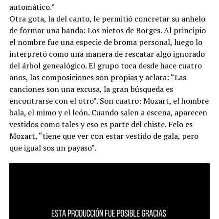
automático.”
Otra gota, la del canto, le permitió concretar su anhelo
de formar una banda: Los nietos de Borges. Al principio
el nombre fue una especie de broma personal, luego lo
interpretó como una manera de rescatar algo ignorado
del árbol genealógico. El grupo toca desde hace cuatro
años, las composiciones son propias y aclara: “Las
canciones son una excusa, la gran búsqueda es
encontrarse con el otro”. Son cuatro: Mozart, el hombre
bala, el mimo y el león. Cuando salen a escena, aparecen
vestidos como tales y eso es parte del chiste. Felo es
Mozart, “tiene que ver con estar vestido de gala, pero
que igual sos un payaso”.