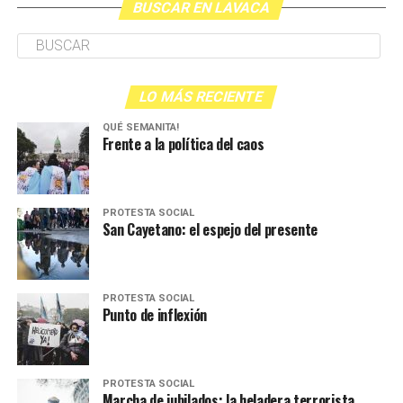
BUSCAR EN LAVACA
LO MÁS RECIENTE
QUÉ SEMANITA!
Frente a la política del caos
PROTESTA SOCIAL
San Cayetano: el espejo del presente
PROTESTA SOCIAL
Punto de inflexión
PROTESTA SOCIAL
Marcha de jubilados: la heladera terrorista