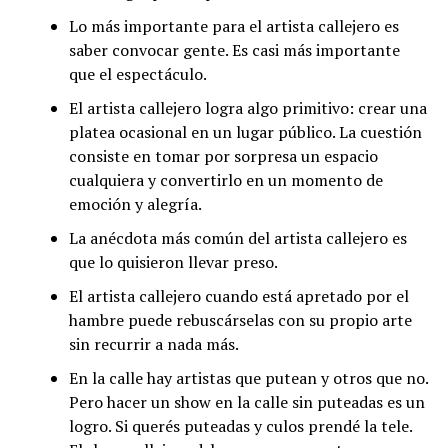
Lo más importante para el artista callejero es
saber convocar gente. Es casi más importante
que el espectáculo.
El artista callejero logra algo primitivo: crear una
platea ocasional en un lugar público. La cuestión
consiste en tomar por sorpresa un espacio
cualquiera y convertirlo en un momento de
emoción y alegría.
La anécdota más común del artista callejero es
que lo quisieron llevar preso.
El artista callejero cuando está apretado por el
hambre puede rebuscárselas con su propio arte
sin recurrir a nada más.
En la calle hay artistas que putean y otros que no.
Pero hacer un show en la calle sin puteadas es un
logro. Si querés puteadas y culos prendé la tele.