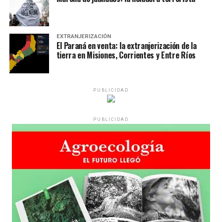
EXTRANJERIZACIÓN
El Paraná en venta: la extranjerización de la
tierra en Misiones, Corrientes y Entre Ríos
PUBLICIDAD
PUBLICIDAD