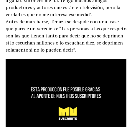
a ganar. Entonces me fui. Tengo muchos amigos
productores y actores que están en televisión, pero la
verdad es que no me interesa ese medio”.
Antes de marcharse, Tenaza se despide con una frase
que parece un veredicto: “Las personas a las que respeto
son las que tienen tanto para decir que no se deprimen
si lo escuchan millones o lo escuchan diez, se deprimen
solamente si no lo pueden decir”.