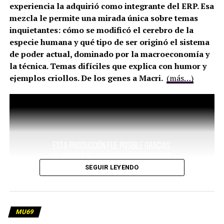
experiencia la adquirió como integrante del ERP. Esa
mezcla le permite una mirada única sobre temas
inquietantes: cómo se modificó el cerebro de la
especie humana y qué tipo de ser originó el sistema
de poder actual, dominado por la macroeconomía y
la técnica. Temas difíciles que explica con humor y
ejemplos criollos. De los genes a Macri.
(más…)
SEGUIR LEYENDO
MU69