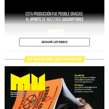
SEGUIR LEYENDO
LA NUEVA MU. SIN CHAMUYO