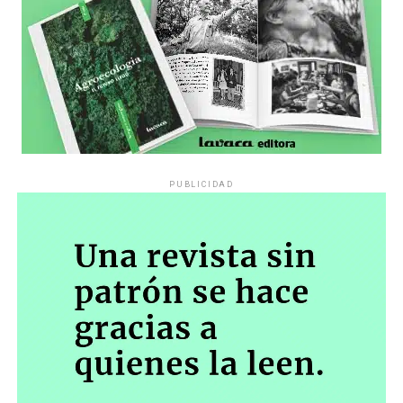
PUBLICIDAD