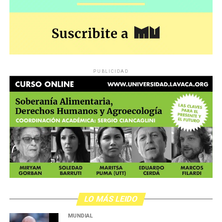
PUBLICIDAD
LO MÁS LEIDO
MUNDIAL