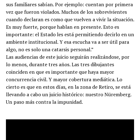
sus familiares sabían. Por ejemplo: cuentan por primera
vez que fueron violados. Muchos de los sobrevivientes
cuando declaran es como que vuelven a vivir la situación.
Es muy fuerte, porque hablan en presente. Esto es
importante: el Estado les está permitiendo decirlo en un
ambiente institucional. Y esa escucha va a ser útil para
algo, no es solo una catarsis personal.”
Las audiencias de este juicio seguirán realizándose, por
lo menos, durante tres años. Las tres dibujantes
coinciden en que es importante que haya mayor
concurrencia civil. Y mayor cobertura mediática. Lo
cierto es que en estos días, en la zona de Retiro, se está
llevando a cabo un juicio histórico: nuestro Nüremberg.
Un paso más contra la impunidad.