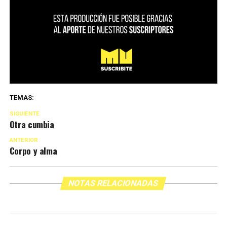
TEMAS:
SIGUIENTE
Otra cumbia
ANTERIOR
Corpo y alma
NOTAS RELACIONADAS