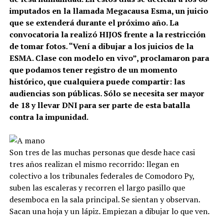
imputados en la llamada Megacausa Esma, un juicio
que se extenderá durante el próximo año. La
convocatoria la realizó HIJOS frente a la restricción
de tomar fotos. “Vení a dibujar a los juicios de la
ESMA. Clase con modelo en vivo”, proclamaron para
que podamos tener registro de un momento
histórico, que cualquiera puede compartir: las
audiencias son públicas. Sólo se necesita ser mayor
de 18 y llevar DNI para ser parte de esta batalla
contra la impunidad.
Son tres de las muchas personas que desde hace casi
tres años realizan el mismo recorrido: llegan en
colectivo a los tribunales federales de Comodoro Py,
suben las escaleras y recorren el largo pasillo que
desemboca en la sala principal. Se sientan y observan.
Sacan una hoja y un lápiz. Empiezan a dibujar lo que ven.