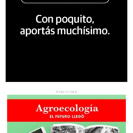
PUBLICIDAD