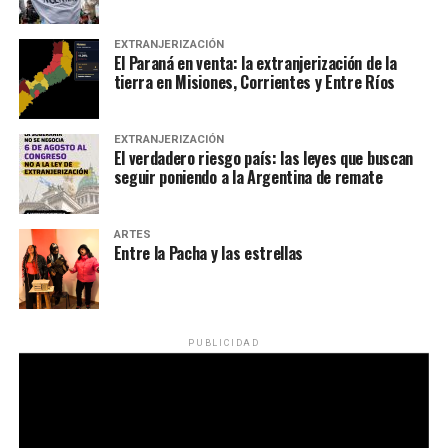
EXTRANJERIZACIÓN
El Paraná en venta: la extranjerización de la
tierra en Misiones, Corrientes y Entre Ríos
EXTRANJERIZACIÓN
El verdadero riesgo país: las leyes que buscan
seguir poniendo a la Argentina de remate
ARTES
Entre la Pacha y las estrellas
PUBLICIDAD