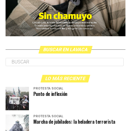
BUSCAR EN LAVACA
LO MÁS RECIENTE
PROTESTA SOCIAL
Punto de inflexión
PROTESTA SOCIAL
Marcha de jubilados: la heladera terrorista