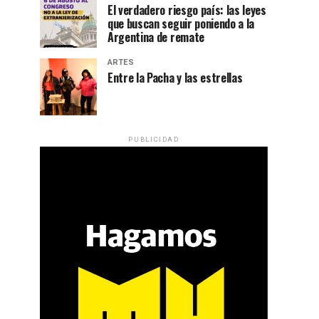
El verdadero riesgo país: las leyes
que buscan seguir poniendo a la
Argentina de remate
ARTES
Entre la Pacha y las estrellas
PUBLICIDAD