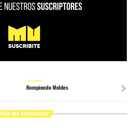
SIGUIENTE
Rompiendo Moldes
TAS RELACIONADAS