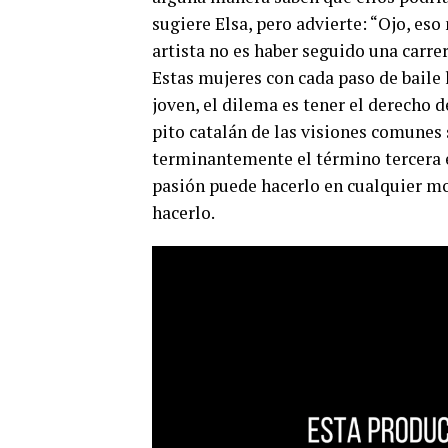
sugiere Elsa, pero advierte: “Ojo, eso
artista no es haber seguido una carrera
Estas mujeres con cada paso de baile l
joven, el dilema es tener el derecho d
pito catalán de las visiones comunes
terminantemente el término tercera e
pasión puede hacerlo en cualquier mo
hacerlo.