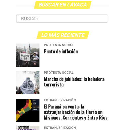
BUSCAR EN LAVACA
LO MÁS RECIENTE
PROTESTA SOCIAL
Punto de inflexión
PROTESTA SOCIAL
Marcha de jubilados: la heladera
terrorista
EXTRANJERIZACIÓN
El Paraná en venta: la
extranjerización de la tierra en
Misiones, Corrientes y Entre Ríos
EXTRANJERIZACIÓN