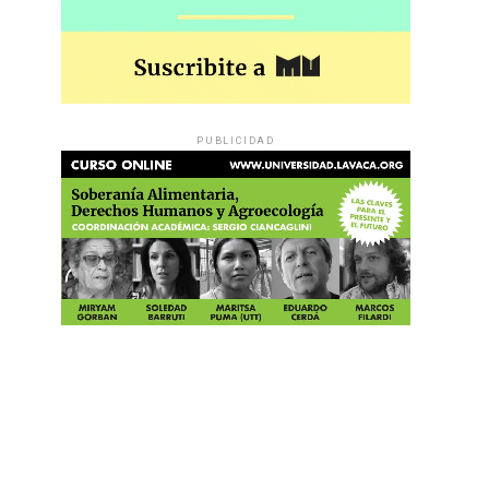
PUBLICIDAD