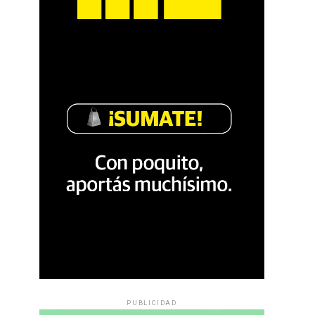
PUBLICIDAD