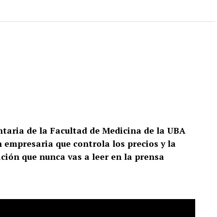
taria de la Facultad de Medicina de la UBA
 empresaria que controla los precios y la
ión que nunca vas a leer en la prensa