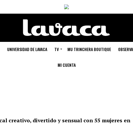
UNIVERSIDAD DE LAVACA
TV
MU TRINCHERA BOUTIQUE
OBSERVA
MI CUENTA
cal creativo, divertido y sensual con 55 mujeres en