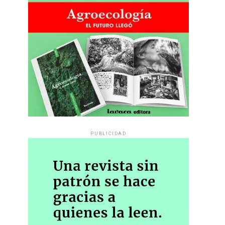
PUBLICIDAD