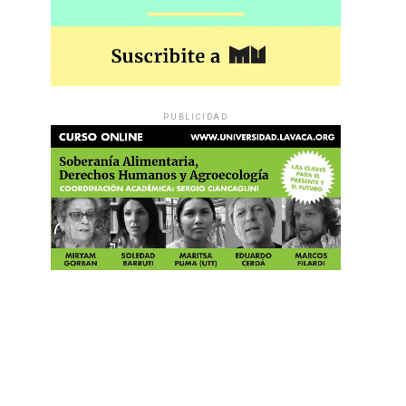
PUBLICIDAD