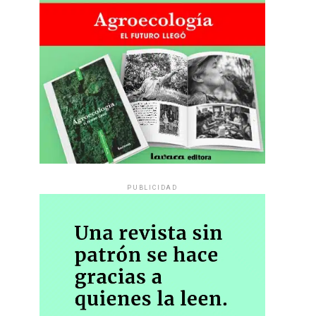
PUBLICIDAD