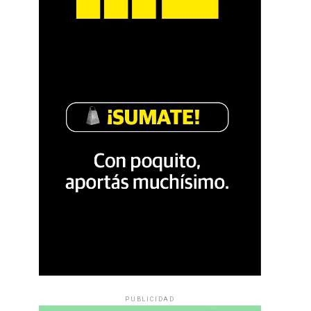
PUBLICIDAD