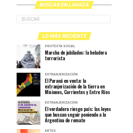
BUSCAR EN LAVACA
LO MÁS RECIENTE
PROTESTA SOCIAL
Marcha de jubilados: la heladera
terrorista
EXTRANJERIZACIÓN
El Paraná en venta: la
extranjerización de la tierra en
Misiones, Corrientes y Entre Ríos
EXTRANJERIZACIÓN
El verdadero riesgo país: las leyes
que buscan seguir poniendo a la
Argentina de remate
ARTES