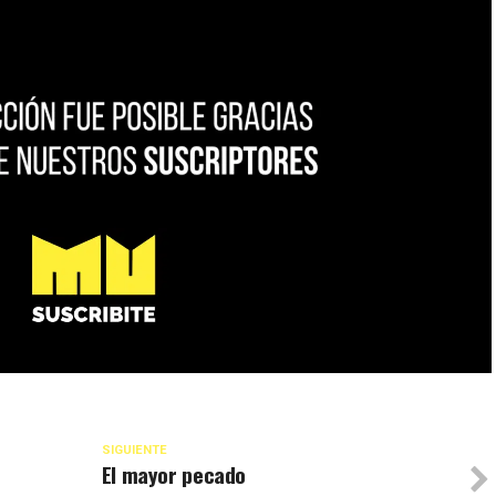
SIGUIENTE
El mayor pecado