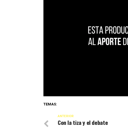
TEMAS:
ANTERIOR
Con la tiza y el debate