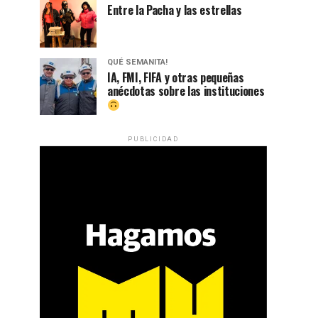
Entre la Pacha y las estrellas
QUÉ SEMANITA!
IA, FMI, FIFA y otras pequeñas
anécdotas sobre las instituciones
PUBLICIDAD