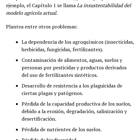
ejemplo, el Capítulo 1 se llama
La insustentabilidad del
modelo agrícola actual.
Plantea entre otros problemas:
La dependencia de los agroquímicos (insecticidas,
herbicidas, fungicidas, fertilizantes).
Contaminación de alimentos, aguas, suelos y
personas por pesticidas y productos derivados
del uso de fertilizantes sintéticos.
Desarrollo de resistencia a los plaguicidas de
ciertas plagas y patógenos.
Pérdida de la capacidad productiva de los suelos,
debido a la erosión, degradación, salinización y
desertificación.
Pérdida de nutrientes de los suelos.
Pérdida de biodiversidad.