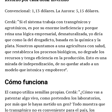
Convencional: 1,13 dólares. La Aurora: 5,15 dólares.
Cerdá: “Si el sistema trabaja con transgénicos y
agrotóxicos, es por su enorme ineficiencia y porque
reina una lógica empresarial, desnaturalizada, yo diría
que como la del drogadicto, basada en la química y la
plata. Nosotros apuntamos a una agricultura con salud,
que restablezca los procesos biológicos, no degrade los
recursos y tenga eficiencia en la producción. Esto es una
mirada de independización, de no quedar atado a un
modelo que intoxica y empobrece”.
Cómo funciona
El campo utiliza semillas propias. Cerdá: “¿Cómo vas a
patentar algo vivo, como pretenden los laboratorios,
por más que le hayas metido un gen? Todo muestra que
lo transgénico no es conveniente para el país, los