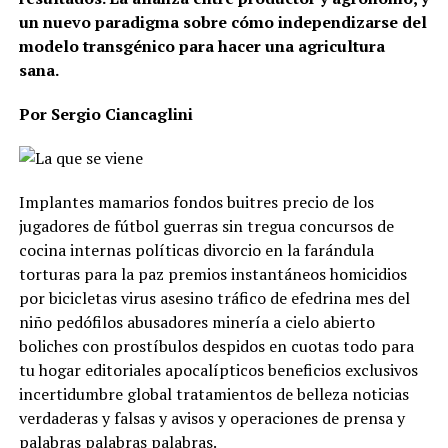
un nuevo paradigma sobre cómo independizarse del
modelo transgénico para hacer una agricultura
sana.
Por Sergio Ciancaglini
Implantes mamarios fondos buitres precio de los
jugadores de fútbol guerras sin tregua concursos de
cocina internas políticas divorcio en la farándula
torturas para la paz premios instantáneos homicidios
por bicicletas virus asesino tráfico de efedrina mes del
niño pedófilos abusadores minería a cielo abierto
boliches con prostíbulos despidos en cuotas todo para
tu hogar editoriales apocalípticos beneficios exclusivos
incertidumbre global tratamientos de belleza noticias
verdaderas y falsas y avisos y operaciones de prensa y
palabras palabras palabras.