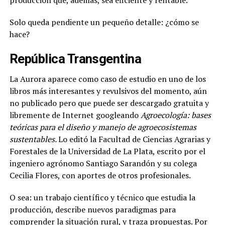
Solo queda pendiente un pequeño detalle: ¿cómo se
hace?
República Transgentina
La Aurora aparece como caso de estudio en uno de los
libros más interesantes y revulsivos del momento, aún
no publicado pero que puede ser descargado gratuita y
libremente de Internet googleando
Agroecología: bases
teóricas para el diseño y manejo de agroecosistemas
sustentables.
Lo editó la Facultad de Ciencias Agrarias y
Forestales de la Universidad de La Plata, escrito por el
ingeniero agrónomo Santiago Sarandón y su colega
Cecilia Flores, con aportes de otros profesionales.
O sea: un trabajo científico y técnico que estudia la
producción, describe nuevos paradigmas para
comprender la situación rural, y traza propuestas. Por