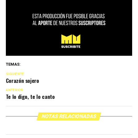
TEMAS:
SIGUIENTE
Corazón sojero
ANTERIOR
Te lo digo, te lo canto
NOTAS RELACIONADAS