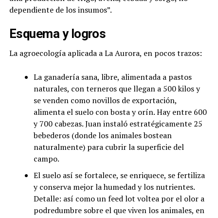
dependiente de los insumos”.
Esquema y logros
La agroecología aplicada a La Aurora, en pocos trazos:
La ganadería sana, libre, alimentada a pastos
naturales, con terneros que llegan a 500 kilos y
se venden como novillos de exportación,
alimenta el suelo con bosta y orín. Hay entre 600
y 700 cabezas. Juan instaló estratégicamente 25
bebederos (donde los animales bostean
naturalmente) para cubrir la superficie del
campo.
El suelo así se fortalece, se enriquece, se fertiliza
y conserva mejor la humedad y los nutrientes.
Detalle: así como un feed lot voltea por el olor a
podredumbre sobre el que viven los animales, en