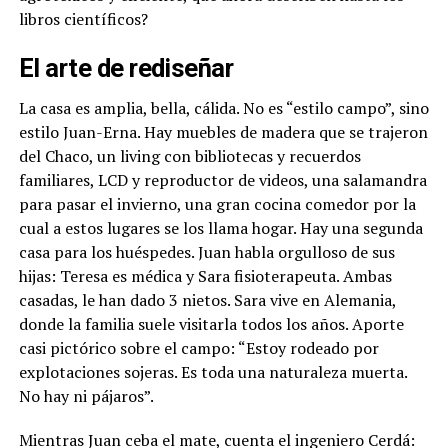
libros científicos?
El arte de rediseñar
La casa es amplia, bella, cálida. No es “estilo campo”, sino
estilo Juan-Erna. Hay muebles de madera que se trajeron
del Chaco, un living con bibliotecas y recuerdos
familiares, LCD y reproductor de videos, una salamandra
para pasar el invierno, una gran cocina comedor por la
cual a estos lugares se los llama hogar. Hay una segunda
casa para los huéspedes. Juan habla orgulloso de sus
hijas: Teresa es médica y Sara fisioterapeuta. Ambas
casadas, le han dado 3 nietos. Sara vive en Alemania,
donde la familia suele visitarla todos los años. Aporte
casi pictórico sobre el campo: “Estoy rodeado por
explotaciones sojeras. Es toda una naturaleza muerta.
No hay ni pájaros”.
Mientras Juan ceba el mate, cuenta el ingeniero Cerdá: