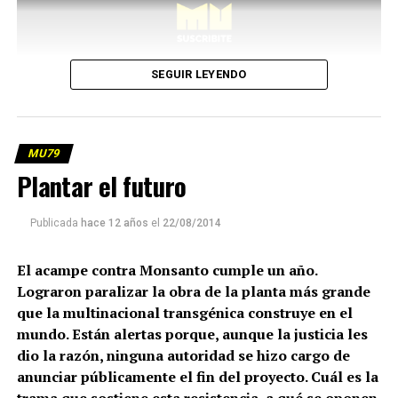
SEGUIR LEYENDO
MU79
Plantar el futuro
Publicada
hace 12 años
el
22/08/2014
El acampe contra Monsanto cumple un año.
Lograron paralizar la obra de la planta más grande
que la multinacional transgénica construye en el
mundo. Están alertas porque, aunque la justicia les
dio la razón, ninguna autoridad se hizo cargo de
anunciar públicamente el fin del proyecto. Cuál es la