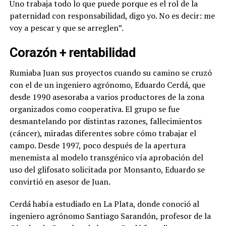
Uno trabaja todo lo que puede porque es el rol de la
paternidad con responsabilidad, digo yo. No es decir: me
voy a pescar y que se arreglen”.
Corazón + rentabilidad
Rumiaba Juan sus proyectos cuando su camino se cruzó
con el de un ingeniero agrónomo, Eduardo Cerdá, que
desde 1990 asesoraba a varios productores de la zona
organizados como cooperativa. El grupo se fue
desmantelando por distintas razones, fallecimientos
(cáncer), miradas diferentes sobre cómo trabajar el
campo. Desde 1997, poco después de la apertura
menemista al modelo transgénico vía aprobación del
uso del glifosato solicitada por Monsanto, Eduardo se
convirtió en asesor de Juan.
Cerdá había estudiado en La Plata, donde conoció al
ingeniero agrónomo Santiago Sarandón, profesor de la