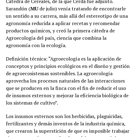
Cátedra de Cereales, de la que Cerdá fue adjunto.
Sarandón (
MU
de julio) venía tratando de encontrarle
un sentido a su carrera, más allá del estereotipo de una
agronomía reducida a aplicar recetas y recomendar
productos químicos, y creó la primera cátedra de
Agroecología del país, ciencia que combina la
agronomía con la ecología.
Definición técnica:
“Agroecología es la aplicación de
conceptos y principios ecológicos en el diseño y gestión
de agroecosistemas sostenibles. La agroecología
aprovecha los procesos naturales de las interacciones
que se producen en la finca con el fin de reducir el uso
de insumos externos y mejorar la eficiencia biológica de
los sistemas de cultivo”.
Los insumos externos son los herbicidas, plaguicidas,
fertilizantes y demás inventos de la industria química,
que crearon la superstición de que es imposible trabajar