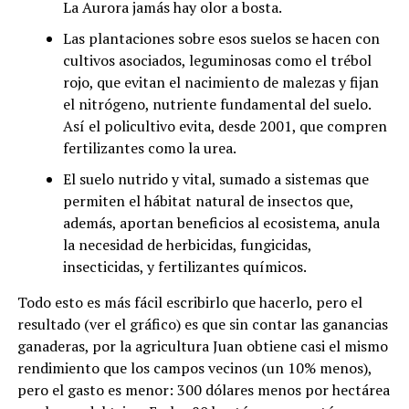
La Aurora jamás hay olor a bosta.
Las plantaciones sobre esos suelos se hacen con
cultivos asociados, leguminosas como el trébol
rojo, que evitan el nacimiento de malezas y fijan
el nitrógeno, nutriente fundamental del suelo.
Así el policultivo evita, desde 2001, que compren
fertilizantes como la urea.
El suelo nutrido y vital, sumado a sistemas que
permiten el hábitat natural de insectos que,
además, aportan beneficios al ecosistema, anula
la necesidad de herbicidas, fungicidas,
insecticidas, y fertilizantes químicos.
Todo esto es más fácil escribirlo que hacerlo, pero el
resultado (ver el gráfico) es que sin contar las ganancias
ganaderas, por la agricultura Juan obtiene casi el mismo
rendimiento que los campos vecinos (un 10% menos),
pero el gasto es menor: 300 dólares menos por hectárea