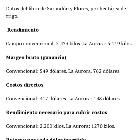
Datos del libro de Sarandón y Flores, por hectárea de
trigo.
Rendimiento
Campo convencional, 5.423 kilos. La Aurora: 5.119 kilos.
Margen bruto (ganancia)
Convencional: 549 dólares. La Aurora, 762 dólares.
Costos directos
Convencional: 417 dólares. La Aurora: 148 dólares.
Rendimiento necesario para cubrir costos
Convencional: 2.200 kilos. La Aurora: 1270 kilos.
Retorno por cada dólar invertido