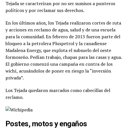
Tejada se caracterizan por no ser sumisos a punteros
políticos y por reclamar sus derechos.
En los últimos años, los Tejada realizaron cortes de ruta
y acciones en reclamo de agua, salud y de una escuela
para la comunidad.
En febrero de 2013 fueron parte del
bloqueo a la petrolera Pluspetrol y la canadiense
Madalena Energy, que explota el subsuelo del oeste
formoseño. Pedían trabajo, chapas para las casas y agua.
El gobierno comenzó una campaña en contra de los
wichí, acusándolos de poner en riesgo la “inversión
privada”.
Los Tejada quedaron marcados como cabecillas del
reclamo.
Postes, motos y engaños