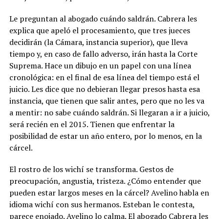
Le preguntan al abogado cuándo saldrán. Cabrera les
explica que apeló el procesamiento, que tres jueces
decidirán (la Cámara, instancia superior), que lleva
tiempo y, en caso de fallo adverso, irán hasta la Corte
Suprema. Hace un dibujo en un papel con una línea
cronológica: en el final de esa línea del tiempo está el
juicio. Les dice que no debieran llegar presos hasta esa
instancia, que tienen que salir antes, pero que no les va
a mentir: no sabe cuándo saldrán. Si llegaran a ir a juicio,
será recién en el 2015. Tienen que enfrentar la
posibilidad de estar un año entero, por lo menos, en la
cárcel.
El rostro de los wichí se transforma. Gestos de
preocupación, angustia, tristeza. ¿Cómo entender que
pueden estar largos meses en la cárcel? Avelino habla en
idioma wichí con sus hermanos. Esteban le contesta,
parece enojado. Avelino lo calma. El abogado Cabrera les