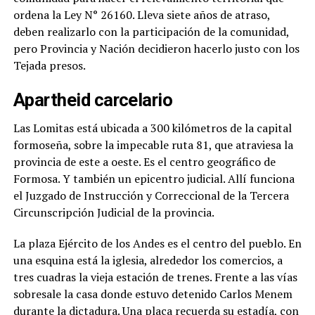
ordena la Ley N° 26160. Lleva siete años de atraso,
deben realizarlo con la participación de la comunidad,
pero Provincia y Nación decidieron hacerlo justo con los
Tejada presos.
Apartheid carcelario
Las Lomitas está ubicada a 300 kilómetros de la capital
formoseña, sobre la impecable ruta 81, que atraviesa la
provincia de este a oeste. Es el centro geográfico de
Formosa. Y también un epicentro judicial. Allí funciona
el Juzgado de Instrucción y Correccional de la Tercera
Circunscripción Judicial de la provincia.
La plaza Ejército de los Andes es el centro del pueblo. En
una esquina está la iglesia, alrededor los comercios, a
tres cuadras la vieja estación de trenes. Frente a las vías
sobresale la casa donde estuvo detenido Carlos Menem
durante la dictadura. Una placa recuerda su estadía, con