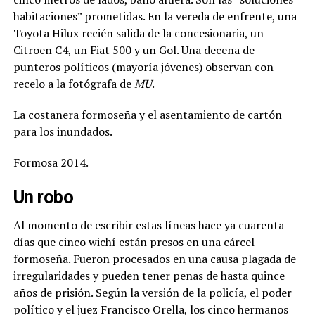
habitaciones” prometidas. En la vereda de enfrente, una
Toyota Hilux recién salida de la concesionaria, un
Citroen C4, un Fiat 500 y un Gol. Una decena de
punteros políticos (mayoría jóvenes) observan con
recelo a la fotógrafa de
MU
.
La costanera formoseña y el asentamiento de cartón
para los inundados.
Formosa 2014.
Un robo
Al momento de escribir estas líneas hace ya cuarenta
días que cinco wichí están presos en una cárcel
formoseña. Fueron procesados en una causa plagada de
irregularidades y pueden tener penas de hasta quince
años de prisión. Según la versión de la policía, el poder
político y el juez Francisco Orella, los cinco hermanos