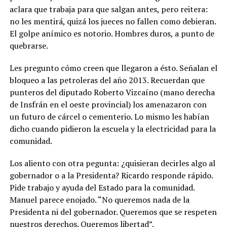
aclara que trabaja para que salgan antes, pero reitera:
no les mentirá, quizá los jueces no fallen como debieran.
El golpe anímico es notorio. Hombres duros, a punto de
quebrarse.
Les pregunto cómo creen que llegaron a ésto. Señalan el
bloqueo a las petroleras del año 2013. Recuerdan que
punteros del diputado Roberto Vizcaíno (mano derecha
de Insfrán en el oeste provincial) los amenazaron con
un futuro de cárcel o cementerio. Lo mismo les habían
dicho cuando pidieron la escuela y la electricidad para la
comunidad.
Los aliento con otra pegunta: ¿quisieran decirles algo al
gobernador o a la Presidenta? Ricardo responde rápido.
Pide trabajo y ayuda del Estado para la comunidad.
Manuel parece enojado. “No queremos nada de la
Presidenta ni del gobernador. Queremos que se respeten
nuestros derechos. Queremos libertad”.