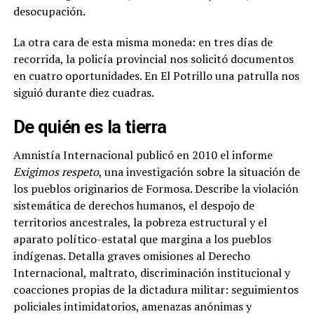
desocupación.
La otra cara de esta misma moneda: en tres días de
recorrida, la policía provincial nos solicitó documentos
en cuatro oportunidades. En El Potrillo una patrulla nos
siguió durante diez cuadras.
De quién es la tierra
Amnistía Internacional publicó en 2010 el informe
Exigimos respeto
, una investigación sobre la situación de
los pueblos originarios de Formosa. Describe la violación
sistemática de derechos humanos, el despojo de
territorios ancestrales, la pobreza estructural y el
aparato político-estatal que margina a los pueblos
indígenas. Detalla graves omisiones al Derecho
Internacional, maltrato, discriminación institucional y
coacciones propias de la dictadura militar: seguimientos
policiales intimidatorios, amenazas anónimas y