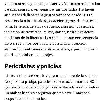
y el día menos pensado, las activa. Y eso ocurrió con los
Tejada: aparecieron viejas causas dormidas. Incluyen
supuestos delitos para gustos variados desde 2011:
resistencia a la autoridad, coacción agravada, cortes de
ruta, tenencia de arma de fuego, agresión y lesiones,
violación de domicilio, hurto, daño y hasta privación
ilegítima de la libertad. Los acusan como consecuencia
de sus reclamos por agua, electricidad, atención
sanitaria, nombramiento de maestros, y para que no se
venda alcohol en los parajes.
Periodistas y policías
El juez Francisco Orella vive a una cuadra de la sede de
Adepi. Casa prolija, paredes coloradas, camioneta 4X4
gris en la puerta. Su juzgado está ubicado a seis cuadras.
En ambos lugares aseguran que no está. Tampoco
responde a los llamados.