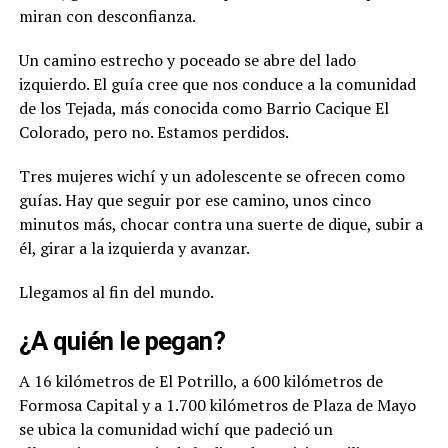
miran con desconfianza.
Un camino estrecho y poceado se abre del lado
izquierdo. El guía cree que nos conduce a la comunidad
de los Tejada, más conocida como Barrio Cacique El
Colorado, pero no. Estamos perdidos.
Tres mujeres wichí y un adolescente se ofrecen como
guías. Hay que seguir por ese camino, unos cinco
minutos más, chocar contra una suerte de dique, subir a
él, girar a la izquierda y avanzar.
Llegamos al fin del mundo.
¿A quién le pegan?
A 16 kilómetros de El Potrillo, a 600 kilómetros de
Formosa Capital y a 1.700 kilómetros de Plaza de Mayo
se ubica la comunidad wichí que padeció un