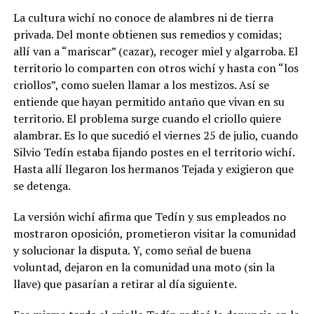
La cultura wichí no conoce de alambres ni de tierra
privada. Del monte obtienen sus remedios y comidas;
allí van a “mariscar” (cazar), recoger miel y algarroba. El
territorio lo comparten con otros wichí y hasta con “los
criollos”, como suelen llamar a los mestizos. Así se
entiende que hayan permitido antaño que vivan en su
territorio. El problema surge cuando el criollo quiere
alambrar. Es lo que sucedió el viernes 25 de julio, cuando
Silvio Tedín estaba fijando postes en el territorio wichí.
Hasta allí llegaron los hermanos Tejada y exigieron que
se detenga.
La versión wichí afirma que Tedín y sus empleados no
mostraron oposición, prometieron visitar la comunidad
y solucionar la disputa. Y, como señal de buena
voluntad, dejaron en la comunidad una moto (sin la
llave) que pasarían a retirar al día siguiente.