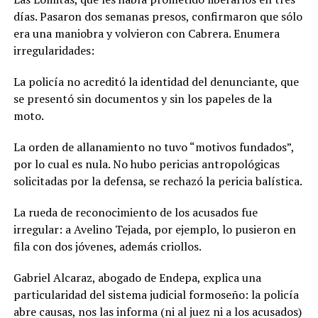
días. Pasaron dos semanas presos, confirmaron que sólo
era una maniobra y volvieron con Cabrera. Enumera
irregularidades:
La policía no acreditó la identidad del denunciante, que
se presentó sin documentos y sin los papeles de la
moto.
La orde
n de allanamiento no tuvo “motivos fundados”,
por lo cual es nula. No hubo pericias antropológicas
solicitadas por la defensa, se rechazó la pericia balística.
La rueda de reconocimiento de los acusados fue
irregular: a Avelino Tejada, por ejemplo, lo pusieron en
fila con dos jóvenes, además criollos.
Gabriel Alcaraz, abogado de Endepa, explica una
particularidad del sistema judicial formoseño: la policía
abre causas, nos las informa (ni al juez ni a los acusados)