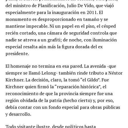
del ministro de Planificación, Julio De Vido, que viajó
especialmente para la inauguración en 2011. El
monumento es desproporcionado en tamaño y se
mantiene impecable. Ni un papel en el piso, el césped
recién cortado, una cámara de seguridad controla que
nadie se atreva a un grafiti; de noche, con iluminación
especial resalta aún más la figura dorada del ex
presidente.
El homenaje no termina en esa pared. La avenida -que
siempre se llamó Lelong- también rinde tributo a Néstor
Kirchner. La decisión, claro, la tomó “el Gildo”. Fue
Kirchner quien firmó la “reparación histórica”, el
reconocimiento de que la provincia siempre fue una
región olvidada de la patria (hecho cierto) y, por eso,
debía contar con un fondo especial para obras públicas
y desarrollo.
Todo visitante ilustre, desde políticos hasta