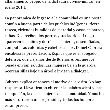
allanamiento propio de la dictadura cívico-militar, en
pleno 2014.
La panorámica de ingreso a la comunidad es una postal
común a buena parte de los pueblos indígenas: tierra
reseca, viviendas humildes de material y casas de barro y
cañas. Nos reciben los perros y sus ladridos. Luego
aparecen los niños y detrás las mujeres, desconfiadas,
con polleras coloridas y cabellos al aire. Daniel Cabrera
encabeza la presentación. Explica que es el abogado
defensor, que viajamos desde Buenos Aires, que los
Tejada envían saludos. Las mujeres bajan la guardia.
Acercan sillas bajo un árbol e invitan a dialogar.
Cabrera explica entonces el motivo de la visita. No hay
respuesta. Lleva tiempo obtener la palabra wichí y más
tiempo aún, la de las mujeres de la comunidad. Y mucho
más si sufrieron una represión y todos los hombres
están presos.