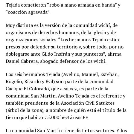
Tejada cometieron “robo a mano armada en banda” y
“coacción agravada”.
Muy distinta es la versión de la comunidad wichí, de
organismos de derechos humanos, de la iglesia y de
organizaciones sociales. “Los hermanos Tejada están
presos por defender su territorio y, sobre todo, por no
doblegarse ante Gildo Insfrán y sus punteros”, afirma
Daniel Cabrera, abogado defensor de los wichí.
Los seis hermanos Tejada (Avelino, Manuel, Esteban,
Rogelio, Ricardo y Evil) son parte de la comunidad
Cacique El Colorado, que a su vez, es parte de la
comunidad San Martín. Avelino Tejada es el referente y
también presidente de la Asociación Civil Satuktes
(árbol de la zona), a nombre de quién está el título de la
tierra que habitan: 5.000 hectáreas.FF
La comunidad San Martín tiene distintos sectores. Y los