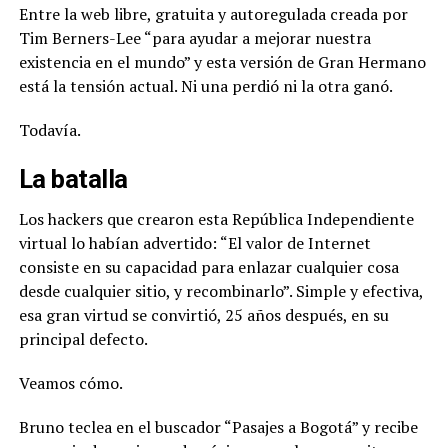
Entre la web libre, gratuita y autoregulada creada por
Tim Berners-Lee “para ayudar a mejorar nuestra
existencia en el mundo” y esta versión de Gran Hermano
está la tensión actual.
Ni una perdió ni la otra ganó.
Todavía.
La batalla
Los hackers que crearon esta República Independiente
virtual lo habían advertido: “El valor de Internet
consiste en su capacidad para enlazar cualquier cosa
desde cualquier sitio, y recombinarlo”. Simple y efectiva,
esa gran virtud se convirtió, 25 años después, en su
principal defecto.
Veamos cómo.
Bruno teclea en el buscador “Pasajes a Bogotá” y recibe