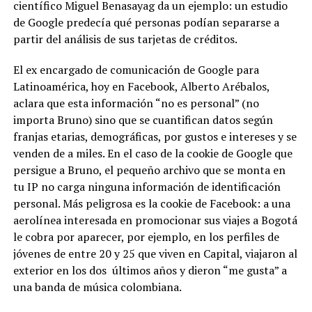
científico Miguel Benasayag da un ejemplo: un estudio
de Google predecía qué personas podían separarse a
partir del análisis de sus tarjetas de créditos.
El ex encargado de comunicación de Google para
Latinoamérica, hoy en Facebook, Alberto Arébalos,
aclara que esta información “no es personal” (no
importa Bruno) sino que se cuantifican datos según
franjas etarias, demográficas, por gustos e intereses y se
venden de a miles. En el caso de la cookie de Google que
persigue a Bruno, el pequeño archivo que se monta en
tu IP no carga ninguna información de identificación
personal. Más peligrosa es la cookie de Facebook: a una
aerolínea interesada en promocionar sus viajes a Bogotá
le cobra por aparecer, por ejemplo, en los perfiles de
jóvenes de entre 20 y 25 que viven en Capital, viajaron al
exterior en los dos
últimos años y dieron “me gusta” a
una banda de música colombiana.