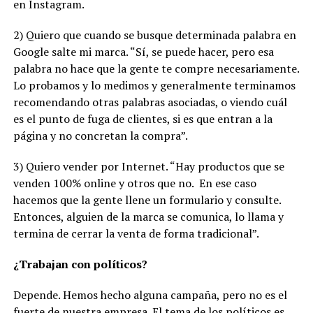
en Instagram.
2) Quiero que cuando se busque determinada palabra en
Google salte mi marca. “Sí, se puede hacer, pero esa
palabra no hace que la gente te compre necesariamente.
Lo probamos y lo medimos y generalmente terminamos
recomendando otras palabras asociadas, o viendo cuál
es el punto de fuga de clientes, si es que entran a la
página y no concretan la compra”.
3) Quiero vender por Internet. “Hay productos que se
venden 100% online y otros que no.
En ese caso
hacemos que la gente llene un formulario y consulte.
Entonces, alguien de la marca se comunica, lo llama y
termina de cerrar la venta de forma tradicional”.
¿Trabajan con políticos?
Depende. Hemos hecho alguna campaña, pero no es el
fuerte de nuestra empresa. El tema de los políticos es