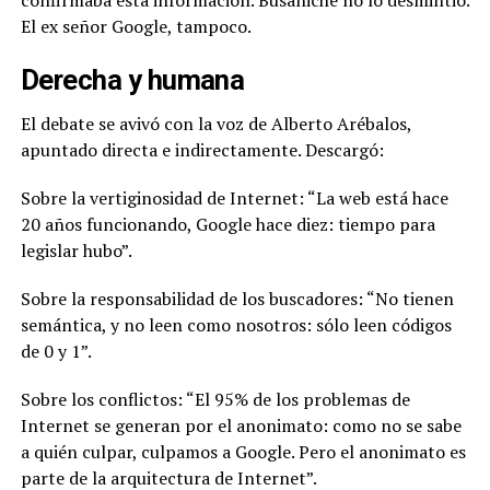
El ex señor Google, tampoco.
Derecha y humana
El debate se avivó con la voz de Alberto Arébalos,
apuntado directa e indirectamente. Descargó:
Sobre la vertiginosidad de Internet: “La web está hace
20 años funcionando, Google hace diez: tiempo para
legislar hubo”.
Sobre la responsabilidad de los buscadores: “No tienen
semántica, y no leen como nosotros: sólo leen códigos
de 0 y 1”.
Sobre los conflictos: “El 95% de los problemas de
Internet se generan por el anonimato: como no se sabe
a quién culpar, culpamos a Google. Pero el anonimato es
parte de la arquitectura de Internet”.