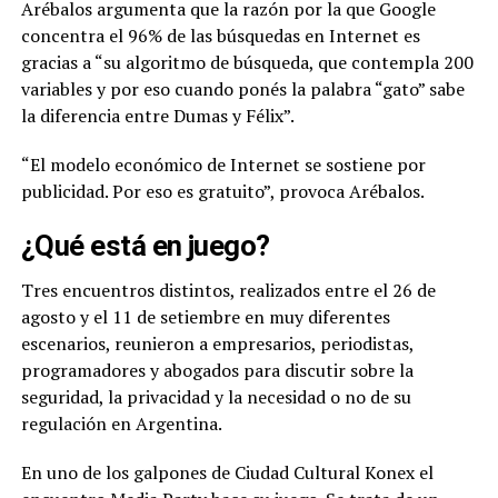
Arébalos argumenta que la razón por la que Google
concentra el 96% de las búsquedas en Internet es
gracias a “su algoritmo de búsqueda, que contempla 200
variables y por eso cuando ponés la palabra “gato” sabe
la diferencia entre Dumas y Félix”.
“El modelo económico de Internet se sostiene por
publicidad. Por eso es gratuito”, provoca Arébalos.
¿Qué está en juego?
Tres encuentros distintos, realizados entre el 26 de
agosto y el 11 de setiembre en muy diferentes
escenarios, reunieron a empresarios, periodistas,
programadores y abogados para discutir sobre la
seguridad, la privacidad y la necesidad o no de su
regulación en Argentina.
En uno de los galpones de Ciudad Cultural Konex el