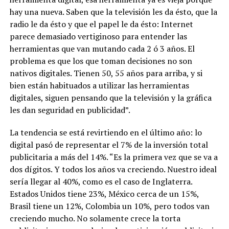
hay una nueva. Saben que la televisión les da ésto, que la
radio le da ésto y que el papel le da ésto: Internet
parece demasiado vertiginoso para entender las
herramientas que van mutando cada 2 ó 3 años. El
problema es que los que toman decisiones no son
nativos digitales. Tienen 50, 55 años para arriba, y si
bien están habituados a utilizar las herramientas
digitales, siguen pensando que la televisión y la gráfica
les dan seguridad en publicidad”.
La tendencia se está revirtiendo en el último año: lo
digital pasó de representar el 7% de la inversión total
publicitaria a más del 14%. “Es la primera vez que se va a
dos dígitos. Y todos los años va creciendo. Nuestro ideal
sería llegar al 40%, como es el caso de Inglaterra.
Estados Unidos tiene 23%, México cerca de un 15%,
Brasil tiene un 12%, Colombia un 10%, pero todos van
creciendo mucho. No solamente crece la torta