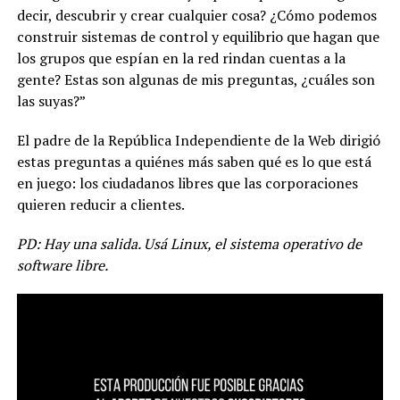
decir, descubrir y crear cualquier cosa? ¿Cómo podemos
construir sistemas de control y equilibrio que hagan que
los grupos que espían en la red rindan cuentas a la
gente? Estas son algunas de mis preguntas, ¿cuáles son
las suyas?”
El padre de la República Independiente de la Web dirigió
estas preguntas a quiénes más saben qué es lo que está
en juego: los ciudadanos libres que las corporaciones
quieren reducir a clientes.
PD: Hay una salida. Usá Linux, el sistema operativo de
software libre.