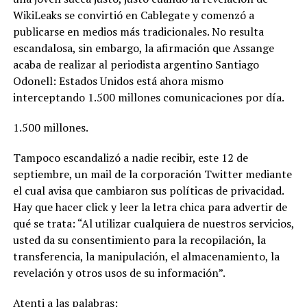
WikiLeaks se convirtió en Cablegate y comenzó a
publicarse en medios más tradicionales. No resulta
escandalosa, sin embargo, la afirmación que Assange
acaba de realizar al periodista argentino Santiago
Odonell: Estados Unidos está ahora mismo
interceptando 1.500 millones comunicaciones por día.
1.500 millones.
Tampoco escandalizó a nadie recibir, este 12 de
septiembre, un mail de la corporación Twitter mediante
el cual avisa que cambiaron sus políticas de privacidad.
Hay que hacer click y leer la letra chica para advertir de
qué se trata: “Al utilizar cualquiera de nuestros servicios,
usted da su consentimiento para la recopilación, la
transferencia, la manipulación, el almacenamiento, la
revelación y otros usos de su información”.
Atenti a las palabras: