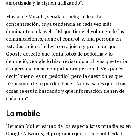
amortizada y la siguen utilizando”.
Movia, de Mozilla, señala el peligro de esta
concentración, cuya tendencia es cada vez más
dominante en la web: “El que tiene el volumen de las
comunicaciones, tiene el control. A una persona en
Estados Unidos la llevaron a juicio y presa porque
Google detectó que tenía fotos de pedofilia y lo
denunció; Google lo hizo revisando archivos que tenía
esa persona en su computadora personal. Vos podés
decir ‘bueno, es un pedófilo’, pero la cuestión es que
técnicamente lo pueden hacer. Nunca sabés qué otras
cosas se están buscando y que información tienen de
cada uno”.
Lo mobile
Hermán Muller es uno de los especialistas mundiales en
Google Adwords, el programa que ofrece publicidad