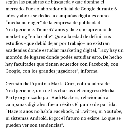
según las palabras de búsqueda y que domina el
mercado. Fue colaborador oficial de Google durante 6
años y ahora se dedica a campañas digitales como
“media manager” de la empresa de publicidad
Nextperience. Tiene 37 años y dice que aprendió de
marketing “en la calle”. Que a la edad de definir sus
estudios –que debió dejar por trabajo– no existían
academias donde estudiar marketing digital. “Hoy hay un
montón de lugares donde podés estudiar esto. De hecho
hay facultades que tienen acuerdos con Facebook, con
Google, con los grandes jugadores”, informa.
Germán dictó junto a Marta Cruz, cofundadora de
Nextperience, una de las charlas del congreso Media
Party organizado por HackHackers, relacionada a
campañas digitales: fue un éxito. El punto de partida:
“Hace 8 años no había Facebook, ni Twitter, ni Youtube,
ni sistemas Android. Ergo: el futuro no existe.
Lo que se
pueden ver son tendencias”.