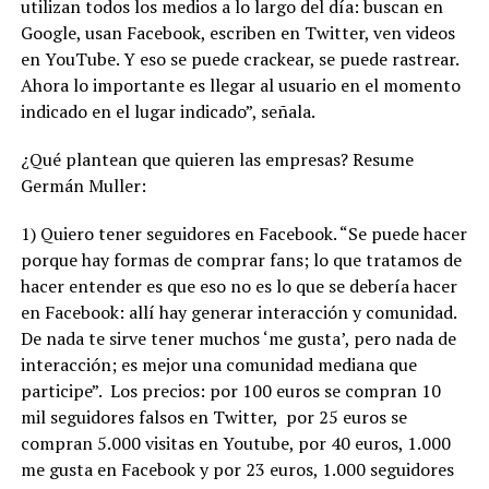
utilizan todos los medios a lo largo del día: buscan en
Google, usan Facebook, escriben en Twitter, ven videos
en YouTube. Y eso se puede crackear, se puede rastrear.
Ahora lo importante es llegar al usuario en el momento
indicado en el lugar indicado”,
señala.
¿Qué plantean que quieren las empresas? Resume
Germán Muller:
1) Quiero tener seguidores en Facebook. “Se puede hacer
porque hay formas de comprar fans; lo que tratamos de
hacer entender es que eso no es lo que se debería hacer
en Facebook: allí hay generar interacción y comunidad.
De nada te sirve tener muchos ‘me gusta’, pero nada de
interacción; es mejor una comunidad mediana que
participe”.
Los precios: por 100 euros se compran 10
mil seguidores falsos en Twitter,
por 25 euros se
compran 5.000 visitas en Youtube, por 40 euros, 1.000
me gusta en Facebook y por 23 euros, 1.000 seguidores