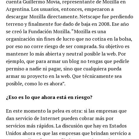
cuenta Guillermo Movia, representante de Mozilla en
Argentina. Los usuarios, entonces, empezaron a
descargar Mozilla directamente. Netscape fue perdiendo
terreno y finalmente fue dado de baja en 2008. Ese año
se creó la Fundación Mozilla. “Mozilla es una
organización sin fines de lucro que no cotiza en la bolsa,
por eso no corre riesgo de ser comprada. Su objetivo es
mantener lo más abierta y neutral posible la web. Por
ejemplo, que para armar un blog no tengas que pedirle
permiso a nadie ni pagar, sino que cualquiera pueda
armar su proyecto en la web. Que técnicamente sea
posible, como lo es ahora”.
¿Eso es lo que ahora está en riesgo?
En este momento la pelea es otra: si las empresas que
dan servicio de Internet pueden cobrar más por
servi
cios más rápidos.
La discusión que hay en Estados
Unidos ahora es que las empresas que brindan servicio a