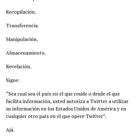
Recopilación.
Transferencia.
Manipulación.
Almacenamiento.
Revelación.
Sigue:
“Sea cual sea el país en el que reside o desde el que
facilita información, usted autoriza a Twitter a utilizar
su información en los Estados Unidos de América y en
cualquier otro país en el que opere Twitter”.
Ajá.