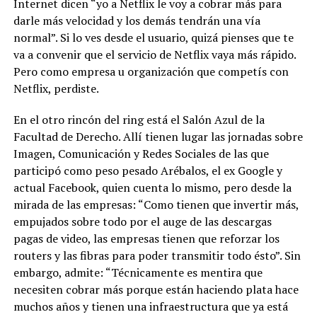
Internet dicen “yo a Netflix le voy a cobrar más para
darle más velocidad y los demás tendrán una vía
normal”. Si lo ves desde el usuario, quizá pienses que te
va a convenir que el servicio de Netflix vaya más rápido.
Pero como empresa u organización que competís con
Netflix, perdiste.
En el otro rincón del ring está el Salón Azul de la
Facultad de Derecho. Allí tienen lugar las jornadas sobre
Imagen, Comunicación y Redes Sociales de las que
participó como peso pesado Arébalos, el ex Google y
actual Facebook, quien cuenta lo mismo, pero desde la
mirada de las empresas: “Como tienen que invertir más,
empujados sobre todo por el auge de las descargas
pagas de video, las empresas tienen que reforzar los
routers y las fibras para poder transmitir todo ésto”.
Sin
embargo, admite: “Técnicamente es mentira que
necesiten cobrar más porque están haciendo plata hace
muchos años y tienen una infraestructura que ya está