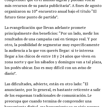
más recursos de su pauta publicitaria”. A fines de agosto
organizaron su 10° encuentro anual bajo el título “El
futuro tiene punto de partida”.
La evangelización que llevan adelante promete
principalmente dos beneficios: “Por un lado, medir los
resultados de una campaña casi en tiempo real. Y por
otro, la posibilidad de segmentar muy específicamente
la audiencia a la que vos querés llegar: si te interesa
llegar a los chicos de entre 18 y 24 años que viven en
zona norte y que los sábados y domingos van a tal plaza,
los podés ubicar. Eso es muy difícil con un aviso de
diario”.
Las dificultades, advierte, están en otro lado: “El
anunciante, por lo general, es bastante reticente a salir
de los esquemas tradicionales de comunicación. Le
preocupa que cuando termina de comprender una
herramienta digital, esa herramienta ya es vieja porque