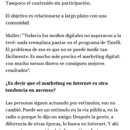
Tampoco el contenido sin participación.
El objetivo es relacionarse a largo plazo con una
comunidad.
Muller: “Todavía los medios digitales no superaron a la
tevé: nada reemplaza pautar en el programa de Tinelli.
El problema de eso es que no se puede medir tan
fácilmente. Es mucho más preciso el marketing digital:
con mucho menos dinero se consiguen mejores
resultados”.
¿Es decir que el marketing en Internet es otra
tendencia en ascenso?
Las personas siguen actuando por estímulos, eso no
cambió. Puede ser un estímulo en la vía pública, en la
radio o porque lo dijo un amigo. Después la gente, a
diferencia de otras épocas, lo busca en Internet. Y ahí