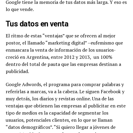
Google tiene la memoria de tus datos más larga. Y eso es
lo que vende.
Tus datos en venta
El ritmo de estas “ventajas” que se ofrecen al mejor
postor, el llamado “marketing digital” –eufemismo que
enmascara la venta de información de los usuarios-
creció en Argentina, entre 2012 y 2013,
un 100%
dentro del total de pauta que las empresas destinan a
publicidad.
Google Adwords, el programa para comprar palabras y
referirlas a marcas, va a la cabeza. Le siguen Facebook y
muy detrás, los diarios y revistas online. Una de las
ventajas que obtienen las empresas al publicitar en este
tipo de medios es la capacidad de segmentar los
usuarios, potenciales clientes, en lo que se llaman
“datos demográficos”. “Si quiero llegar a jóvenes de