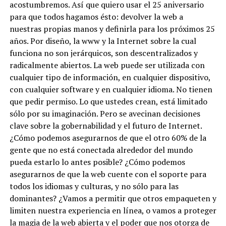
acostumbremos. Así que quiero usar el 25 aniversario
para que todos hagamos ésto: devolver la web a
nuestras propias manos y definirla para los próximos 25
años. Por diseño, la www y la Internet sobre la cual
funciona no son jerárquicos, son descentralizados y
radicalmente abiertos. La web puede ser utilizada con
cualquier tipo de información, en cualquier dispositivo,
con cualquier software y en cualquier idioma. No tienen
que pedir permiso. Lo que ustedes crean, está limitado
sólo por su imaginación. Pero se avecinan decisiones
clave sobre la gobernabilidad y el futuro de Internet.
¿Cómo podemos asegurarnos de que el otro 60% de la
gente que no está conectada alrededor del mundo
pueda estarlo lo antes posible? ¿Cómo podemos
asegurarnos de que la web cuente con el soporte para
todos los idiomas y culturas, y no sólo para las
dominantes? ¿Vamos a permitir que otros empaqueten y
limiten nuestra experiencia en línea, o vamos a proteger
la magia de la web abierta y el poder que nos otorga de