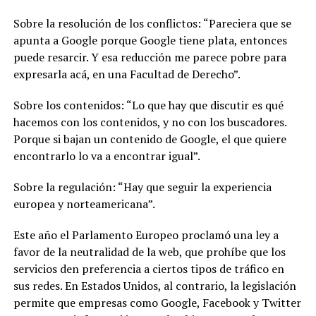
Sobre la resolución de los conflictos: “Pareciera que se
apunta a Google porque Google tiene plata, entonces
puede resarcir. Y esa reducción me parece pobre para
expresarla acá, en una Facultad de Derecho”.
Sobre los contenidos: “Lo que hay que discutir es qué
hacemos con los contenidos, y no con los buscadores.
Porque si bajan un contenido de Google, el que quiere
encontrarlo lo va a encontrar igual”.
Sobre la regulación: “Hay que seguir la experiencia
europea y norteamericana”.
Este año el Parlamento Europeo proclamó una ley a
favor de la neutralidad de la web, que prohíbe que los
servicios den preferencia a ciertos tipos de tráfico en
sus redes. En Estados Unidos, al contrario, la legislación
permite que empresas como Google, Facebook y Twitter