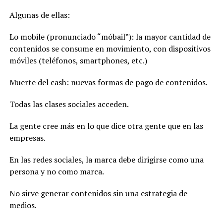
Algunas de ellas:
Lo mobile (pronunciado “móbail”): la mayor cantidad de
contenidos se consume en movimiento, con dispositivos
móviles (teléfonos, smartphones, etc.)
Muerte del cash: nuevas formas de pago de contenidos.
Todas las clases sociales acceden.
La gente cree más en lo que dice otra gente que en las
empresas.
En las redes sociales, la marca debe dirigirse como una
persona y no como marca.
No sirve generar contenidos sin una estrategia de
medios.