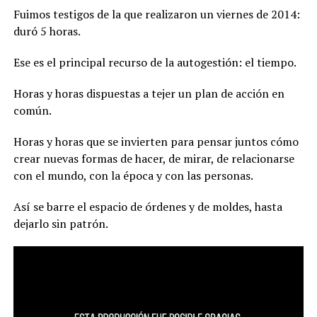
Fuimos testigos de la que realizaron un viernes de 2014:
duró 5 horas.
Ese es el principal recurso de la autogestión: el tiempo.
Horas y horas dispuestas a tejer un plan de acción en
común.
Horas y horas que se invierten para pensar juntos cómo
crear nuevas formas de hacer, de mirar, de relacionarse
con el mundo, con la época y con las personas.
Así se barre el espacio de órdenes y de moldes, hasta
dejarlo sin patrón.