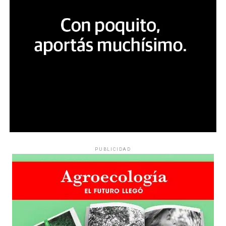
PUBLICIDAD