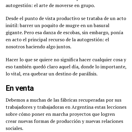
autogestión: el arte de moverse en grupo.
Desde el punto de vista productivo se trataba de un acto
inútil: barrer un poquito de mugre en un basural
gigante. Pero esa danza de escobas, sin embargo, ponía
en acto el principal recurso de la autogestión: el
nosotros haciendo algo juntos.
Hacer lo que se quiere no significa hacer cualquier cosa y
eso también quedó claro aquel día, donde lo importante,
lo vital, era quebrar un destino de parálisis.
En venta
Debemos a muchas de las fábricas recuperadas por sus
trabajadores y trabajadoras en Argentina estas lecciones
sobre cómo poner en marcha proyectos que logren
crear nuevas formas de producción y nuevas relaciones
sociales.