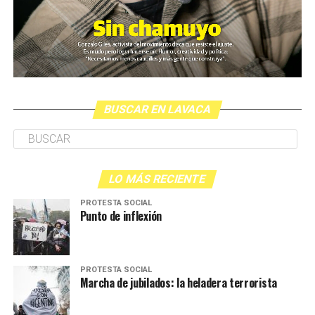
BUSCAR EN LAVACA
LO MÁS RECIENTE
PROTESTA SOCIAL
Punto de inflexión
PROTESTA SOCIAL
Marcha de jubilados: la heladera terrorista