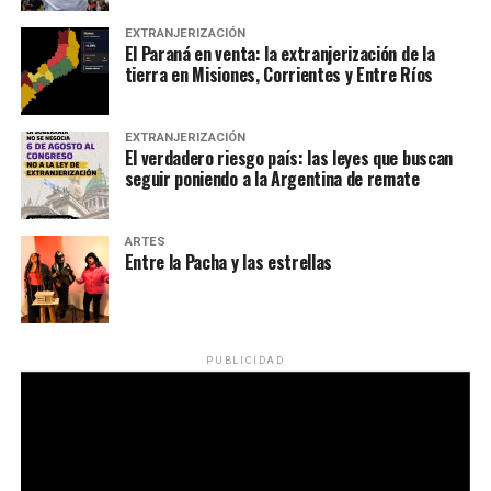
EXTRANJERIZACIÓN
El Paraná en venta: la extranjerización de la
tierra en Misiones, Corrientes y Entre Ríos
EXTRANJERIZACIÓN
El verdadero riesgo país: las leyes que buscan
seguir poniendo a la Argentina de remate
ARTES
Entre la Pacha y las estrellas
PUBLICIDAD