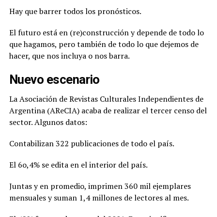
Hay que barrer todos los pronósticos.
El futuro está en (re)construcción y depende de todo lo
que hagamos, pero también de todo lo que dejemos de
hacer, que nos incluya o nos barra.
Nuevo escenario
La Asociación de Revistas Culturales Independientes de
Argentina (AReCIA) acaba de realizar el tercer censo del
sector. Algunos datos:
Contabilizan 322 publicaciones de todo el país.
El 6o,4% se edita en el interior del país.
Juntas y en promedio, imprimen 360 mil ejemplares
mensuales y suman 1,4 millones de lectores al mes.