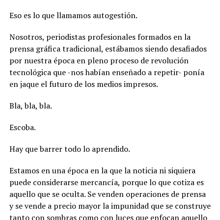
Eso es lo que llamamos autogestión.
Nosotros, periodistas profesionales formados en la
prensa gráfica tradicional, estábamos siendo desafiados
por nuestra época en pleno proceso de revolución
tecnológica que -nos habían enseñado a repetir- ponía
en jaque el futuro de los medios impresos.
Bla, bla, bla.
Escoba.
Hay que barrer todo lo aprendido.
Estamos en una época en la que la noticia ni siquiera
puede considerarse mercancía, porque lo que cotiza es
aquello que se oculta. Se venden operaciones de prensa
y se vende a precio mayor la impunidad que se construye
tanto con sombras como con luces que enfocan aquello