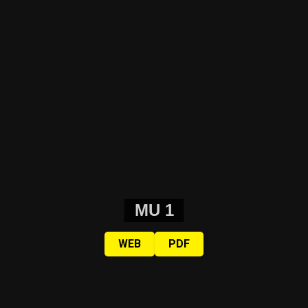
MU 1
WEB
PDF