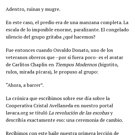
Adentro, ruinas y mugre.
En este caso, el predio era de una manzana completa. La
escala de lo imposible enorme, paralizante. El congelado
silencio del grupo gritaba ¿qué hacemos?
Fue entonces cuando Osvaldo Donato, uno de los
veteranos obreros que –por si fuera poco- es el avatar
de Carlitos Chaplin en
Tiempos Modernos
(bigotito,
rulos, mirada pícara), le propuso al grupo:
“Ahora, a barrer”.
La crónica que escribimos sobre ese día sobre la
Cooperativa Cristal Avellaneda en nuestro portal
lavaca.org se tituló
La revolución de las escobas
y
describía exactamente eso: una ceremonia de cambio.
Recibimos con este baile nuestra primera lección de