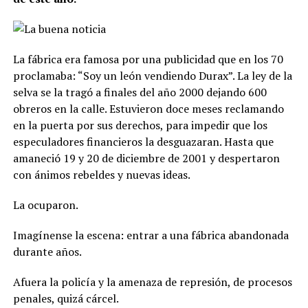
La fábrica era famosa por una publicidad que en los 70
proclamaba: “Soy un león vendiendo Durax”. La ley de la
selva se la tragó a finales del año 2000 dejando 600
obreros en la calle. Estuvieron doce meses reclamando
en la puerta por sus derechos, para impedir que los
especuladores financieros la desguazaran. Hasta que
amaneció 19 y 20 de diciembre de 2001 y despertaron
con ánimos rebeldes y nuevas ideas.
La ocuparon.
Imagínense la escena: entrar a una fábrica abandonada
durante años.
Afuera la policía y la amenaza de represión, de procesos
penales, quizá cárcel.