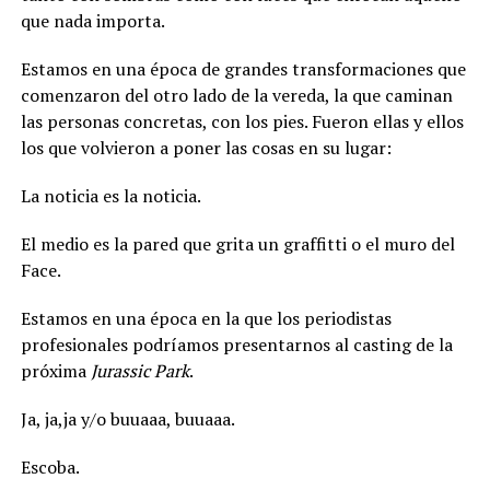
que nada importa.
Estamos en una época de grandes transformaciones que
comenzaron del otro lado de la vereda, la que caminan
las personas concretas, con los pies. Fueron ellas y ellos
los que volvieron a poner las cosas en su lugar:
La noticia es la noticia.
El medio es la pared que grita un graffitti o el muro del
Face.
Estamos en una época en la que los periodistas
profesionales podríamos presentarnos al casting de la
próxima
Jurassic Park
.
Ja, ja,ja y/o buuaaa, buuaaa.
Escoba.