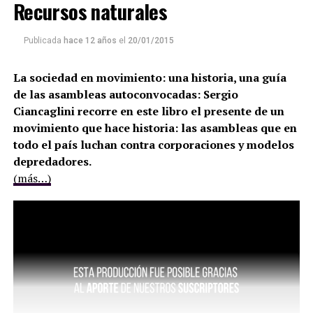
Recursos naturales
Publicada
hace 12 años
el
20/01/2015
La sociedad en movimiento: una historia, una guía
de las asambleas autoconvocadas: Sergio
Ciancaglini recorre en este libro el presente de un
movimiento que hace historia: las asambleas que en
todo el país luchan contra corporaciones y modelos
depredadores.
(más…)