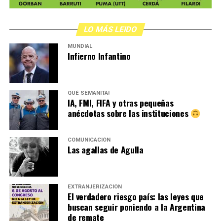
LO MÁS LEIDO
MUNDIAL
Infierno Infantino
QUÉ SEMANITA!
IA, FMI, FIFA y otras pequeñas
anécdotas sobre las instituciones
COMUNICACIÓN
Las agallas de Agulla
EXTRANJERIZACIÓN
El verdadero riesgo país: las leyes que
buscan seguir poniendo a la Argentina
de remate