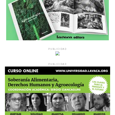
PUBLICIDAD
PUBLICIDAD