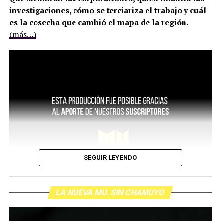
investigaciones, cómo se terciariza el trabajo y cuál
es la cosecha que cambió el mapa de la región.
(más…)
SEGUIR LEYENDO
LA NUEVA MU. SIN CHAMUYO