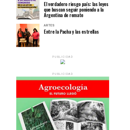
El verdadero riesgo país: las leyes
que buscan seguir poniendo a la
Argentina de remate
ARTES
Entre la Pacha y las estrellas
PUBLICIDAD
PUBLICIDAD