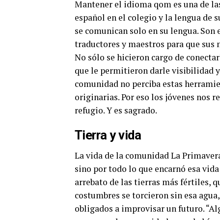
Mantener el idioma qom es una de las
español en el colegio y la lengua de 
se comunican solo en su lengua. Son e
traductores y maestros para que sus
No sólo se hicieron cargo de conectar
que le permitieron darle visibilidad y
comunidad no perciba estas herrami
originarias. Por eso los jóvenes nos 
refugio.
Y es sagrado.
Tierra y vida
La vida de la comunidad La Primavera
sino por todo lo que encarnó esa vida
arrebato de las tierras más fértiles, 
costumbres se torcieron sin esa agua, 
obligados a improvisar un futuro.
“Al