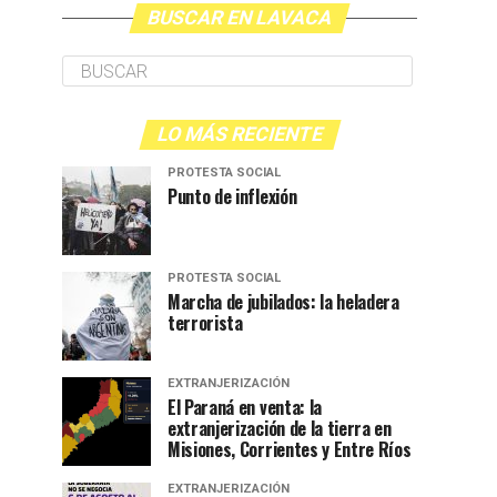
BUSCAR EN LAVACA
LO MÁS RECIENTE
PROTESTA SOCIAL
Punto de inflexión
PROTESTA SOCIAL
Marcha de jubilados: la heladera
terrorista
EXTRANJERIZACIÓN
El Paraná en venta: la
extranjerización de la tierra en
Misiones, Corrientes y Entre Ríos
EXTRANJERIZACIÓN