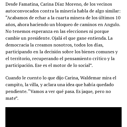
Desde Famatina, Carina Díaz Moreno, de los vecinos
autoconvocados contra la minería habla de algo similar:
“Acabamos de echar a la cuarta minera de los últimos 10
años, ahora haciendo un bloqueo de caminos en Angulo.
No tenemos esperanza en las elecciones ni porque
cambie un presidente. Ojalá el que gane entienda. La
democracia la creamos nosotros, todos los días,
participando en la decisión sobre los bienes comunes y
el territorio, recuperando el pensamiento crítico y la
participación.
Ese es el motor de lo social”.
Cuando le cuento lo que dijo Carina, Waldemar mira el
campito, la villa, y aclara una idea que había quedado
pendiente. “Vamos a ver qué pasa. Es jaque, pero no
mate”.