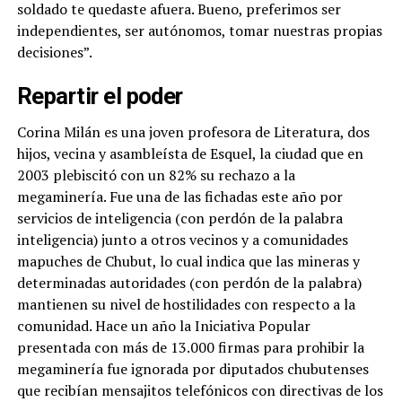
soldado te quedaste afuera. Bueno, preferimos ser
independientes, ser autónomos, tomar nuestras propias
decisiones”.
Repartir el poder
Corina Milán es una joven profesora de Literatura, dos
hijos, vecina y asambleísta de Esquel, la ciudad que en
2003 plebiscitó con un 82% su rechazo a la
megaminería. Fue una de las fichadas este año por
servicios de inteligencia (con perdón de la palabra
inteligencia) junto a otros vecinos y a comunidades
mapuches de Chubut, lo cual indica que las mineras y
determinadas autoridades (con perdón de la palabra)
mantienen su nivel de hostilidades con respecto a la
comunidad. Hace un año la Iniciativa Popular
presentada con más de 13.000 firmas para prohibir la
megaminería fue ignorada por diputados chubutenses
que recibían mensajitos telefónicos con directivas de los