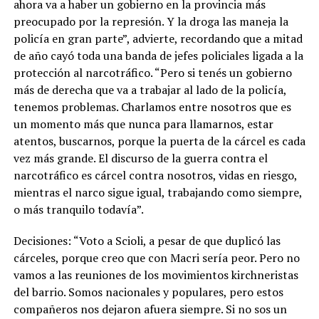
ahora va a haber un gobierno en la provincia más
preocupado por la represión. Y la droga las maneja la
policía en gran parte”, advierte, recordando que a mitad
de año cayó toda una banda de jefes policiales ligada a la
protección al narcotráfico. “Pero si tenés un gobierno
más de derecha que va a trabajar al lado de la policía,
tenemos problemas. Charlamos entre nosotros que es
un momento más que nunca para llamarnos, estar
atentos, buscarnos, porque la puerta de la cárcel es cada
vez más grande.
El discurso de la guerra contra el
narcotráfico es cárcel contra nosotros, vidas en riesgo,
mientras el narco sigue igual, trabajando como siempre,
o más tranquilo todavía
”.
Decisiones: “Voto a Scioli, a pesar de que duplicó las
cárceles, porque creo que con Macri sería peor. Pero no
vamos a las reuniones de los movimientos kirchneristas
del barrio. Somos nacionales y populares, pero estos
compañeros nos dejaron afuera siempre. Si no sos un