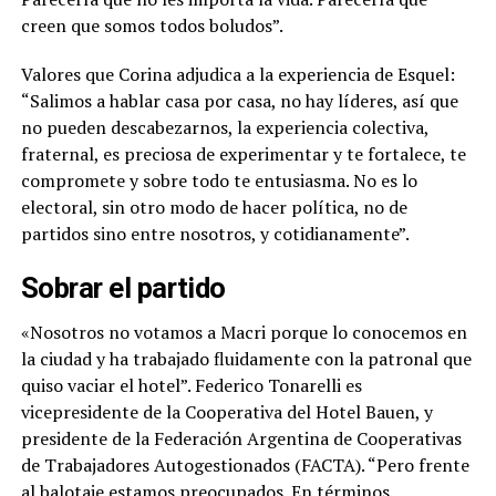
creen que somos todos boludos
”.
Valores que Corina adjudica a la experiencia de Esquel:
“Salimos a hablar casa por casa, no hay líderes, así que
no pueden descabezarnos, la experiencia colectiva,
fraternal, es preciosa de experimentar y te fortalece, te
compromete y sobre todo te entusiasma. No es lo
electoral, sin otro modo de hacer política, no de
partidos sino entre nosotros, y cotidianamente”.
Sobrar el partido
«Nosotros no votamos a Macri porque lo conocemos en
la ciudad y ha trabajado fluidamente con la patronal que
quiso vaciar el hotel”. Federico Tonarelli es
vicepresidente de la Cooperativa del Hotel Bauen, y
presidente de la Federación Argentina de Cooperativas
de Trabajadores Autogestionados (FACTA). “Pero frente
al balotaje estamos preocupados. En términos