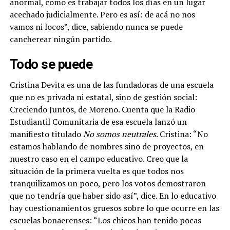
anormal, como es trabajar todos los días en un lugar
acechado judicialmente. Pero es así: de acá no nos
vamos ni locos”, dice, sabiendo nunca se puede
cancherear ningún partido.
Todo se puede
Cristina Devita es una de las fundadoras de una escuela
que no es privada ni estatal, sino de gestión social:
Creciendo Juntos, de Moreno. Cuenta que la Radio
Estudiantil Comunitaria de esa escuela lanzó un
manifiesto titulado
No somos neutrales
. Cristina: “No
estamos hablando de nombres sino de proyectos, en
nuestro caso en el campo educativo. Creo que la
situación de la primera vuelta es que todos nos
tranquilizamos un poco, pero los votos demostraron
que no tendría que haber sido así”, dice. En lo educativo
hay cuestionamientos gruesos sobre lo que ocurre en las
escuelas bonaerenses: “Los chicos han tenido pocas