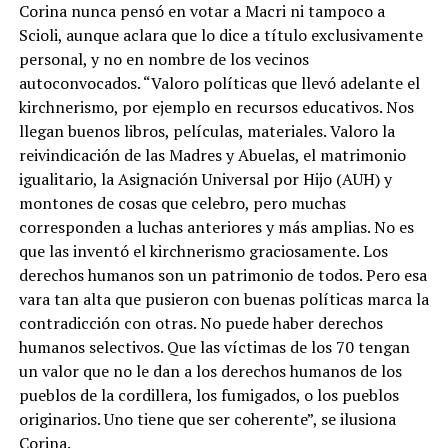
Corina nunca pensó en votar a Macri ni tampoco a
Scioli, aunque aclara que lo dice a título exclusivamente
personal, y no en nombre de los vecinos
autoconvocados. “Valoro políticas que llevó adelante el
kirchnerismo, por ejemplo en recursos educativos. Nos
llegan buenos libros, películas, materiales. Valoro la
reivindicación de las Madres y Abuelas, el matrimonio
igualitario, la Asignación Universal por Hijo (AUH) y
montones de cosas que celebro, pero muchas
corresponden a luchas anteriores y más amplias. No es
que las inventó el kirchnerismo graciosamente. Los
derechos humanos son un patrimonio de todos. Pero esa
vara tan alta que pusieron con buenas políticas marca la
contradicción con otras. No puede haber derechos
humanos selectivos. Que las víctimas de los 70 tengan
un valor que no le dan a los derechos humanos de los
pueblos de la cordillera, los fumigados, o los pueblos
originarios. Uno tiene que ser coherente”, se ilusiona
Corina.