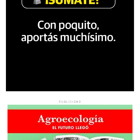
PUBLICIDAD