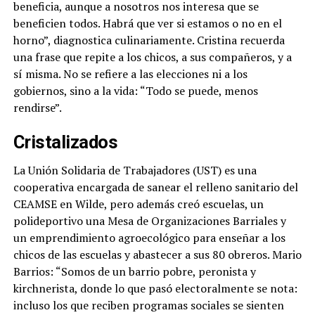
beneficia, aunque a nosotros nos interesa que se
beneficien todos. Habrá que ver si estamos o no en el
horno”, diagnostica culinariamente. Cristina recuerda
una frase que repite a los chicos, a sus compañeros, y a
sí misma. No se refiere a las elecciones ni a los
gobiernos, sino a la vida: “Todo se puede, menos
rendirse”.
Cristalizados
La Unión Solidaria de Trabajadores (UST) es una
cooperativa encargada de sanear el relleno sanitario del
CEAMSE en Wilde, pero además creó escuelas, un
polideportivo una Mesa de Organizaciones Barriales y
un emprendimiento agroecológico para enseñar a los
chicos de las escuelas y abastecer a sus 80 obreros. Mario
Barrios: “
Somos de un barrio pobre, peronista y
kirchnerista, donde lo que pasó electoralmente se nota:
incluso los que reciben programas sociales se sienten