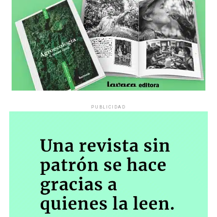
PUBLICIDAD