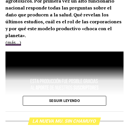
agrotóxicos. Por primera vez un alto funcionario
nacional responde todas las preguntas sobre el
daño que producen a la salud. Qué revelan los
últimos estudios, cuál es el rol de las corporaciones
y por qué este modelo productivo «choca con el
planeta».
(más…)
SEGUIR LEYENDO
LA NUEVA MU. SIN CHAMUYO