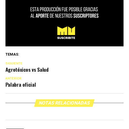
TEMAS:
SIGUIENTE
Agrotóxicos vs Salud
ANTERIOR
Palabra oficial
NOTAS RELACIONADAS