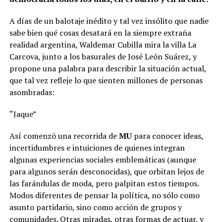
A días de un balotaje inédito y tal vez insólito que nadie
sabe bien qué cosas desatará en la siempre extraña
realidad argentina, Waldemar Cubilla mira la villa La
Carcova, junto a los basurales de José León Suárez, y
propone una palabra para describir la situación actual,
que tal vez refleje lo que sienten millones de personas
asombradas:
“Jaque”
Así comenzó una recorrida de
MU
para conocer ideas,
incertidumbres e intuiciones de quienes integran
algunas experiencias sociales emblemáticas (aunque
para algunos serán desconocidas), que orbitan lejos de
las farándulas de moda, pero palpitan estos tiempos.
Modos diferentes de pensar la política, no sólo como
asunto partidario, sino como acción de grupos y
comunidades. Otras miradas, otras formas de actuar, y