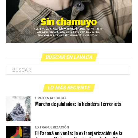
BUSCAR EN LAVACA
LO MÁS RECIENTE
PROTESTA SOCIAL
Marcha de jubilados: la heladera terrorista
EXTRANJERIZACIÓN
El Paraná en venta: la extranjerización de la