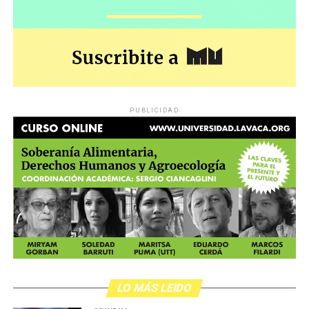
PUBLICIDAD
LO MÁS LEIDO