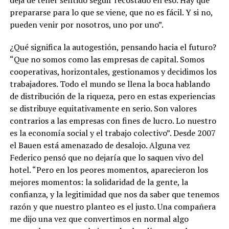
prepararse para lo que se viene, que no es fácil. Y si no,
pueden venir por nosotros, uno por uno”.
¿Qué significa la autogestión, pensando hacia el futuro?
“Que no somos como las empresas de capital. Somos
cooperativas, horizontales, gestionamos y decidimos los
trabajadores.
Todo el mundo se llena la boca hablando
de distribución de la riqueza, pero en estas experiencias
se distribuye equitativamente en serio.
Son valores
contrarios a las empresas con fines de lucro. Lo nuestro
es la economía social y el trabajo colectivo”. Desde 2007
el Bauen está amenazado de desalojo. Alguna vez
Federico pensó que no dejaría que lo saquen vivo del
hotel. “Pero en los peores momentos, aparecieron los
mejores momentos: la solidaridad de la gente, la
confianza, y la legitimidad que nos da saber que tenemos
razón y que nuestro planteo es el justo. Una compañera
me dijo una vez que convertimos en normal algo