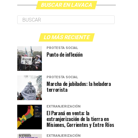
BUSCAR EN LAVACA
LO MÁS RECIENTE
PROTESTA SOCIAL
Punto de inflexión
PROTESTA SOCIAL
Marcha de jubilados: la heladera
terrorista
EXTRANJERIZACIÓN
El Paraná en venta: la
extranjerización de la tierra en
Misiones, Corrientes y Entre Ríos
EXTRANJERIZACIÓN