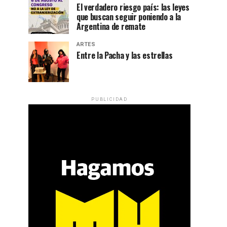
El verdadero riesgo país: las leyes
que buscan seguir poniendo a la
Argentina de remate
ARTES
Entre la Pacha y las estrellas
PUBLICIDAD