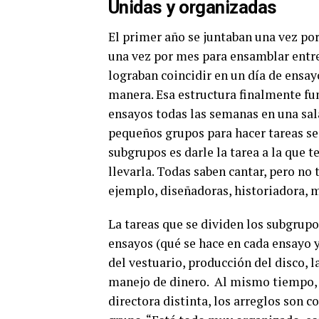
Unidas y organizadas
El primer año se juntaban una vez po
una vez por mes para ensamblar entre
lograban coincidir en un día de ensay
manera. Esa estructura finalmente fu
ensayos todas las semanas en una sal
pequeños grupos para hacer tareas se
subgrupos es darle la tarea a la que
llevarla. Todas saben cantar, pero no
ejemplo, diseñadoras, historiadora, ma
La tareas que se dividen los subgrupo
ensayos (qué se hace en cada ensayo y
del vestuario, producción del disco, l
manejo de dinero.
Al mismo tiempo, e
directora distinta, los arreglos son c