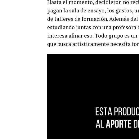
Hasta el momento, decidieron no recib
pagan la sala de ensayo, los gastos, u
de talleres de formación. Además del
estudiando juntas con una profesora d
interesa afinar eso. Todo grupo es un
que busca artísticamente necesita fo