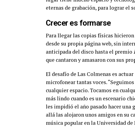
eternas de grabación, para lograr el 
Crecer es formarse
Para llegar las copias físicas hiciero
desde su propia página web, sin inte
anticipada del disco hasta el premio
que cantaron y amasaron con sus pro
El desafío de Las Colmenas es actuar e
microfonear tantas voces. “Seguimos
cualquier espacio. Tocamos en cualqu
más lindo cuando es un escenario ch
les impidió el año pasado hacer una g
allá las alojaron unos amigos en su ca
música popular en la Universidad de 