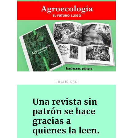
PUBLICIDAD