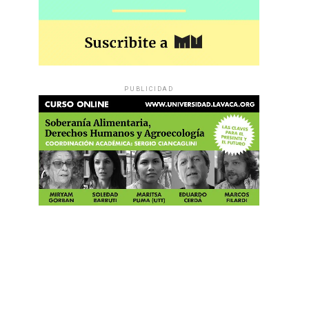
PUBLICIDAD