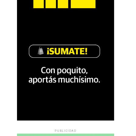
PUBLICIDAD