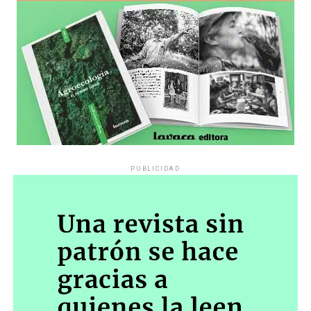
PUBLICIDAD