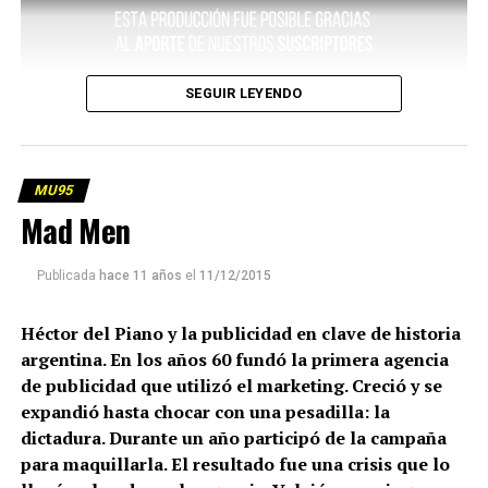
SEGUIR LEYENDO
MU95
Mad Men
Publicada
hace 11 años
el
11/12/2015
Héctor del Piano y la publicidad en clave de historia
argentina. En los años 60 fundó la primera agencia
de publicidad que utilizó el marketing. Creció y se
expandió hasta chocar con una pesadilla: la
dictadura. Durante un año participó de la campaña
para maquillarla. El resultado fue una crisis que lo