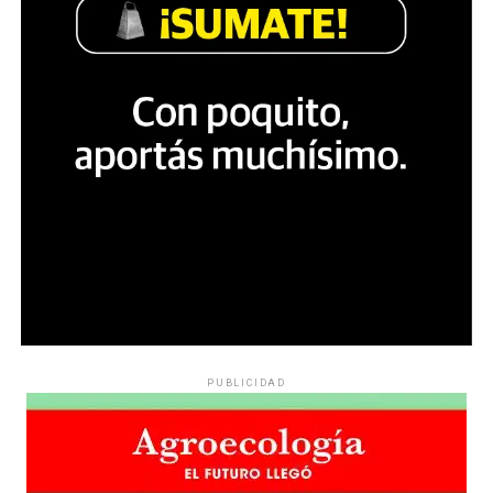
PUBLICIDAD