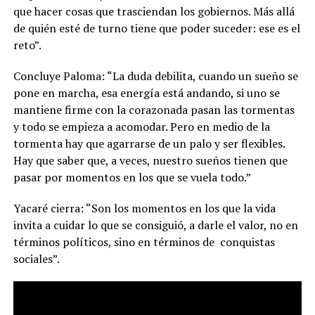
que hacer cosas que trasciendan los gobiernos. Más allá
de quién esté de turno tiene que poder suceder: ese es el
reto”.
Concluye Paloma: “La duda debilita, cuando un sueño se
pone en marcha, esa energía está andando, si uno se
mantiene firme con la corazonada pasan las tormentas
y todo se empieza a acomodar. Pero
en medio de la
tormenta hay que agarrarse de un palo y ser flexibles.
Hay que saber que, a veces, nuestro sueños tienen que
pasar por momentos en los que se vuela todo
.”
Yacaré cierra: “Son los momentos en los que la vida
invita a cuidar lo que se consiguió, a darle el valor, no en
términos políticos, sino en términos de
conquistas
sociales”.