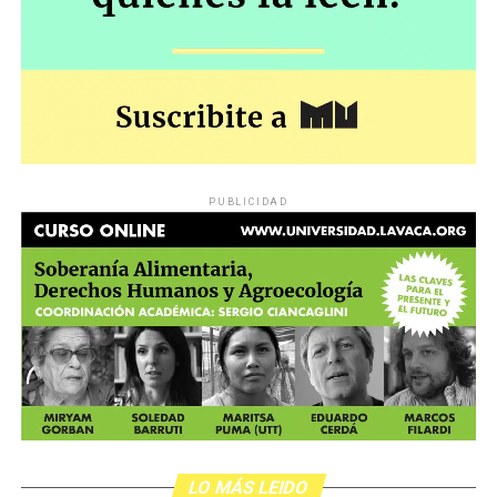
PUBLICIDAD
LO MÁS LEIDO