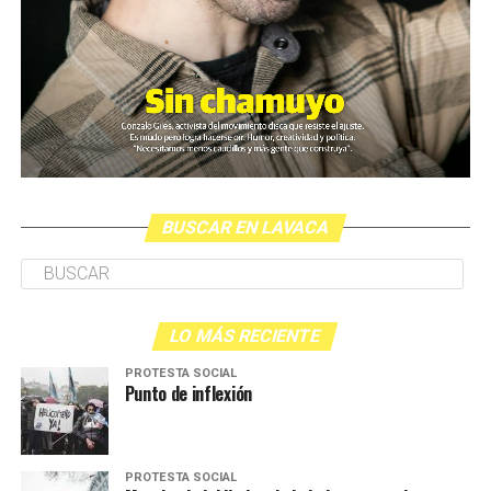
BUSCAR EN LAVACA
LO MÁS RECIENTE
PROTESTA SOCIAL
Punto de inflexión
PROTESTA SOCIAL