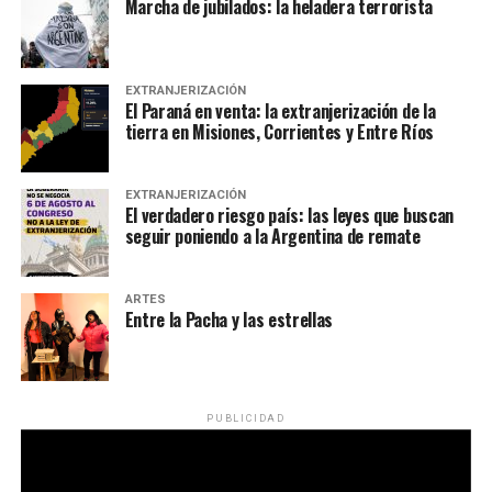
Marcha de jubilados: la heladera terrorista
EXTRANJERIZACIÓN
El Paraná en venta: la extranjerización de la
tierra en Misiones, Corrientes y Entre Ríos
EXTRANJERIZACIÓN
El verdadero riesgo país: las leyes que buscan
seguir poniendo a la Argentina de remate
ARTES
Entre la Pacha y las estrellas
PUBLICIDAD