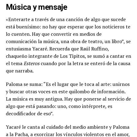
Música y mensaje
«Enterarte a través de una canción de algo que sucede
está buenísimo: no hay que esperar que los noticieros te
lo cuenten. Hay que convertir en medios de
comunicación la música, una obra de teatro, un libro”, se
entusiasma Yacaré. Recuerda que Raúl Ruffino,
chaqueño integrante de Los Tipitos, se sumó a cantar en
el tema
Esteros
cuando por la letra se enteró de la causa
que narraba.
Paloma se suma: “Es el lugar que le toca al arte: unirnos
y buscar otras voces en este quilombo de información.
La música es muy antigua. Hay que ponerse al servicio de
algo que está pasando: uno, como intérprete, es
decodificador de eso”.
Yacaré le canta al cuidado del medio ambiente y Paloma
a la Pacha, a exorcizar los vínculos violentos en el amor,