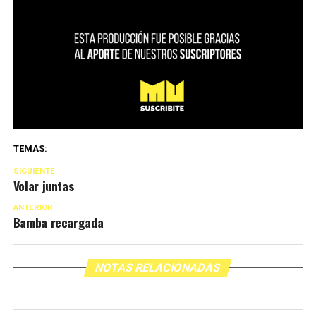
TEMAS:
SIGUIENTE
Volar juntas
ANTERIOR
Bamba recargada
NOTAS RELACIONADAS