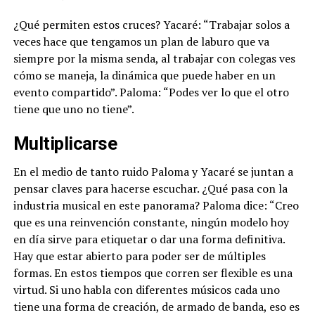
¿Qué permiten estos cruces? Yacaré: “Trabajar solos a
veces hace que tengamos un plan de laburo que va
siempre por la misma senda, al trabajar con colegas ves
cómo se maneja, la dinámica que puede haber en un
evento compartido”. Paloma: “Podes ver lo que el otro
tiene que uno no tiene”.
Multiplicarse
En el medio de tanto ruido Paloma y Yacaré se juntan a
pensar claves para hacerse escuchar. ¿Qué pasa con la
industria musical en este panorama? Paloma dice: “Creo
que es una reinvención constante, ningún modelo hoy
en día sirve para etiquetar o dar una forma definitiva.
Hay que estar abierto para poder ser de múltiples
formas. En estos tiempos que corren ser flexible es una
virtud. Si uno habla con diferentes músicos cada uno
tiene una forma de creación, de armado de banda, eso es