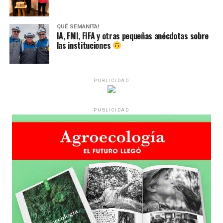
QUÉ SEMANITA!
IA, FMI, FIFA y otras pequeñas anécdotas sobre
las instituciones
PUBLICIDAD
PUBLICIDAD