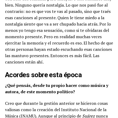
bien. Ninguno quería nostalgia. Lo que nos pasó fue al
contrario: no es que vos te vas al pasado, sino que traés
esas canciones al presente. Quien le tiene miedo a la
nostalgia siente que va a ser chupado hacia atrás. Por lo
menos yo tengo esa sensación, como si te olvidaras del
momento presente. Pero en realidad muchas veces
ejercitar la memoria y el recuerdo es eso. El hecho de que
otras personas hayan estado escuchando esas canciones
las mantuvo presentes. Entonces es más fácil. Las
canciones están ahí.
Acordes sobre esta época
¿Qué pensás, desde tu propio hacer como música y
autora, de este momento político?
Creo que durante la gestión anterior se hicieron cosas
valiosas como la creación del Instituto Nacional de la
Música (INAMU).
Aunque al principio de
Suárez
nunca