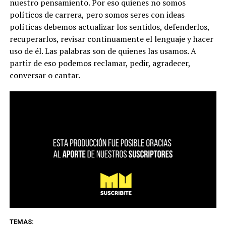
nuestro pensamiento. Por eso quienes no somos
políticos de carrera, pero somos seres con ideas
políticas debemos actualizar los sentidos, defenderlos,
recuperarlos, revisar continuamente el lenguaje y hacer
uso de él.
Las palabras son de quienes las usamos. A
partir de eso podemos reclamar, pedir, agradecer,
conversar o cantar.
TEMAS: