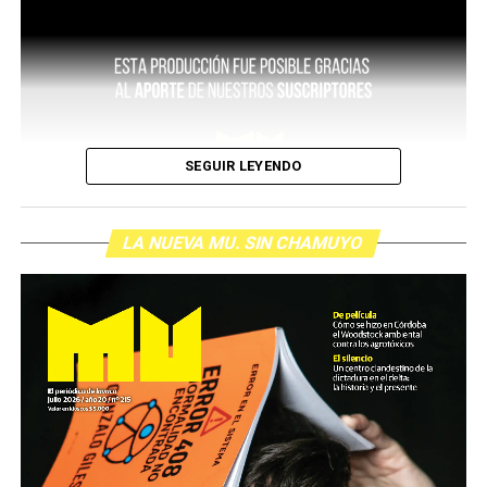
SEGUIR LEYENDO
LA NUEVA MU. SIN CHAMUYO