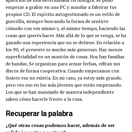
empezar a grabar en una PC y mandar a fabricar tus
propios CD. El espíritu autogestionado es un estilo de
guerrilla, siempre buscando la forma de sentirte
cómodo con vos mismo y, al mismo tiempo, haciendo las
cosas que querés hacer. Más allá de lo que se venga, se ha
ganado una experiencia que no se detiene. En relación a
los 90, el presente es mucho más generoso. Hay menos
superficialidad en un montón de cosas. Hoy hay familias
de bandas. Se organizan para armar fechas, editan sus
discos de forma cooperativa. Cuando empezamos con
Suárez eso no existía. En mi caso, ya estoy más grande,
pero veo eso en los más jóvenes que están empezando.
Los que se han manejado de manera independiente
saben cómo hacerle frente a la cosa.
Recuperar la palabra
¿Qué otras cosas podemos hacer, además de ser