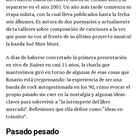
separarse en el año 2001. Un año más tarde comienza su
etapa solista, con la cual lleva publicados hasta la fecha
seis álbumes. Es autora de dos poemarios y actualmente
dicta talleres sobre composición de canciones a la vez
que pone su voz al frente de su último proyecto musical:
la banda Sué Mon Mont.
A días de haberse concretado la primera presentación
en vivo de
Suárez
en casi 15 años, la charla que
mantuvimos giró en torno de algunas de esas cosas que
Rosario está (re)pensando: la experiencia de ser una
banda de rock autogestionada en los 90, cómo evocar el
propio pasado sin caer en la nostalgia y algunas ideas-
claves para sobrevivir a “la intemperie del libre
mercado”. Reflexiones que ella define como “ideas en
tránsito”.
Pasado pesado