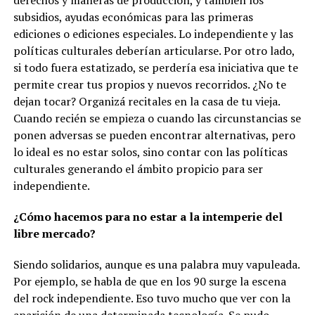
subsidios, ayudas económicas para las primeras
ediciones o ediciones especiales. Lo independiente y las
políticas culturales deberían articularse. Por otro lado,
si todo fuera estatizado, se perdería esa iniciativa que te
permite crear tus propios y nuevos recorridos. ¿No te
dejan tocar? Organizá recitales en la casa de tu vieja.
Cuando recién se empieza o cuando las circunstancias se
ponen adversas se pueden encontrar alternativas, pero
lo ideal es no estar solos, sino contar con las políticas
culturales generando el ámbito propicio para ser
independiente.
¿Cómo hacemos para no estar a la intemperie del
libre mercado?
Siendo solidarios, aunque es una palabra muy vapuleada.
Por ejemplo, se habla de que en los 90 surge la escena
del rock independiente. Eso tuvo mucho que ver con la
aparición de una determinada tecnología. Se pudo