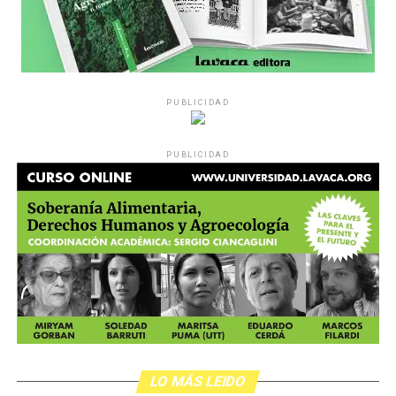
PUBLICIDAD
PUBLICIDAD
LO MÁS LEIDO