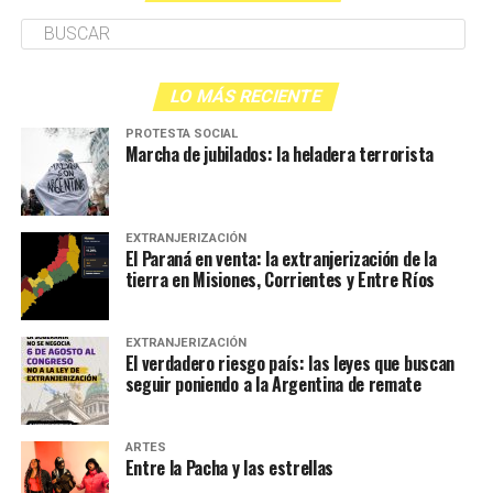
LO MÁS RECIENTE
PROTESTA SOCIAL
Marcha de jubilados: la heladera terrorista
EXTRANJERIZACIÓN
El Paraná en venta: la extranjerización de la
tierra en Misiones, Corrientes y Entre Ríos
EXTRANJERIZACIÓN
El verdadero riesgo país: las leyes que buscan
seguir poniendo a la Argentina de remate
ARTES
Entre la Pacha y las estrellas