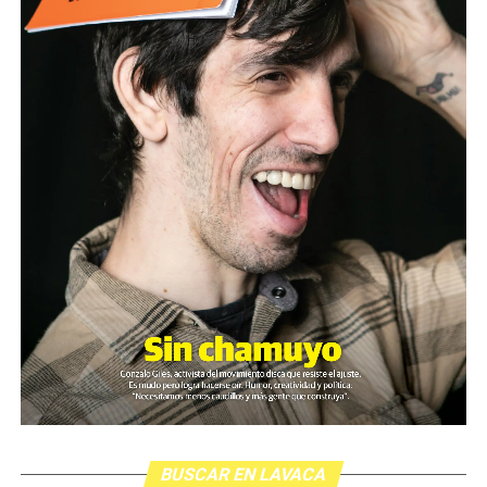
BUSCAR EN LAVACA