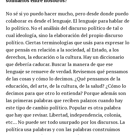
solidarios entre nosotros?
No sé si yo puedo hacer mucho, pero desde donde puedo
colaborar es desde el lenguaje. El lenguaje para hablar de
lo político. No el análisis del discurso político de tal o
cual ideología, sino la elaboración del propio discurso
político. Ciertas terminologías que usás para expresar lo
que pensás en relación a la sociedad, al Estado, a los
derechos, la educación o la cultura. Hay un diccionario
que debería caducar. Buscar la manera de que ese
lenguaje se renueve de verdad. Revisemos qué pensamos
de las cosas y cómo lo decimos. ¿Qué pensamos de la
educación, del arte, de la cultura, de la salud? ¿Cómo lo
decimos para que otro lo entienda? Porque además son
las primeras palabras que reciben palazos cuando hay
este tipo de cambio político. Popular es otra palabra
que hay que revisar. Libertad, independencia, colonia,
etc…
No puede ser todo usurpado por los discursos. La
política usa palabras y con las palabras construimos