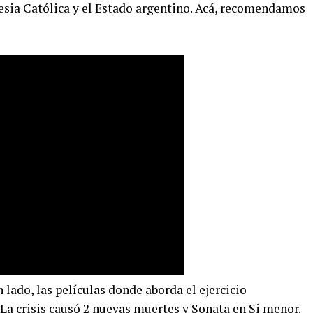
lesia Católica y el Estado argentino. Acá, recomendamos
 lado, las películas donde aborda el ejercicio
a La crisis causó 2 nuevas muertes y Sonata en Si menor.