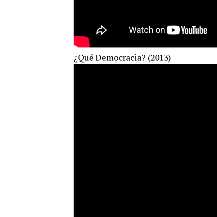
¿Qué Democracia? (2013)