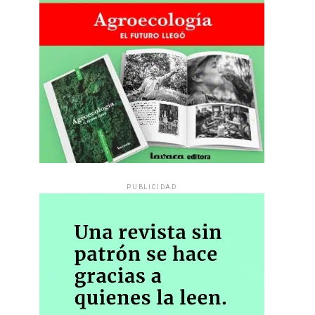
PUBLICIDAD