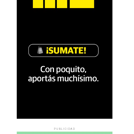
PUBLICIDAD