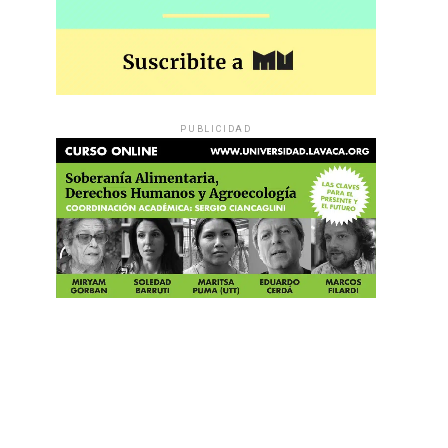
PUBLICIDAD