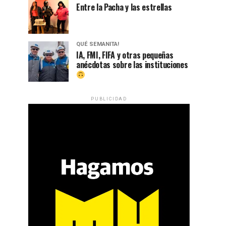
Entre la Pacha y las estrellas
QUÉ SEMANITA!
IA, FMI, FIFA y otras pequeñas
anécdotas sobre las instituciones
PUBLICIDAD