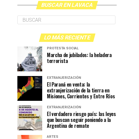
BUSCAR EN LAVACA
LO MÁS RECIENTE
PROTESTA SOCIAL
Marcha de jubilados: la heladera
terrorista
EXTRANJERIZACIÓN
El Paraná en venta: la
extranjerización de la tierra en
Misiones, Corrientes y Entre Ríos
EXTRANJERIZACIÓN
El verdadero riesgo país: las leyes
que buscan seguir poniendo a la
Argentina de remate
ARTES