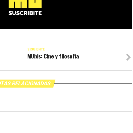
SIGUIENTE
MUbis: Cine y filosofía
TAS RELACIONADAS