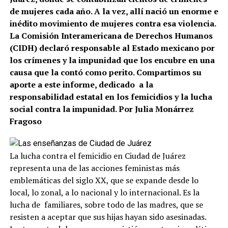
de mujeres cada año. A la vez, allí nació un enorme e
inédito movimiento de mujeres contra esa violencia.
La Comisión Interamericana de Derechos Humanos
(CIDH) declaró responsable al Estado mexicano por
los crímenes y la impunidad que los encubre en una
causa que la contó como perito. Compartimos su
aporte a este informe, dedicado a la
responsabilidad estatal en los femicidios y la lucha
social contra la impunidad. Por Julia Monárrez
Fragoso
La lucha contra el femicidio en Ciudad de Juárez
representa una de las acciones feministas más
emblemáticas del siglo XX, que se expande desde lo
local, lo zonal, a lo nacional y lo internacional. Es la
lucha de familiares, sobre todo de las madres, que se
resisten a aceptar que sus hijas hayan sido asesinadas.