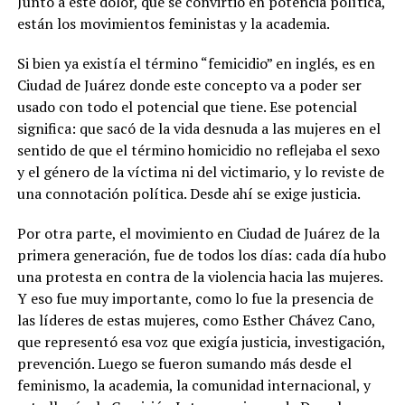
Junto a este dolor, que se convirtió en potencia política,
están los movimientos feministas y la academia.
Si bien ya existía el término “femicidio” en inglés, es en
Ciudad de Juárez donde este concepto va a poder ser
usado con todo el potencial que tiene. Ese potencial
significa: que sacó de la vida desnuda a las mujeres en el
sentido de que el término homicidio no reflejaba el sexo
y el género de la víctima ni del victimario, y lo reviste de
una connotación política. Desde ahí se exige justicia.
Por otra parte, el movimiento en Ciudad de Juárez de la
primera generación, fue de todos los días: cada día hubo
una protesta en contra de la violencia hacia las mujeres.
Y eso fue muy importante, como lo fue la presencia de
las líderes de estas mujeres, como Esther Chávez Cano,
que representó esa voz que exigía justicia, investigación,
prevención. Luego se fueron sumando más desde el
feminismo, la academia, la comunidad internacional, y