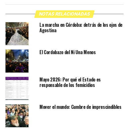
NOTAS RELACIONADAS
La marcha en Córdoba: detrás de los ojos de
Agostina
El Cordobazo del Ni Una Menos
Mayo 2026: Por qué el Estado es
responsable de los femicidios
Mover el mundo: Cumbre de imprescindibles