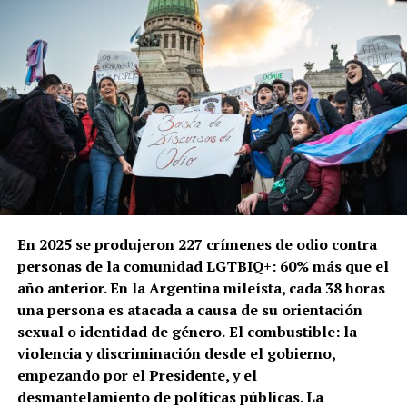
En 2025 se produjeron 227 crímenes de odio contra
personas de la comunidad LGTBIQ+: 60% más que el
año anterior. En la Argentina mileísta, cada 38 horas
una persona es atacada a causa de su orientación
sexual o identidad de género.
El combustible: la
violencia y discriminación desde el gobierno,
empezando por el Presidente, y el
desmantelamiento de políticas públicas. La