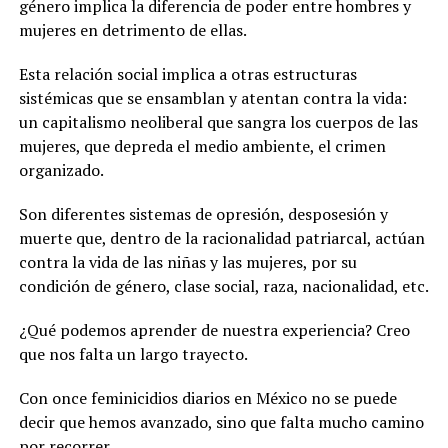
género implica la diferencia de poder entre hombres y
mujeres en detrimento de ellas.
Esta relación social implica a otras estructuras
sistémicas que se ensamblan y atentan contra la vida:
un capitalismo neoliberal que sangra los cuerpos de las
mujeres, que depreda el medio ambiente, el crimen
organizado.
Son diferentes sistemas de opresión, desposesión y
muerte que, dentro de la racionalidad patriarcal, actúan
contra la vida de las niñas y las mujeres, por su
condición de género, clase social, raza, nacionalidad, etc.
¿Qué podemos aprender de nuestra experiencia? Creo
que nos falta un largo trayecto.
Con once feminicidios diarios en México no se puede
decir que hemos avanzado, sino que falta mucho camino
por recorrer.