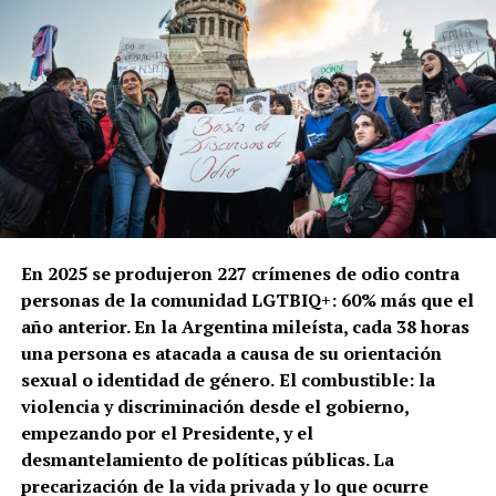
En 2025 se produjeron 227 crímenes de odio contra
personas de la comunidad LGTBIQ+: 60% más que el
año anterior. En la Argentina mileísta, cada 38 horas
una persona es atacada a causa de su orientación
sexual o identidad de género.
El combustible: la
violencia y discriminación desde el gobierno,
empezando por el Presidente, y el
desmantelamiento de políticas públicas. La
precarización de la vida privada y lo que ocurre