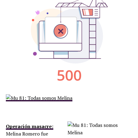
Operación masacre:
Melina Romero fue