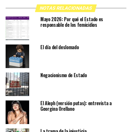
NOTAS RELACIONADAS
Mayo 2026: Por qué el Estado es
responsable de los femicidios
El día del deslomado
Negacionismo de Estado
El Aleph (versión putas): entrevista a
Georgina Orellano
La trama de la injusticia