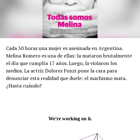
Cada 30 horas una mujer es asesinada en Argentina.
Melina Romero es una de ellas: la mataron brutalmente
el día que cumplía 17 años. Luego, la violaron los
medios. La actriz Dolores Fonzi pone la cara para
denunciar esta realidad que duele: el machismo mata.
¿Hasta cuándo?