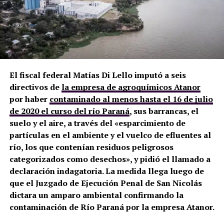
El fiscal federal Matías Di Lello imputó a seis
directivos de
la empresa de agroquímicos Atanor
por haber
contaminado al menos hasta el 16 de julio
de 2020 el curso del río Paraná
, sus barrancas, el
suelo y el aire, a través del «esparcimiento de
partículas en el ambiente y el vuelco de efluentes al
río, los que contenían residuos peligrosos
categorizados como desechos», y pidió el llamado a
declaración indagatoria. La medida llega luego de
que el Juzgado de Ejecución Penal de San Nicolás
dictara un amparo ambiental confirmando la
contaminación de Río Paraná por la empresa Atanor.