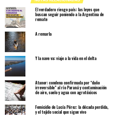
El verdadero riesgo país: las leyes que
buscan seguir poniendo a la Argentina de
remate
A remarla
Y la nave va: viaje a la vida en el delta
Atanor: condena confirmada por “daño
irreversible” al río Paraná y contaminación
de aire, suelo y agua con agrotóxicos
Femicidio de Lucía Pérez: la década perdida,
y el tejido social que sigue vivo