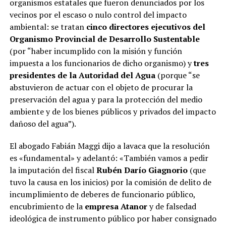
organismos estatales que fueron denunciados por los
vecinos por el escaso o nulo control del impacto
ambiental: se tratan
cinco directores ejecutivos del
Organismo Provincial de Desarrollo Sustentable
(por “haber incumplido con la misión y función
impuesta a los funcionarios de dicho organismo) y
tres
presidentes de la Autoridad del Agua
(porque “se
abstuvieron de actuar con el objeto de procurar la
preservación del agua y para la protección del medio
ambiente y de los bienes públicos y privados del impacto
dañoso del agua”).
El abogado Fabián Maggi dijo a lavaca que la resolución
es «fundamental» y adelantó: «También vamos a pedir
la imputación del fiscal
Rubén Darío Giagnorio
(que
tuvo la causa en los inicios) por la comisión de delito de
incumplimiento de deberes de funcionario público,
encubrimiento de la
empresa Atanor
y de falsedad
ideológica de instrumento público por haber consignado