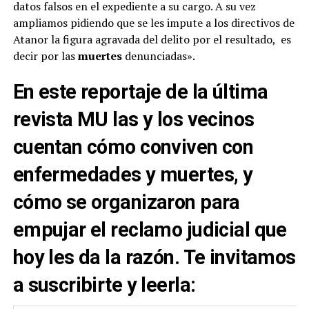
datos falsos en el expediente a su cargo. A su vez
ampliamos pidiendo que se les impute a los directivos de
Atanor la figura agravada del delito por el resultado, es
decir por las
muertes
denunciadas».
En este reportaje de
la última
revista MU
las y los vecinos
cuentan cómo conviven con
enfermedades y muertes, y
cómo se organizaron para
empujar el reclamo judicial que
hoy les da la razón.
Te invitamos
a suscribirte
y leerla: