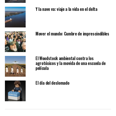
Y la nave va: viaje a la vida en el delta
Mover el mundo: Cumbre de imprescindibles
El Woodstock ambiental contra los
agrotóxicos y la movida de una escuela de
película
El día del deslomado