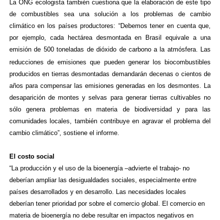
La ONG ecologista también cuestiona que la elaboración de este tipo
de combustibles sea una solución a los problemas de cambio
climático en los países productores: “Debemos tener en cuenta que,
por ejemplo, cada hectárea desmontada en Brasil equivale a una
emisión de 500 toneladas de dióxido de carbono
a la atmósfera. Las
reducciones de emisiones que pueden generar los biocombustibles
producidos en tierras desmontadas demandarán decenas o cientos de
años para compensar las emisiones generadas en los desmontes. La
desaparición de montes y selvas para generar tierras cultivables no
sólo genera problemas en materia de biodiversidad y para las
comunidades locales, también contribuye en agravar el problema del
cambio climático”, sostiene el informe.
El costo social
“La producción y el uso de la bioenergía –advierte el trabajo- no
deberían ampliar las desigualdades sociales, especialmente entre
países desarrollados y en desarrollo. Las necesidades locales
deberían tener prioridad por sobre el comercio global. El comercio en
materia de bioenergía no debe resultar en impactos negativos en