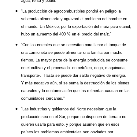
agua, renta y poder.”
“La producción de agrocombustibles pondrá en peligro la
soberanía alimentaría y agravará el problema del hambre en
el mundo. En México, por la exportación del maíz para etanol,
hubo un aumento del 400 % en el precio del maíz.”
“Con los cereales que se necesitan para llenar el tanque de
una camioneta se puede alimentar una familia por mucho
tiempo. La mayor parte de la energía producida se consume
en el cultivo y el procesado -en petróleo, riego, maquinaria,
transporte-. Hasta se puede dar saldo negativo de energía.
Y más negativo aún, si se suma la destrucción de los bienes
naturales y la contaminación que las refinerías causan en las
comunidades cercanas.”
“Las industrias y gobiernos del Norte necesitan que la
producción sea en el Sur, porque no disponen de tierra o no
quieren usarla para esto, y porque asumen que en esos
países los problemas ambientales son obviados por