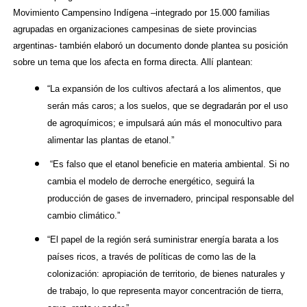
Movimiento Campensino Indígena –integrado
por 15.000 familias
agrupadas en organizaciones campesinas de siete provincias
argentinas- también elaboró un documento donde plantea su posición
sobre un tema que los afecta en forma directa. Allí plantean:
“La expansión de los cultivos afectará a los alimentos, que
serán más caros; a los suelos, que se degradarán por el uso
de agroquímicos; e impulsará aún más el monocultivo para
alimentar las plantas de etanol.”
“Es falso que el etanol beneficie en materia ambiental. Si no
cambia el modelo de derroche energético, seguirá la
producción de gases de invernadero, principal responsable del
cambio climático.”
“El papel de la región será suministrar energía barata a los
países ricos, a través de políticas de como las de la
colonización: apropiación de territorio, de bienes naturales y
de trabajo, lo que representa mayor concentración de tierra,