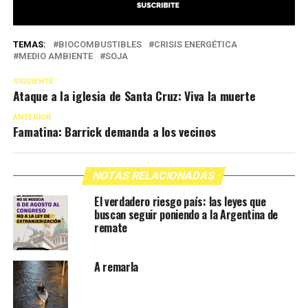
TEMAS:
BIOCOMBUSTIBLES
CRISIS ENERGÉTICA
MEDIO AMBIENTE
SOJA
SIGUIENTE
Ataque a la iglesia de Santa Cruz: Viva la muerte
ANTERIOR
Famatina: Barrick demanda a los vecinos
NOTAS RELACIONADAS
El verdadero riesgo país: las leyes que
buscan seguir poniendo a la Argentina de
remate
A remarla