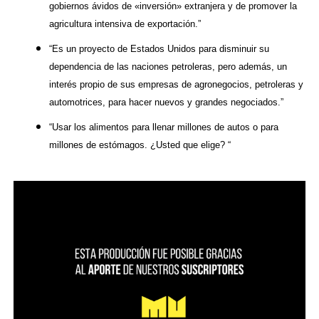
gobiernos ávidos de «inversión» extranjera y de promover la
agricultura intensiva de exportación.”
“Es un proyecto de Estados Unidos para disminuir su
dependencia de las naciones petroleras, pero además, un
interés propio de sus empresas de agronegocios, petroleras y
automotrices, para hacer nuevos y grandes negociados.”
“Usar los alimentos para llenar millones de autos o para
millones de estómagos. ¿Usted que elige? “