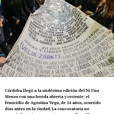
Córdoba llegó a la undécima edición del Ni Una
Menos con una herida abierta y reciente: el
femicidio de Agostina Vega, de 14 años, ocurrido
días antes en la ciudad. La convocatoria no