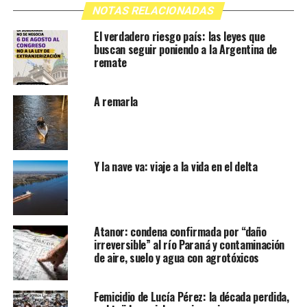
NOTAS RELACIONADAS
El verdadero riesgo país: las leyes que
buscan seguir poniendo a la Argentina de
remate
A remarla
Y la nave va: viaje a la vida en el delta
Atanor: condena confirmada por “daño
irreversible” al río Paraná y contaminación
de aire, suelo y agua con agrotóxicos
Femicidio de Lucía Pérez: la década perdida,