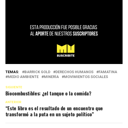
TEMAS:
BARRICK GOLD
DERECHOS HUMANOS
FAMATINA
MEDIO AMBIENTE
MINERÍA
MOVIMIENTOS SOCIALES
SIGUIENTE
Biocombustibles: ¿el tanque o la comida?
ANTERIOR
“Este libro es el resultado de un encuentro que
transformó a la puta en un sujeto político”