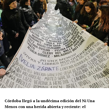
resisten otra avanzada sobre un territorio en disputa.
Por Francisco Pandolfi
Córdoba llegó a la undécima edición del Ni Una
Menos con una herida abierta y reciente: el