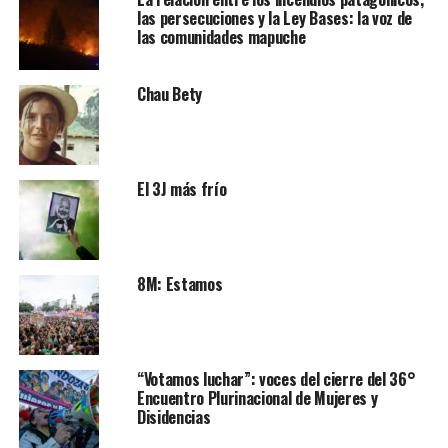
las persecuciones y la Ley Bases: la voz de
las comunidades mapuche
Chau Bety
El 3J más frío
8M: Estamos
“Votamos luchar”: voces del cierre del 36°
Encuentro Plurinacional de Mujeres y
Disidencias