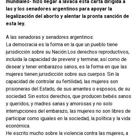
mundiales- hizo llegar a lavaca esta carta dirigida a
las y los senadores argentinos para apoyar la
legalización del aborto y alentar la pronta sanción de
esta ley.
A las senadoras y senadores argentinos:
La democracia es la forma en la que un pueblo tiene
jurisdicción sobre su Nación.Los derechos reproductivos,
incluida la capacidad de prevenir y terminar, así como de
desear y tener embarazos sanos, es la forma en que las
mujeres tienen jurisdicción sobre sus cuerpos. Sin la
capacidad de controlar su fertilidad, las mujeres son
prisioneras del Estado, de sus amantes o esposos, de su
sociedad. Sin estos derechos, que producen bebés sanos
y queridos, y madres sanas y amorosas y no solo
interrupciones del embarazo, las mujeres no son libres de
participar como iguales en la sociedad, la política y la vida
económica.
He escrito mucho sobre la violencia contra las mujeres, a