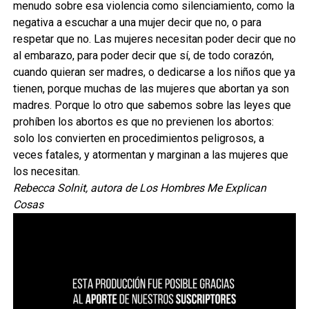
menudo sobre esa violencia como silenciamiento, como la
negativa a escuchar a una mujer decir que no, o para
respetar que no. Las mujeres necesitan poder decir que no
al embarazo, para poder decir que sí, de todo corazón,
cuando quieran ser madres, o dedicarse a los niños que ya
tienen, porque muchas de las mujeres que abortan ya son
madres. Porque lo otro que sabemos sobre las leyes que
prohíben los abortos es que no previenen los abortos:
solo los convierten en procedimientos peligrosos, a
veces fatales, y atormentan y marginan a las mujeres que
los necesitan.
Rebecca Solnit, autora de Los Hombres Me Explican
Cosas