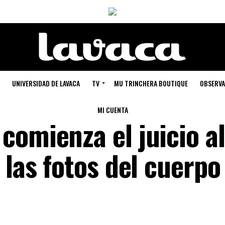
UNIVERSIDAD DE LAVACA
TV
MU TRINCHERA BOUTIQUE
OBSERVA
MI CUENTA
comienza el juicio al
 las fotos del cuerpo