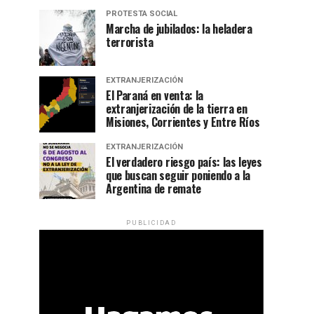
PROTESTA SOCIAL
Marcha de jubilados: la heladera
terrorista
EXTRANJERIZACIÓN
El Paraná en venta: la
extranjerización de la tierra en
Misiones, Corrientes y Entre Ríos
EXTRANJERIZACIÓN
El verdadero riesgo país: las leyes
que buscan seguir poniendo a la
Argentina de remate
PUBLICIDAD