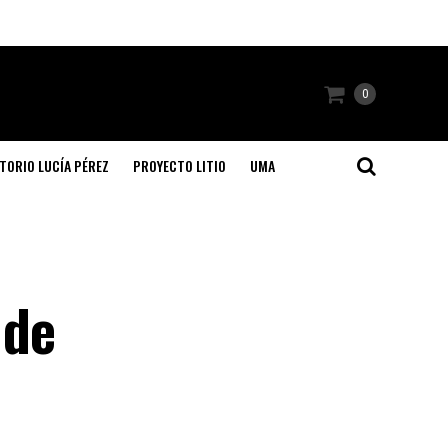
0
TORIO LUCÍA PÉREZ
PROYECTO LITIO
UMA
 de