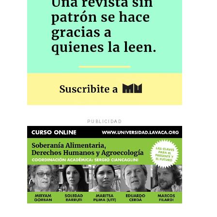
PUBLICIDAD