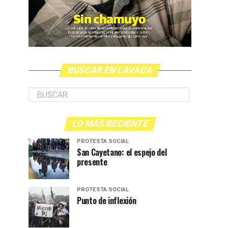
BUSCAR EN LAVACA
LO MÁS RECIENTE
PROTESTA SOCIAL
San Cayetano: el espejo del
presente
PROTESTA SOCIAL
Punto de inflexión