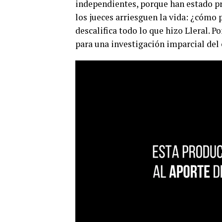
independientes, porque han estado pr
los jueces arriesguen la vida: ¿cómo
descalifica todo lo que hizo Lleral. 
para una investigación imparcial del 